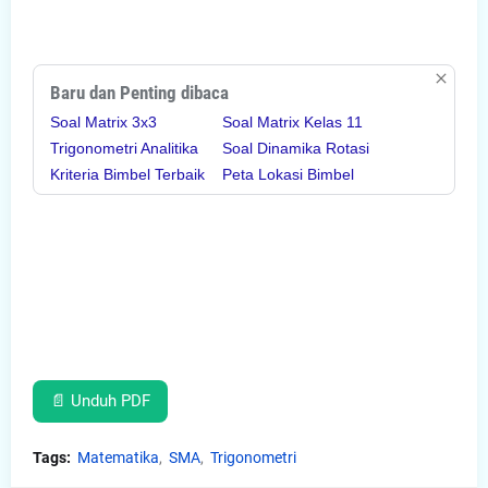
Baru dan Penting dibaca
Soal Matrix 3x3
Soal Matrix Kelas 11
Trigonometri Analitika
Soal Dinamika Rotasi
Kriteria Bimbel Terbaik
Peta Lokasi Bimbel
📄 Unduh PDF
Tags:
Matematika
SMA
Trigonometri