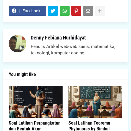
Facebook
Denny Febiana Nurhidayat
Penulis Artikel web-web sains, matematika,
teknologi, komputer coding
You might like
Soal Latihan Perpangkatan
Soal Latihan Teorema
dan Bentuk Akar
Phytagoras by Bimbel