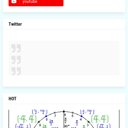
youtube
Twitter
HOT