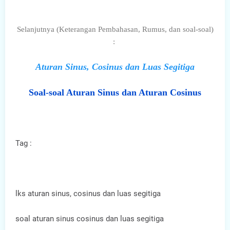
Selanjutnya (Keterangan Pembahasan, Rumus, dan soal-soal)
:
Aturan Sinus, Cosinus dan Luas Segitiga
Soal-soal Aturan Sinus dan Aturan Cosinus
Tag :
lks aturan sinus, cosinus dan luas segitiga
soal aturan sinus cosinus dan luas segitiga