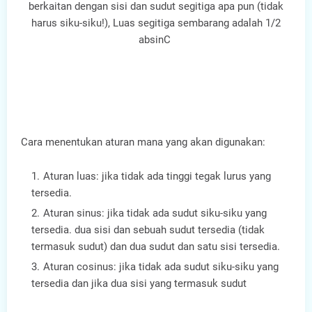
berkaitan dengan sisi dan sudut segitiga apa pun (tidak
harus siku-siku!), Luas segitiga sembarang adalah 1/2
absinC
Cara menentukan aturan mana yang akan digunakan:
Aturan luas: jika tidak ada tinggi tegak lurus yang
tersedia.
Aturan sinus: jika tidak ada sudut siku-siku yang
tersedia. dua sisi dan sebuah sudut tersedia (tidak
termasuk sudut) dan dua sudut dan satu sisi tersedia.
Aturan cosinus: jika tidak ada sudut siku-siku yang
tersedia dan jika dua sisi yang termasuk sudut