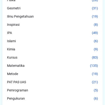
Fisika
(28)
Geometri
(31)
Ilmu Pengetahuan
(19)
Inspirasi
(8)
IPA
(49)
Islami
(6)
Kimia
(9)
Kursus
(83)
Matematika
(135)
Metode
(19)
PAT PAS UAS
(21)
Pemrograman
(5)
Pengukuran
(6)