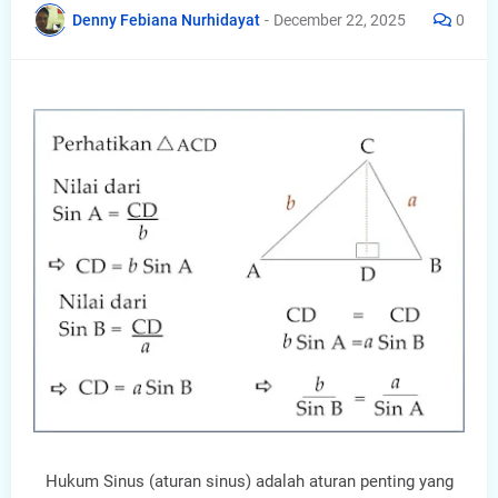
Denny Febiana Nurhidayat
-
December 22, 2025
0
Hukum Sinus (aturan sinus) adalah aturan penting yang