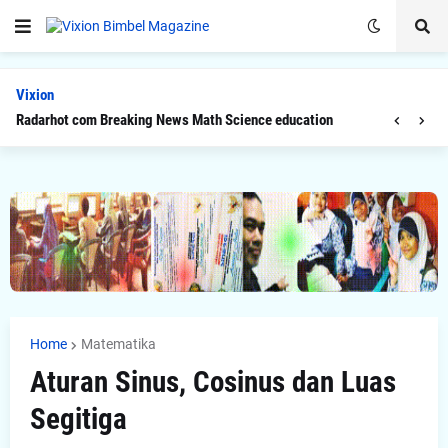
Vixion
Radarhot com Breaking News Math Science education
Home
Matematika
Aturan Sinus, Cosinus dan Luas
Segitiga