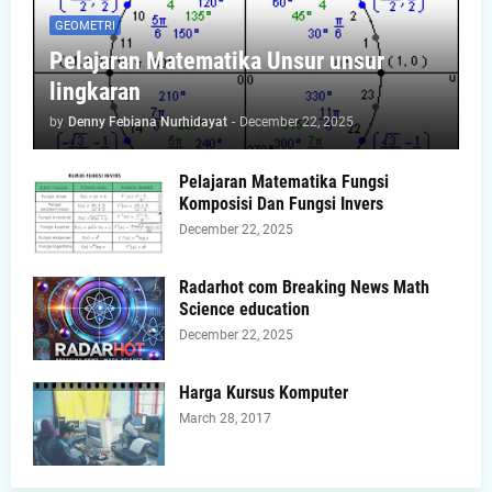
GEOMETRI
Pelajaran Matematika Unsur unsur
lingkaran
by
Denny Febiana Nurhidayat
-
December 22, 2025
Pelajaran Matematika Fungsi
Komposisi Dan Fungsi Invers
December 22, 2025
Radarhot com Breaking News Math
Science education
December 22, 2025
Harga Kursus Komputer
March 28, 2017