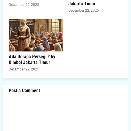
Jakarta Timur
December 22, 2025
December 22, 2025
Ada Berapa Persegi ? by
Bimbel Jakarta Timur
December 22, 2025
Post a Comment