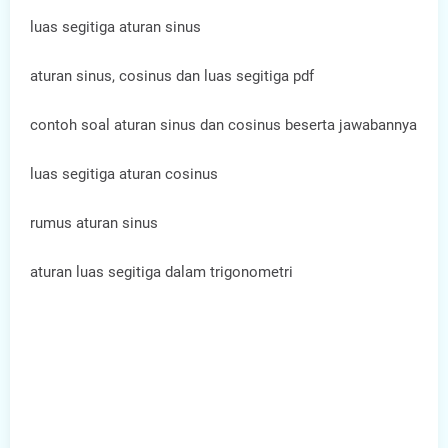
luas segitiga aturan sinus
aturan sinus, cosinus dan luas segitiga pdf
contoh soal aturan sinus dan cosinus beserta jawabannya
luas segitiga aturan cosinus
rumus aturan sinus
aturan luas segitiga dalam trigonometri