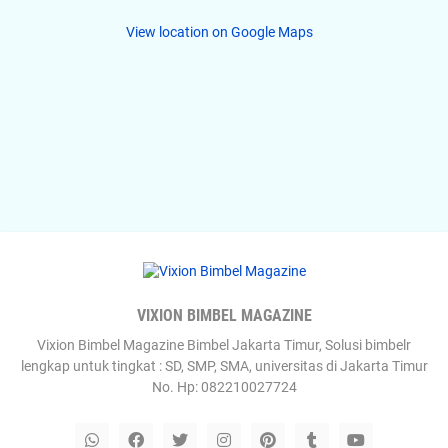
View location on Google Maps
VIXION BIMBEL MAGAZINE
Vixion Bimbel Magazine Bimbel Jakarta Timur, Solusi bimbelr
lengkap untuk tingkat : SD, SMP, SMA, universitas di Jakarta Timur
No. Hp: 082210027724