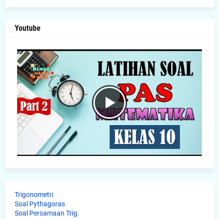
Youtube
Trigonometri
Soal Pythagoras
Soal Persamaan Trig.