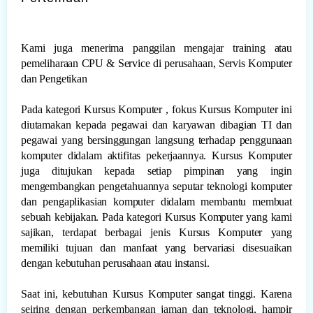
Kami juga menerima panggilan mengajar training atau
pemeliharaan CPU & Service di perusahaan, Servis Komputer
dan Pengetikan
Pada kategori Kursus Komputer , fokus Kursus Komputer ini
diutamakan kepada pegawai dan karyawan dibagian TI dan
pegawai yang bersinggungan langsung terhadap penggunaan
komputer didalam aktifitas pekerjaannya. Kursus Komputer
juga ditujukan kepada setiap pimpinan yang ingin
mengembangkan pengetahuannya seputar teknologi komputer
dan pengaplikasian komputer didalam membantu membuat
sebuah kebijakan. Pada kategori Kursus Komputer yang kami
sajikan, terdapat berbagai jenis Kursus Komputer yang
memiliki tujuan dan manfaat yang bervariasi disesuaikan
dengan kebutuhan perusahaan atau instansi.
Saat ini, kebutuhan Kursus Komputer sangat tinggi. Karena
seiring dengan perkembangan jaman dan teknologi, hampir