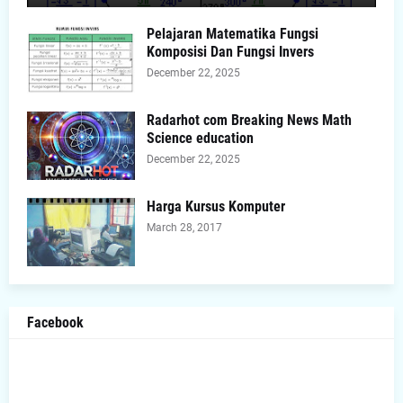
Pelajaran Matematika Fungsi
Komposisi Dan Fungsi Invers
December 22, 2025
Radarhot com Breaking News Math
Science education
December 22, 2025
Harga Kursus Komputer
March 28, 2017
Facebook