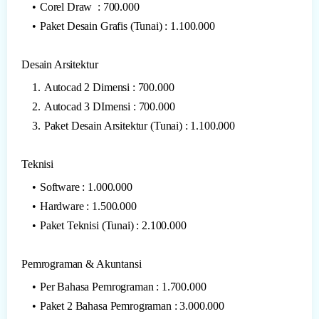
Corel Draw : 700.000
Paket Desain Grafis (Tunai) : 1.100.000
Desain Arsitektur
Autocad 2 Dimensi : 700.000
Autocad 3 DImensi : 700.000
Paket Desain Arsitektur (Tunai) : 1.100.000
Teknisi
Software : 1.000.000
Hardware : 1.500.000
Paket Teknisi (Tunai) : 2.100.000
Pemrograman & Akuntansi
Per Bahasa Pemrograman : 1.700.000
Paket 2 Bahasa Pemrograman : 3.000.000