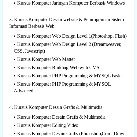
Kursus Komputer Jaringan Komputer Berbasis Windows
3. Kursus Komputer Desain website & Pemrograman Sistem
Informasi Berbasis Web
Kursus Komputer Web Design Level 1(Photoshop, Flash)
Kursus Komputer Web Design Level 2 (Dreamweaver,
CSS, Javascript)
Kursus Komputer Web Master
Kursus Komputer Building Web with CMS
Kursus Komputer PHP Programming & MYSQL basic
Kursus Komputer PHP Programming & MYSQL
Advanced
4. Kursus Komputer Desain Grafis & Multimedia
Kursus Komputer Desain Grafis & Multimedia
Kursus Komputer Editing Video
Kursus Komputer Desain Grafis (Photoshop,Corel Draw