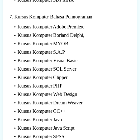
7. Kursus Komputer Bahasa Pemrograman
Kursus Komputer Adobe Premiere,
Kursus Komputer Borland Delphi,
Kursus Komputer MYOB
Kursus Komputer S.A.P.
Kursus Komputer Visual Basic
Kursus Komputer SQL Server
Kursus Komputer Clipper
Kursus Komputer PHP
Kursus Komputer Web Design
Kursus Komputer Dream Weaver
Kursus Komputer CC++
Kursus Komputer Java
Kursus Komputer Java Script
Kursus Komputer SPSS