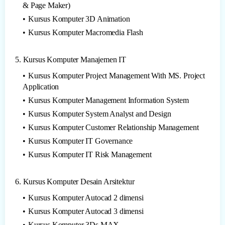
& Page Maker)
Kursus Komputer 3D Animation
Kursus Komputer Macromedia Flash
5. Kursus Komputer Manajemen IT
Kursus Komputer Project Management With MS. Project
Application
Kursus Komputer Management Information System
Kursus Komputer System Analyst and Design
Kursus Komputer Customer Relationship Management
Kursus Komputer IT Governance
Kursus Komputer IT Risk Management
6. Kursus Komputer Desain Arsitektur
Kursus Komputer Autocad 2 dimensi
Kursus Komputer Autocad 3 dimensi
Kursus Komputer 3Ds MAX