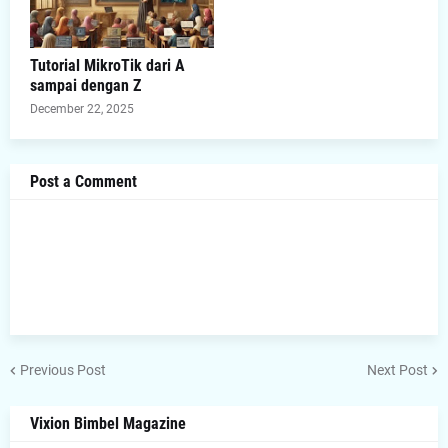
Tutorial MikroTik dari A
sampai dengan Z
December 22, 2025
Post a Comment
Previous Post
Next Post
Vixion Bimbel Magazine