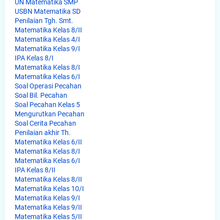
UN Matematika SMP
USBN Matematika SD
Penilaian Tgh. Smt.
Matematika Kelas 8/II
Matematika Kelas 4/I
Matematika Kelas 9/I
IPA Kelas 8/I
Matematika Kelas 8/I
Matematika Kelas 6/I
Soal Operasi Pecahan
Soal Bil. Pecahan
Soal Pecahan Kelas 5
Mengurutkan Pecahan
Soal Cerita Pecahan
Penilaian akhir Th.
Matematika Kelas 6/II
Matematika Kelas 8/I
Matematika Kelas 6/I
IPA Kelas 8/II
Matematika Kelas 8/II
Matematika Kelas 10/I
Matematika Kelas 9/I
Matematika Kelas 9/II
Matematika Kelas 5/II