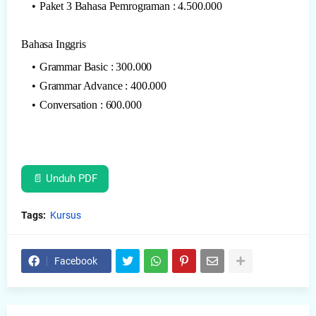
Paket 3 Bahasa Pemrograman : 4.500.000
Bahasa Inggris
Grammar Basic : 300.000
Grammar Advance : 400.000
Conversation : 600.000
📄 Unduh PDF
Tags:
Kursus
Facebook