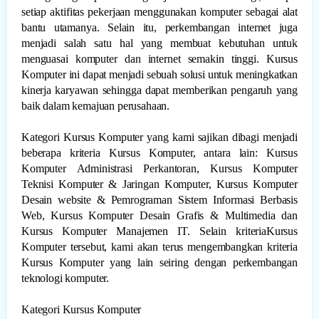
setiap aktifitas pekerjaan menggunakan komputer sebagai alat
bantu utamanya. Selain itu, perkembangan internet juga
menjadi salah satu hal yang membuat kebutuhan untuk
menguasai komputer dan internet semakin tinggi. Kursus
Komputer ini dapat menjadi sebuah solusi untuk meningkatkan
kinerja karyawan sehingga dapat memberikan pengaruh yang
baik dalam kemajuan perusahaan.
Kategori Kursus Komputer yang kami sajikan dibagi menjadi
beberapa kriteria Kursus Komputer, antara lain: Kursus
Komputer Administrasi Perkantoran, Kursus Komputer
Teknisi Komputer & Jaringan Komputer, Kursus Komputer
Desain website & Pemrograman Sistem Informasi Berbasis
Web, Kursus Komputer Desain Grafis & Multimedia dan
Kursus Komputer Manajemen IT. Selain kriteriaKursus
Komputer tersebut, kami akan terus mengembangkan kriteria
Kursus Komputer yang lain seiring dengan perkembangan
teknologi komputer.
Kategori Kursus Komputer