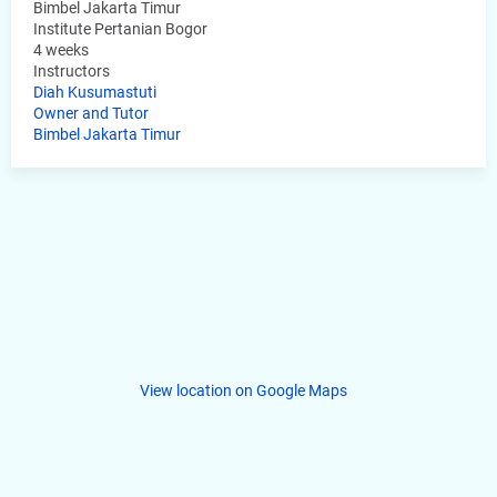
Bimbel Jakarta Timur
Institute Pertanian Bogor
4 weeks
Instructors
Diah Kusumastuti
Owner and Tutor
Bimbel Jakarta Timur
View location on Google Maps