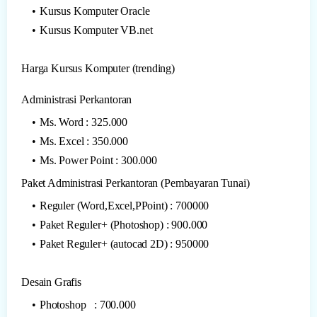
Kursus Komputer Oracle
Kursus Komputer VB.net
Harga Kursus Komputer (trending)
Administrasi Perkantoran
Ms. Word : 325.000
Ms. Excel : 350.000
Ms. Power Point : 300.000
Paket Administrasi Perkantoran (Pembayaran Tunai)
Reguler (Word,Excel,PPoint) : 700000
Paket Reguler+ (Photoshop) : 900.000
Paket Reguler+ (autocad 2D) : 950000
Desain Grafis
Photoshop : 700.000