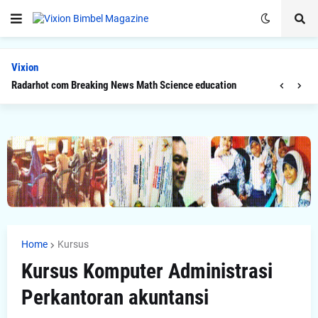
Vixion
Radarhot com Breaking News Math Science education
Home
Kursus
Kursus Komputer Administrasi
Perkantoran akuntansi