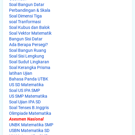
Soal Bangun Datar
Perbandingan & Skala
Soal Dimensi Tiga
soal Tranformasi
Soal Kubus dan Balok
Soal Vektor Matematik
Bangun Sisi Datar
Ada Berapa Persegi?
Soal Bangun Ruang
Soal Sisi Lengkung
Soal Sudut Lingkaran
Soal Kerangka Prisma
latihan Ujian
Bahasa Panda UTBK
US SD Matematika
Soal US IPA SMP
US SMP Matematika
Soal Ujian IPA SD
Soal Tenses B.Inggris
Olimpiade Matematika
Asesmen Nasional
UNBK Matematika SMP
USBN Matematika SD