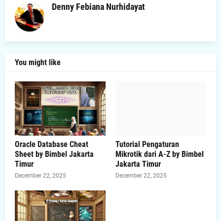
Denny Febiana Nurhidayat
You might like
Oracle Database Cheat
Tutorial Pengaturan
Sheet by Bimbel Jakarta
Mikrotik dari A-Z by Bimbel
Timur
Jakarta Timur
December 22, 2025
December 22, 2025