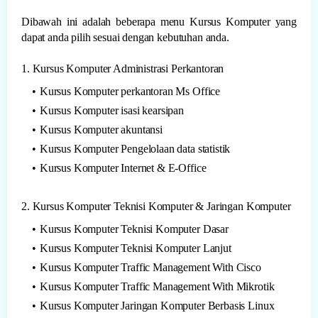
Dibawah ini adalah beberapa menu Kursus Komputer yang
dapat anda pilih sesuai dengan kebutuhan anda.
1. Kursus Komputer Administrasi Perkantoran
Kursus Komputer perkantoran Ms Office
Kursus Komputer isasi kearsipan
Kursus Komputer akuntansi
Kursus Komputer Pengelolaan data statistik
Kursus Komputer Internet & E-Office
2. Kursus Komputer Teknisi Komputer & Jaringan Komputer
Kursus Komputer Teknisi Komputer Dasar
Kursus Komputer Teknisi Komputer Lanjut
Kursus Komputer Traffic Management With Cisco
Kursus Komputer Traffic Management With Mikrotik
Kursus Komputer Jaringan Komputer Berbasis Linux