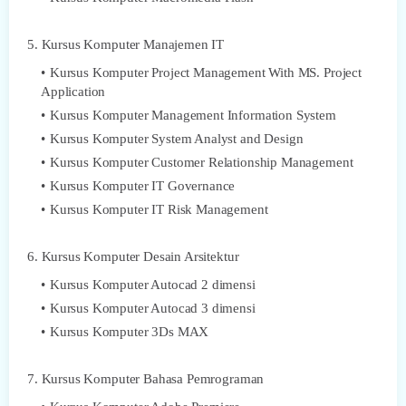
5. Kursus Komputer Manajemen IT
Kursus Komputer Project Management With MS. Project
Application
Kursus Komputer Management Information System
Kursus Komputer System Analyst and Design
Kursus Komputer Customer Relationship Management
Kursus Komputer IT Governance
Kursus Komputer IT Risk Management
6. Kursus Komputer Desain Arsitektur
Kursus Komputer Autocad 2 dimensi
Kursus Komputer Autocad 3 dimensi
Kursus Komputer 3Ds MAX
7. Kursus Komputer Bahasa Pemrograman