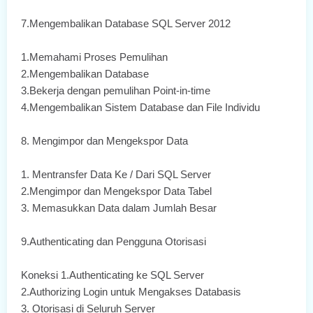
7.Mengembalikan Database SQL Server 2012
1.Memahami Proses Pemulihan
2.Mengembalikan Database
3.Bekerja dengan pemulihan Point-in-time
4.Mengembalikan Sistem Database dan File Individu
8. Mengimpor dan Mengekspor Data
1. Mentransfer Data Ke / Dari SQL Server
2.Mengimpor dan Mengekspor Data Tabel
3. Memasukkan Data dalam Jumlah Besar
9.Authenticating dan Pengguna Otorisasi
Koneksi 1.Authenticating ke SQL Server
2.Authorizing Login untuk Mengakses Databasis
3. Otorisasi di Seluruh Server