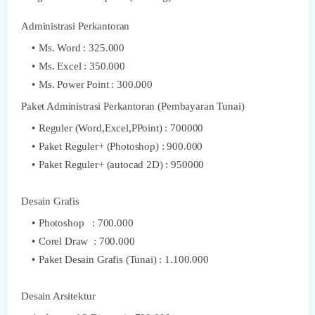
Administrasi Perkantoran
Ms. Word : 325.000
Ms. Excel : 350.000
Ms. Power Point : 300.000
Paket Administrasi Perkantoran (Pembayaran Tunai)
Reguler (Word,Excel,PPoint) : 700000
Paket Reguler+ (Photoshop) : 900.000
Paket Reguler+ (autocad 2D) : 950000
Desain Grafis
Photoshop : 700.000
Corel Draw : 700.000
Paket Desain Grafis (Tunai) : 1.100.000
Desain Arsitektur