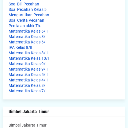
Soal Bil. Pecahan
Soal Pecahan Kelas 5
Mengurutkan Pecahan
Soal Cerita Pecahan
Penilaian akhir Th.
Matematika Kelas 6/II
Matematika Kelas 8/I
Matematika Kelas 6/I
IPA Kelas 8/II
Matematika Kelas 8/II
Matematika Kelas 10/I
Matematika Kelas 9/I
Matematika Kelas 9/II
Matematika Kelas 5/II
Matematika Kelas 4/II
Matematika Kelas 8/I
Matematika Kelas 7/I
Bimbel Jakarta Timur
Bimbel Jakarta Timur