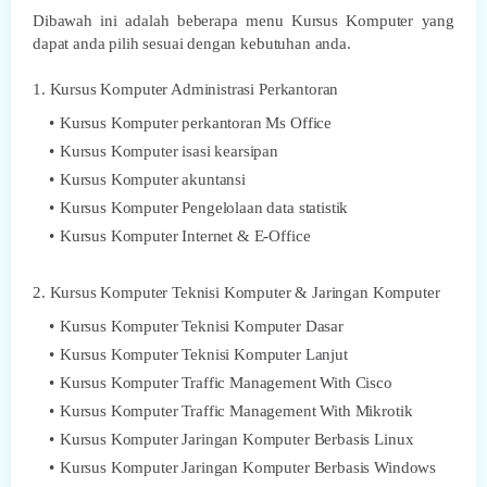
Dibawah ini adalah beberapa menu Kursus Komputer yang
dapat anda pilih sesuai dengan kebutuhan anda.
1. Kursus Komputer Administrasi Perkantoran
Kursus Komputer perkantoran Ms Office
Kursus Komputer isasi kearsipan
Kursus Komputer akuntansi
Kursus Komputer Pengelolaan data statistik
Kursus Komputer Internet & E-Office
2. Kursus Komputer Teknisi Komputer & Jaringan Komputer
Kursus Komputer Teknisi Komputer Dasar
Kursus Komputer Teknisi Komputer Lanjut
Kursus Komputer Traffic Management With Cisco
Kursus Komputer Traffic Management With Mikrotik
Kursus Komputer Jaringan Komputer Berbasis Linux
Kursus Komputer Jaringan Komputer Berbasis Windows