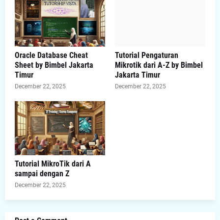
Oracle Database Cheat
Tutorial Pengaturan
Sheet by Bimbel Jakarta
Mikrotik dari A-Z by Bimbel
Timur
Jakarta Timur
December 22, 2025
December 22, 2025
Tutorial MikroTik dari A
sampai dengan Z
December 22, 2025