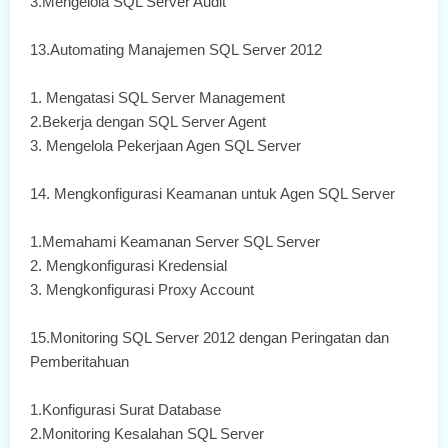
3.Mengelola SQL Server Audit
13.Automating Manajemen SQL Server 2012
1. Mengatasi SQL Server Management
2.Bekerja dengan SQL Server Agent
3. Mengelola Pekerjaan Agen SQL Server
14. Mengkonfigurasi Keamanan untuk Agen SQL Server
1.Memahami Keamanan Server SQL Server
2. Mengkonfigurasi Kredensial
3. Mengkonfigurasi Proxy Account
15.Monitoring SQL Server 2012 dengan Peringatan dan
Pemberitahuan
1.Konfigurasi Surat Database
2.Monitoring Kesalahan SQL Server