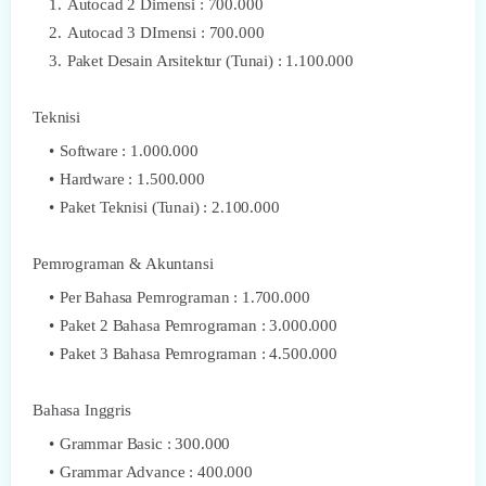
Autocad 2 Dimensi : 700.000
Autocad 3 DImensi : 700.000
Paket Desain Arsitektur (Tunai) : 1.100.000
Teknisi
Software : 1.000.000
Hardware : 1.500.000
Paket Teknisi (Tunai) : 2.100.000
Pemrograman & Akuntansi
Per Bahasa Pemrograman : 1.700.000
Paket 2 Bahasa Pemrograman : 3.000.000
Paket 3 Bahasa Pemrograman : 4.500.000
Bahasa Inggris
Grammar Basic : 300.000
Grammar Advance : 400.000