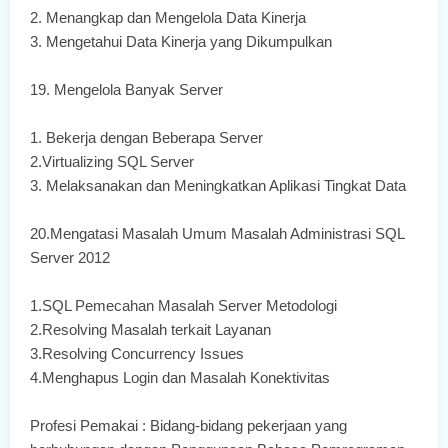
2. Menangkap dan Mengelola Data Kinerja
3. Mengetahui Data Kinerja yang Dikumpulkan
19. Mengelola Banyak Server
1. Bekerja dengan Beberapa Server
2.Virtualizing SQL Server
3. Melaksanakan dan Meningkatkan Aplikasi Tingkat Data
20.Mengatasi Masalah Umum Masalah Administrasi SQL
Server 2012
1.SQL Pemecahan Masalah Server Metodologi
2.Resolving Masalah terkait Layanan
3.Resolving Concurrency Issues
4.Menghapus Login dan Masalah Konektivitas
Profesi Pemakai : Bidang-bidang pekerjaan yang