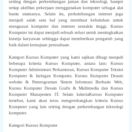
seiring dengan perkembangan jaman dan teknologi, hampir
setiap aktifitas pekerjaan menggunakan komputer sebagai alat
bantu utamanya. Selain itu, perkembangan internet juga
menjadi salah satu hal yang membuat kebutuhan untuk
menguasai komputer dan internet semakin tinggi. Kursus
Komputer ini dapat menjadi sebuah solusi untuk meningkatkan
kinerja karyawan sehingga dapat memberikan pengaruh yang
baik dalam kemajuan perusahaan.
Kategori Kursus Komputer yang kami sajikan dibagi menjadi
beberapa kriteria Kursus Komputer, antara lain: Kursus
Komputer Administrasi Perkantoran, Kursus Komputer Teknisi
Komputer & Jaringan Komputer, Kursus Komputer Desain
website & Pemrograman Sistem Informasi Berbasis Web,
Kursus Komputer Desain Grafis & Multimedia dan Kursus
Komputer Manajemen IT. Selain kriteriaKursus Komputer
tersebut, kami akan terus mengembangkan kriteria Kursus
Komputer yang lain seiring dengan perkembangan teknologi
komputer.
Kategori Kursus Komputer