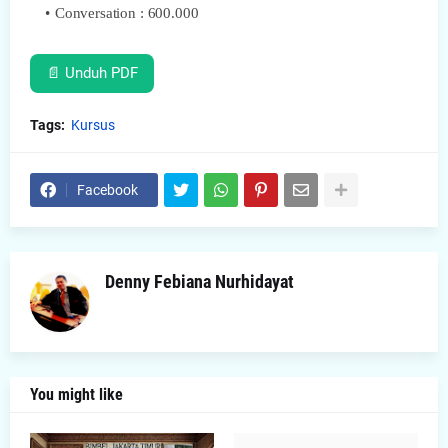
Conversation : 600.000
📄 Unduh PDF
Tags:
Kursus
Facebook
Denny Febiana Nurhidayat
You might like