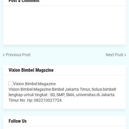
Post a Comment
Previous Post
Next Post
Vixion Bimbel Magazine
Vixion Bimbel Magazine Bimbel Jakarta Timur, Solusi bimbelr
lengkap untuk tingkat : SD, SMP, SMA, universitas di Jakarta
Timur No. Hp: 082210027724
Follow Us