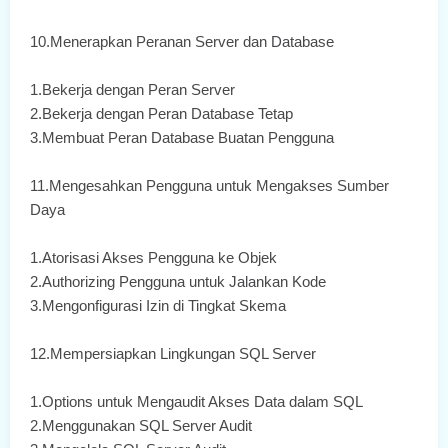
10.Menerapkan Peranan Server dan Database
1.Bekerja dengan Peran Server
2.Bekerja dengan Peran Database Tetap
3.Membuat Peran Database Buatan Pengguna
11.Mengesahkan Pengguna untuk Mengakses Sumber
Daya
1.Atorisasi Akses Pengguna ke Objek
2.Authorizing Pengguna untuk Jalankan Kode
3.Mengonfigurasi Izin di Tingkat Skema
12.Mempersiapkan Lingkungan SQL Server
1.Options untuk Mengaudit Akses Data dalam SQL
2.Menggunakan SQL Server Audit