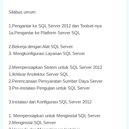
Silabus umum
1.Pengantar ke SQL Server 2012 dan Toolset-nya
1a.Pengantar ke Platform Server SQL
2.Bekerja dengan Alat SQL Server
3. Mengkonfigurasi Layanan SQL Server
2.Mempersiapkan Sistem untuk SQL Server 2012
1.Ikhtisar Arsitektur Server SQL
2.Perencanaan Persyaratan Sumber Daya Server
3.Pre-instalasi Pengujian untuk SQL Server
3.Instalasi dan Konfigurasi SQL Server 2012
1. Mempersiapkan untuk Menginstal SQL Server
2.Menginstal SQL Server