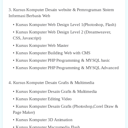
3. Kursus Komputer Desain website & Pemrograman Sistem
Informasi Berbasis Web
Kursus Komputer Web Design Level 1(Photoshop, Flash)
Kursus Komputer Web Design Level 2 (Dreamweaver,
CSS, Javascript)
Kursus Komputer Web Master
Kursus Komputer Building Web with CMS
Kursus Komputer PHP Programming & MYSQL basic
Kursus Komputer PHP Programming & MYSQL Advanced
4. Kursus Komputer Desain Grafis & Multimedia
Kursus Komputer Desain Grafis & Multimedia
Kursus Komputer Editing Video
Kursus Komputer Desain Grafis (Photoshop,Corel Draw &
Page Maker)
Kursus Komputer 3D Animation
Kursus Komputer Macromedia Flash