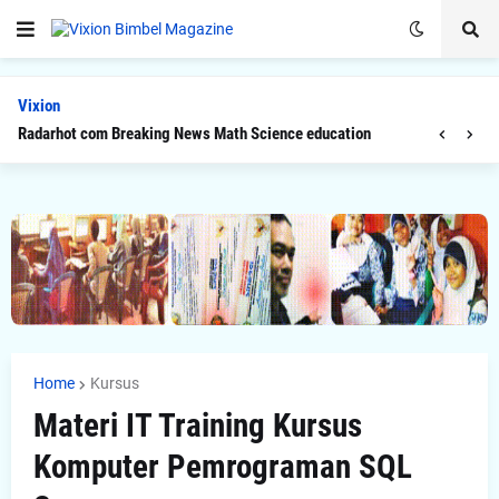
Vixion
Radarhot com Breaking News Math Science education
Home
Kursus
Materi IT Training Kursus
Komputer Pemrograman SQL