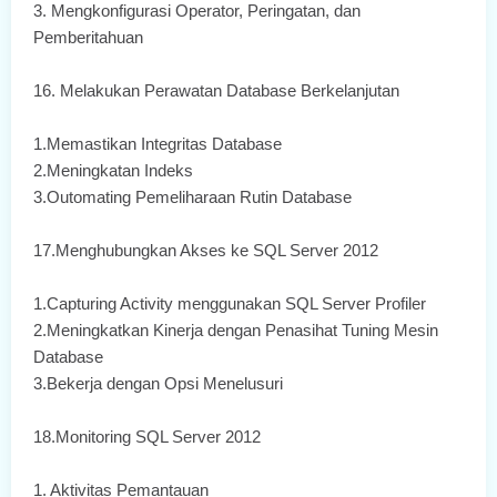
3. Mengkonfigurasi Operator, Peringatan, dan
Pemberitahuan
16. Melakukan Perawatan Database Berkelanjutan
1.Memastikan Integritas Database
2.Meningkatan Indeks
3.Outomating Pemeliharaan Rutin Database
17.Menghubungkan Akses ke SQL Server 2012
1.Capturing Activity menggunakan SQL Server Profiler
2.Meningkatkan Kinerja dengan Penasihat Tuning Mesin
Database
3.Bekerja dengan Opsi Menelusuri
18.Monitoring SQL Server 2012
1. Aktivitas Pemantauan