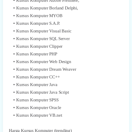
Kursus Komputer Adobe Premiere,
Kursus Komputer Borland Delphi,
Kursus Komputer MYOB
Kursus Komputer S.A.P.
Kursus Komputer Visual Basic
Kursus Komputer SQL Server
Kursus Komputer Clipper
Kursus Komputer PHP
Kursus Komputer Web Design
Kursus Komputer Dream Weaver
Kursus Komputer CC++
Kursus Komputer Java
Kursus Komputer Java Script
Kursus Komputer SPSS
Kursus Komputer Oracle
Kursus Komputer VB.net
Harga Kursus Komputer (trending)