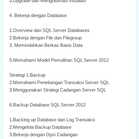
3.Upgrade dan Mengotomasi Instalasi
4. Bekerja dengan Database
1.Overview dari SQL Server Databases
2.Bekerja dengan File dan Filegroup
3. Memindahkan Berkas Basis Data
5.Memahami Model Pemulihan SQL Server 2012
Strategi 1.Backup
2.Memahami Penebangan Transaksi Server SQL
3.Menggunakan Strategi Cadangan Server SQL
6.Backup Database SQL Server 2012
1.Backing up Database dan Log Transaksi
2.Mengelola Backup Database
3.Bekerja dengan Opsi Cadangan