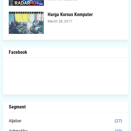
Harga Kursus Komputer
March 28, 2017
Facebook
Segment
Aljabar
(27)