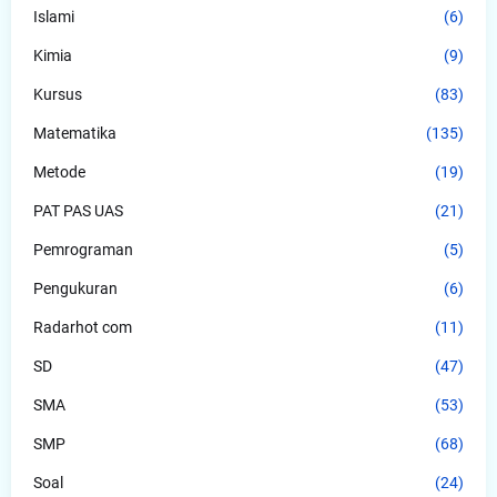
Islami
(6)
Kimia
(9)
Kursus
(83)
Matematika
(135)
Metode
(19)
PAT PAS UAS
(21)
Pemrograman
(5)
Pengukuran
(6)
Radarhot com
(11)
SD
(47)
SMA
(53)
SMP
(68)
Soal
(24)