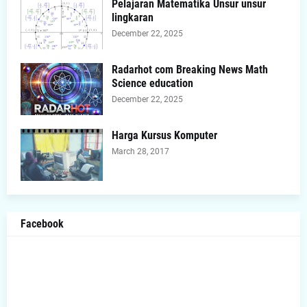
Pelajaran Matematika Unsur unsur
lingkaran
December 22, 2025
Radarhot com Breaking News Math
Science education
December 22, 2025
Harga Kursus Komputer
March 28, 2017
Facebook