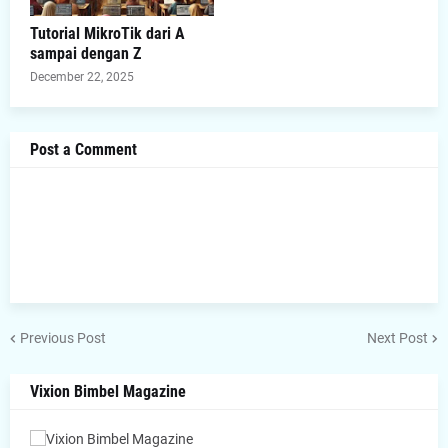
Tutorial MikroTik dari A
sampai dengan Z
December 22, 2025
Post a Comment
Previous Post
Next Post
Vixion Bimbel Magazine