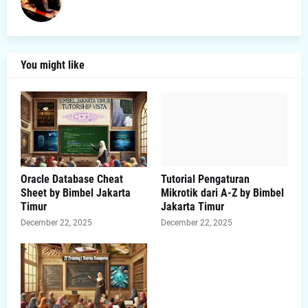
You might like
Oracle Database Cheat
Tutorial Pengaturan
Sheet by Bimbel Jakarta
Mikrotik dari A-Z by Bimbel
Timur
Jakarta Timur
December 22, 2025
December 22, 2025