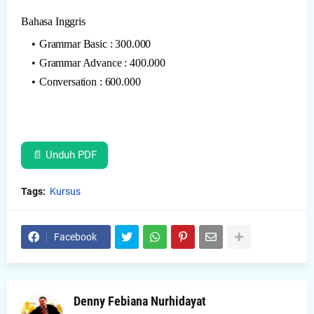
Bahasa Inggris
Grammar Basic : 300.000
Grammar Advance : 400.000
Conversation : 600.000
📄 Unduh PDF
Tags:
Kursus
Facebook
Denny Febiana Nurhidayat