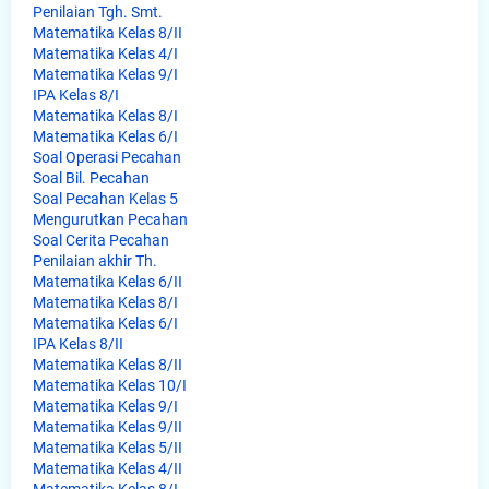
Penilaian Tgh. Smt.
Matematika Kelas 8/II
Matematika Kelas 4/I
Matematika Kelas 9/I
IPA Kelas 8/I
Matematika Kelas 8/I
Matematika Kelas 6/I
Soal Operasi Pecahan
Soal Bil. Pecahan
Soal Pecahan Kelas 5
Mengurutkan Pecahan
Soal Cerita Pecahan
Penilaian akhir Th.
Matematika Kelas 6/II
Matematika Kelas 8/I
Matematika Kelas 6/I
IPA Kelas 8/II
Matematika Kelas 8/II
Matematika Kelas 10/I
Matematika Kelas 9/I
Matematika Kelas 9/II
Matematika Kelas 5/II
Matematika Kelas 4/II
Matematika Kelas 8/I