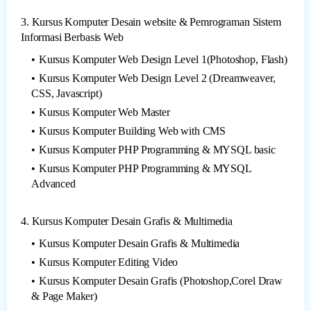
3. Kursus Komputer Desain website & Pemrograman Sistem
Informasi Berbasis Web
Kursus Komputer Web Design Level 1(Photoshop, Flash)
Kursus Komputer Web Design Level 2 (Dreamweaver,
CSS, Javascript)
Kursus Komputer Web Master
Kursus Komputer Building Web with CMS
Kursus Komputer PHP Programming & MYSQL basic
Kursus Komputer PHP Programming & MYSQL
Advanced
4. Kursus Komputer Desain Grafis & Multimedia
Kursus Komputer Desain Grafis & Multimedia
Kursus Komputer Editing Video
Kursus Komputer Desain Grafis (Photoshop,Corel Draw
& Page Maker)