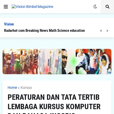
Vixion
Radarhot com Breaking News Math Science education
Home
Kursus
PERATURAN DAN TATA TERTIB
LEMBAGA KURSUS KOMPUTER