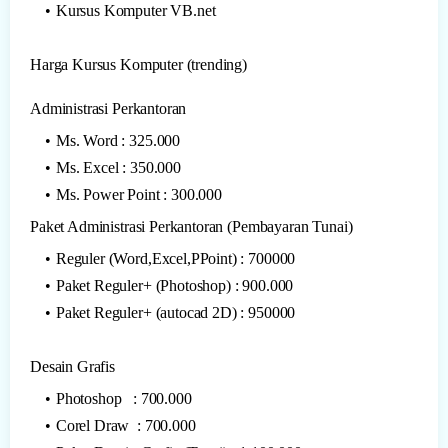
Kursus Komputer VB.net
Harga Kursus Komputer (trending)
Administrasi Perkantoran
Ms. Word : 325.000
Ms. Excel : 350.000
Ms. Power Point : 300.000
Paket Administrasi Perkantoran (Pembayaran Tunai)
Reguler (Word,Excel,PPoint) : 700000
Paket Reguler+ (Photoshop) : 900.000
Paket Reguler+ (autocad 2D) : 950000
Desain Grafis
Photoshop : 700.000
Corel Draw : 700.000