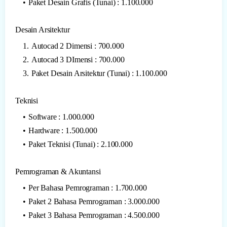
Paket Desain Grafis (Tunai) : 1.100.000
Desain Arsitektur
Autocad 2 Dimensi : 700.000
Autocad 3 DImensi : 700.000
Paket Desain Arsitektur (Tunai) : 1.100.000
Teknisi
Software : 1.000.000
Hardware : 1.500.000
Paket Teknisi (Tunai) : 2.100.000
Pemrograman & Akuntansi
Per Bahasa Pemrograman : 1.700.000
Paket 2 Bahasa Pemrograman : 3.000.000
Paket 3 Bahasa Pemrograman : 4.500.000