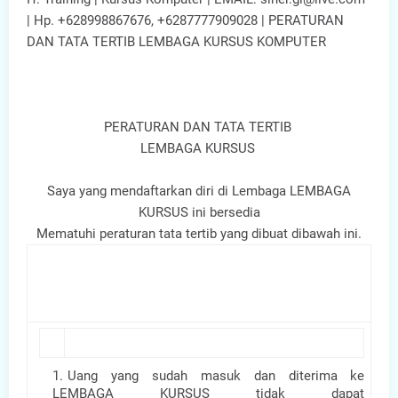
| Hp. +628998867676, +6287777909028 | PERATURAN
DAN TATA TERTIB LEMBAGA KURSUS KOMPUTER
PERATURAN DAN TATA TERTIB
LEMBAGA KURSUS
Saya yang mendaftarkan diri di Lembaga LEMBAGA
KURSUS ini bersedia
Mematuhi peraturan tata tertib yang dibuat dibawah ini.
Uang yang sudah masuk dan diterima ke
LEMBAGA KURSUS tidak dapat