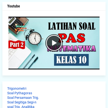
Youtube
Trigonometri
Soal Pythagoras
Soal Persamaan Trig.
Soal Segitiga Segi-n
soal Trig. Analitika