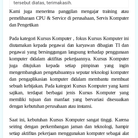
tersebut diatas, terimakasih.
Kami juga menerima panggilan mengajar training atau
pemeliharaan CPU & Service di perusahaan, Servis Komputer
dan Pengetikan
Pada kategori Kursus Komputer , fokus Kursus Komputer ini
diutamakan kepada pegawai dan karyawan dibagian TI dan
pegawai yang bersinggungan langsung terhadap penggunaan
komputer didalam aktifitas pekerjaannya. Kursus Komputer
juga ditujukan kepada setiap pimpinan yang ingin
mengembangkan pengetahuannya seputar teknologi komputer
dan pengaplikasian komputer didalam membantu membuat
sebuah kebijakan. Pada kategori Kursus Komputer yang kami
sajikan, terdapat berbagai jenis Kursus Komputer yang
memiliki tujuan dan manfaat yang bervariasi disesuaikan
dengan kebutuhan perusahaan atau instansi.
Saat ini, kebutuhan Kursus Komputer sangat tinggi. Karena
seiring dengan perkembangan jaman dan teknologi, hampir
setiap aktifitas pekerjaan menggunakan komputer sebagai alat