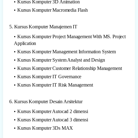
Kursus Komputer 3D Animation
Kursus Komputer Macromedia Flash
5. Kursus Komputer Manajemen IT
Kursus Komputer Project Management With MS. Project
Application
Kursus Komputer Management Information System
Kursus Komputer System Analyst and Design
Kursus Komputer Customer Relationship Management
Kursus Komputer IT Governance
Kursus Komputer IT Risk Management
6. Kursus Komputer Desain Arsitektur
Kursus Komputer Autocad 2 dimensi
Kursus Komputer Autocad 3 dimensi
Kursus Komputer 3Ds MAX