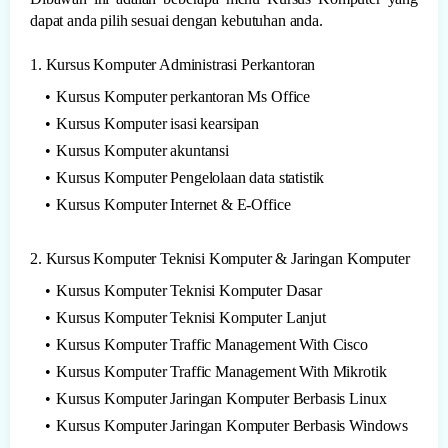
dapat anda pilih sesuai dengan kebutuhan anda.
1. Kursus Komputer Administrasi Perkantoran
Kursus Komputer perkantoran Ms Office
Kursus Komputer isasi kearsipan
Kursus Komputer akuntansi
Kursus Komputer Pengelolaan data statistik
Kursus Komputer Internet & E-Office
2. Kursus Komputer Teknisi Komputer & Jaringan Komputer
Kursus Komputer Teknisi Komputer Dasar
Kursus Komputer Teknisi Komputer Lanjut
Kursus Komputer Traffic Management With Cisco
Kursus Komputer Traffic Management With Mikrotik
Kursus Komputer Jaringan Komputer Berbasis Linux
Kursus Komputer Jaringan Komputer Berbasis Windows