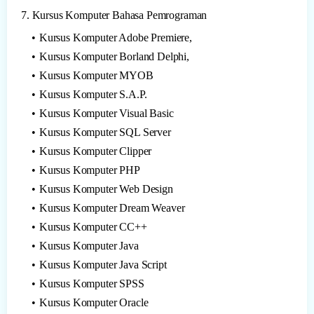
7. Kursus Komputer Bahasa Pemrograman
Kursus Komputer Adobe Premiere,
Kursus Komputer Borland Delphi,
Kursus Komputer MYOB
Kursus Komputer S.A.P.
Kursus Komputer Visual Basic
Kursus Komputer SQL Server
Kursus Komputer Clipper
Kursus Komputer PHP
Kursus Komputer Web Design
Kursus Komputer Dream Weaver
Kursus Komputer CC++
Kursus Komputer Java
Kursus Komputer Java Script
Kursus Komputer SPSS
Kursus Komputer Oracle