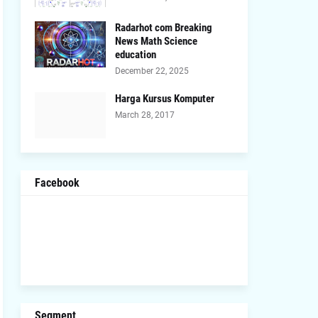
Radarhot com Breaking
News Math Science
education
December 22, 2025
Harga Kursus Komputer
March 28, 2017
Facebook
Segment