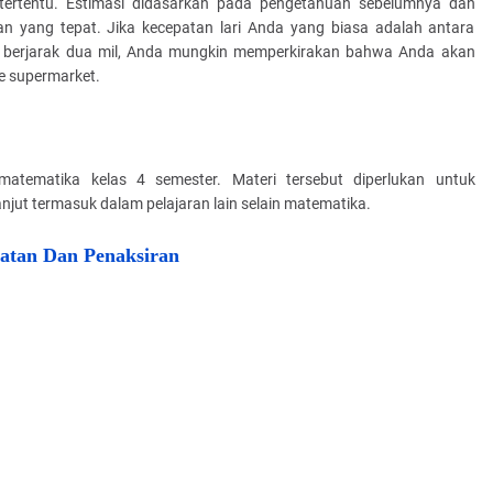
tertentu. Estimasi didasarkan pada pengetahuan sebelumnya dan
an yang tepat. Jika kecepatan lari Anda yang biasa adalah antara
t berjarak dua mil, Anda mungkin memperkirakan bahwa Anda akan
e supermarket.
atematika kelas 4 semester. Materi tersebut diperlukan untuk
jut termasuk dalam pelajaran lain selain matematika.
atan Dan Penaksiran