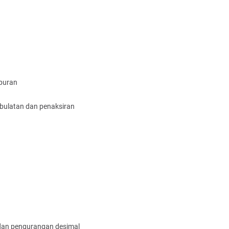
puran
bulatan dan penaksiran
 dan pengurangan desimal