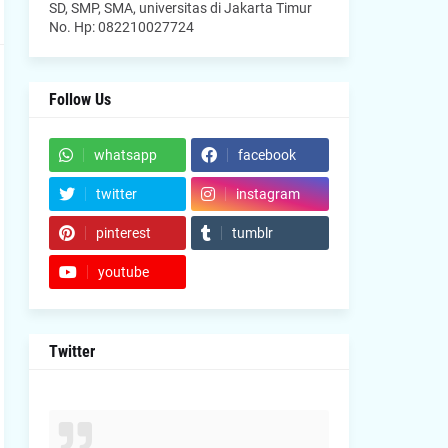
SD, SMP, SMA, universitas di Jakarta Timur
No. Hp: 082210027724
Follow Us
whatsapp
facebook
twitter
instagram
pinterest
tumblr
youtube
Twitter