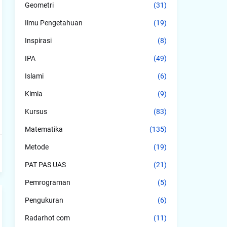
Geometri
(31)
Ilmu Pengetahuan
(19)
Inspirasi
(8)
IPA
(49)
Islami
(6)
Kimia
(9)
Kursus
(83)
Matematika
(135)
Metode
(19)
PAT PAS UAS
(21)
Pemrograman
(5)
Pengukuran
(6)
Radarhot com
(11)