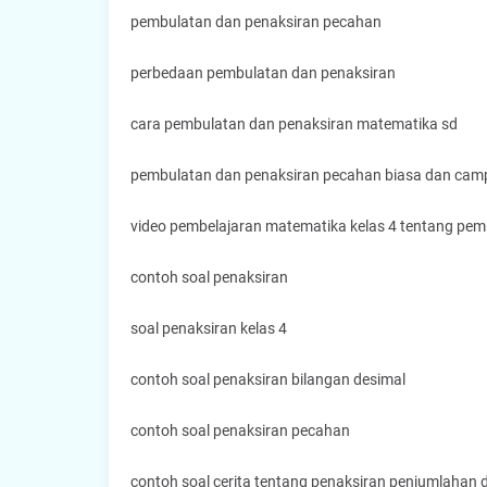
pembulatan dan penaksiran pecahan
perbedaan pembulatan dan penaksiran
cara pembulatan dan penaksiran matematika sd
pembulatan dan penaksiran pecahan biasa dan cam
video pembelajaran matematika kelas 4 tentang pem
contoh soal penaksiran
soal penaksiran kelas 4
contoh soal penaksiran bilangan desimal
contoh soal penaksiran pecahan
contoh soal cerita tentang penaksiran penjumlahan