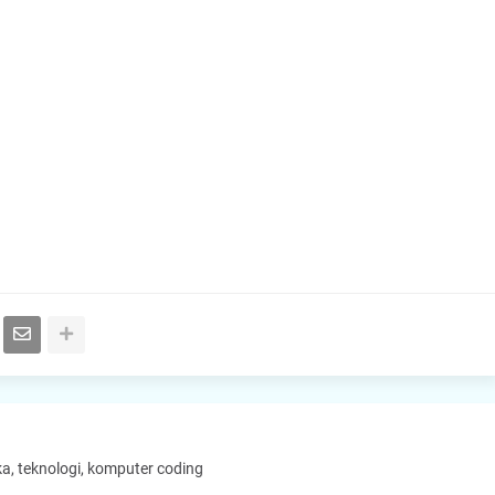
a, teknologi, komputer coding