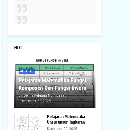
HOT
ALJABAR
Pelajaran Matematika Fungsi
Komposisi Dan Fungsi Invers
by
Denny Febiana Nurhidayat
-
December 22, 2025
Pelajaran Matematika
Unsur unsur lingkaran
December 22, 2025