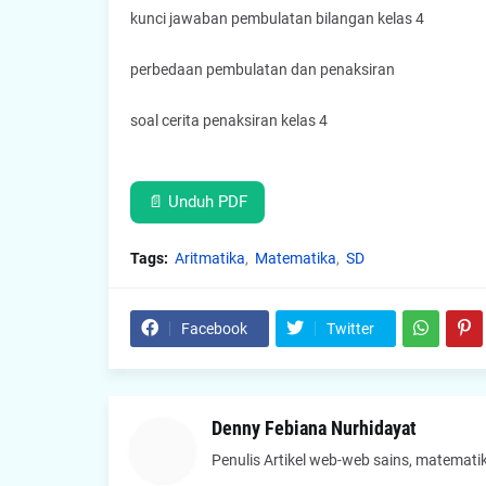
kunci jawaban pembulatan bilangan kelas 4
perbedaan pembulatan dan penaksiran
soal cerita penaksiran kelas 4
📄 Unduh PDF
Tags:
Aritmatika
Matematika
SD
Facebook
Twitter
Denny Febiana Nurhidayat
Penulis Artikel web-web sains, matematik