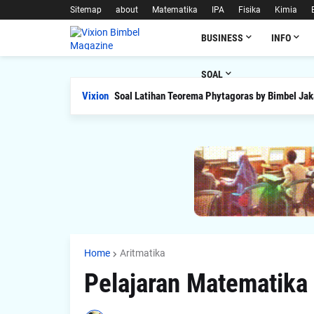
Sitemap
about
Matematika
IPA
Fisika
Kimia
BUSINESS
INFO
SOAL
Vixion
Soal Latihan Teorema Phytagoras by Bimbel Jak
Home
Aritmatika
Pelajaran Matematika