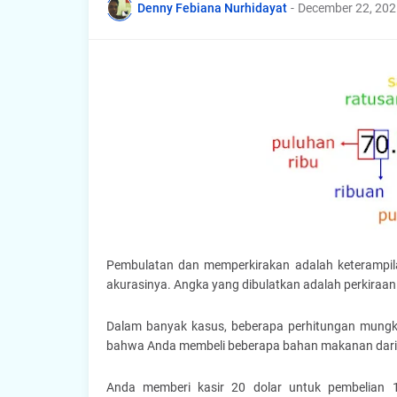
Denny Febiana Nurhidayat
-
December 22, 202
Pembulatan dan memperkirakan adalah keterampila
akurasinya. Angka yang dibulatkan adalah perkiraan 
Dalam banyak kasus, beberapa perhitungan mungki
bahwa Anda membeli beberapa bahan makanan dari
Anda memberi kasir 20 dolar untuk pembelian 1