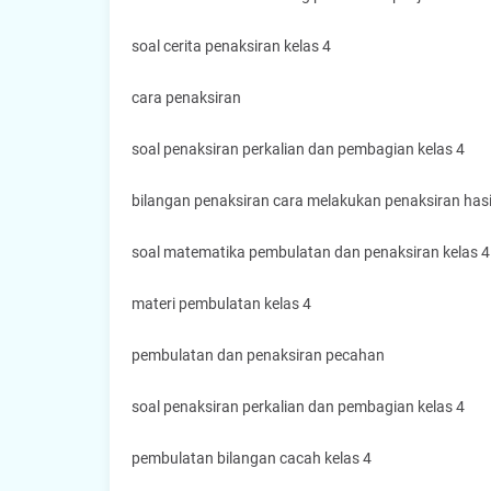
soal cerita penaksiran kelas 4
cara penaksiran
soal penaksiran perkalian dan pembagian kelas 4
bilangan penaksiran cara melakukan penaksiran hasi
soal matematika pembulatan dan penaksiran kelas 4
materi pembulatan kelas 4
pembulatan dan penaksiran pecahan
soal penaksiran perkalian dan pembagian kelas 4
pembulatan bilangan cacah kelas 4