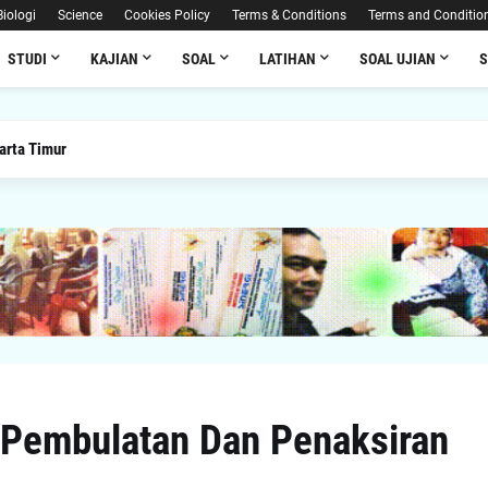
Biologi
Science
Cookies Policy
Terms & Conditions
Terms and Conditio
STUDI
KAJIAN
SOAL
LATIHAN
SOAL UJIAN
arta Timur
 Pembulatan Dan Penaksiran