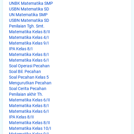
UNBK Matematika SMP
USBN Matematika SD
UN Matematika SMP
USBN Matematika SD
Penilaian Tgh. Smt.
Matematika Kelas 8/II
Matematika Kelas 4/I
Matematika Kelas 9/I
IPA Kelas 8/I
Matematika Kelas 8/I
Matematika Kelas 6/I
Soal Operasi Pecahan
Soal Bil. Pecahan
Soal Pecahan Kelas 5
Mengurutkan Pecahan
Soal Cerita Pecahan
Penilaian akhir Th.
Matematika Kelas 6/II
Matematika Kelas 8/I
Matematika Kelas 6/I
IPA Kelas 8/II
Matematika Kelas 8/II
Matematika Kelas 10/I