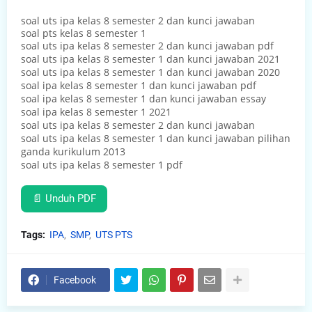
soal uts ipa kelas 8 semester 2 dan kunci jawaban
soal pts kelas 8 semester 1
soal uts ipa kelas 8 semester 2 dan kunci jawaban pdf
soal uts ipa kelas 8 semester 1 dan kunci jawaban 2021
soal uts ipa kelas 8 semester 1 dan kunci jawaban 2020
soal ipa kelas 8 semester 1 dan kunci jawaban pdf
soal ipa kelas 8 semester 1 dan kunci jawaban essay
soal ipa kelas 8 semester 1 2021
soal uts ipa kelas 8 semester 2 dan kunci jawaban
soal uts ipa kelas 8 semester 1 dan kunci jawaban pilihan
ganda kurikulum 2013
soal uts ipa kelas 8 semester 1 pdf
📄 Unduh PDF
Tags:
IPA
SMP
UTS PTS
Facebook