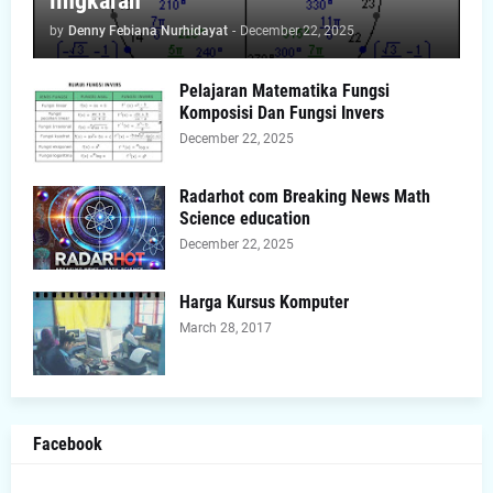
lingkaran
by
Denny Febiana Nurhidayat
-
December 22, 2025
Pelajaran Matematika Fungsi
Komposisi Dan Fungsi Invers
December 22, 2025
Radarhot com Breaking News Math
Science education
December 22, 2025
Harga Kursus Komputer
March 28, 2017
Facebook