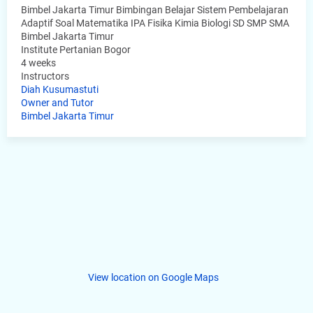
Bimbel Jakarta Timur Bimbingan Belajar Sistem Pembelajaran
Adaptif Soal Matematika IPA Fisika Kimia Biologi SD SMP SMA
Bimbel Jakarta Timur
Institute Pertanian Bogor
4 weeks
Instructors
Diah Kusumastuti
Owner and Tutor
Bimbel Jakarta Timur
View location on Google Maps