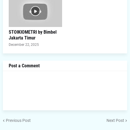
STOIKIOMETRI by Bimbel
Jakarta Timur
December 22, 2025
Post a Comment
Previous Post
Next Post