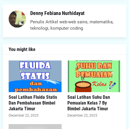
Denny Febiana Nurhidayat
Penulis Artikel web-web sains, matematika,
teknologi, komputer coding
You might like
Soal Latihan Fluida Statis
Soal Latihan Suhu Dan
Dan Pembahasan Bimbel
Pemuaian Kelas 7 By
Jakarta Timur
Bimbel Jakarta Timur
December 22, 2025
December 22, 2025