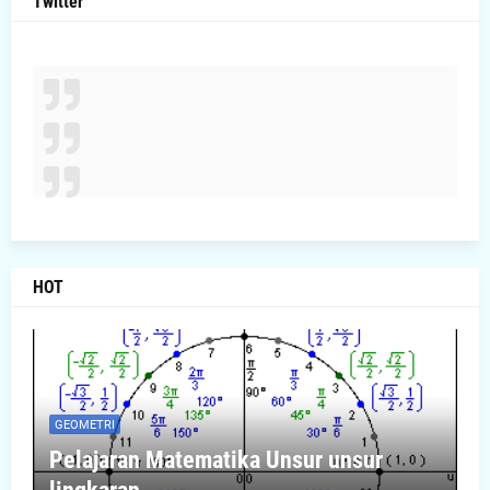
Twitter
HOT
GEOMETRI
Pelajaran Matematika Unsur unsur