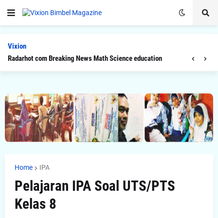
Vixion
Radarhot com Breaking News Math Science education
Home
IPA
Pelajaran IPA Soal UTS/PTS
Kelas 8