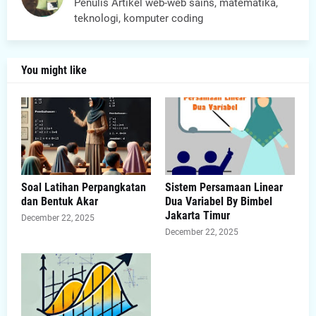
Penulis Artikel web-web sains, matematika,
teknologi, komputer coding
You might like
Soal Latihan Perpangkatan
Sistem Persamaan Linear
dan Bentuk Akar
Dua Variabel By Bimbel
Jakarta Timur
December 22, 2025
December 22, 2025