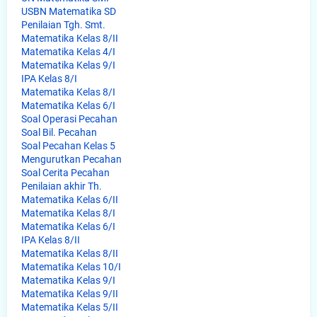
USBN Matematika SD
Penilaian Tgh. Smt.
Matematika Kelas 8/II
Matematika Kelas 4/I
Matematika Kelas 9/I
IPA Kelas 8/I
Matematika Kelas 8/I
Matematika Kelas 6/I
Soal Operasi Pecahan
Soal Bil. Pecahan
Soal Pecahan Kelas 5
Mengurutkan Pecahan
Soal Cerita Pecahan
Penilaian akhir Th.
Matematika Kelas 6/II
Matematika Kelas 8/I
Matematika Kelas 6/I
IPA Kelas 8/II
Matematika Kelas 8/II
Matematika Kelas 10/I
Matematika Kelas 9/I
Matematika Kelas 9/II
Matematika Kelas 5/II