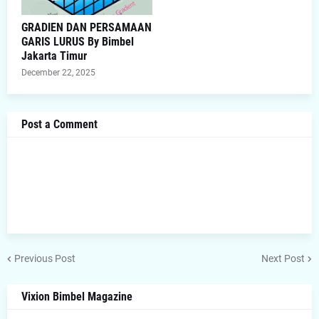
GRADIEN DAN PERSAMAAN
GARIS LURUS By Bimbel
Jakarta Timur
December 22, 2025
Post a Comment
Previous Post
Next Post
Vixion Bimbel Magazine