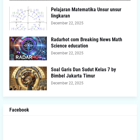
Pelajaran Matematika Unsur unsur
lingkaran
December 22, 2025
Radarhot com Breaking News Math
Science education
December 22, 2025
Soal Garis Dan Sudut Kelas 7 by
Bimbel Jakarta Timur
December 22, 2025
Facebook