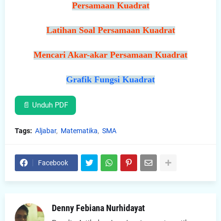
Persamaan Kuadrat
Latihan Soal Persamaan Kuadrat
Mencari Akar-akar Persamaan Kuadrat
Grafik Fungsi Kuadrat
📄 Unduh PDF
Tags:
Aljabar
Matematika
SMA
Facebook
Denny Febiana Nurhidayat