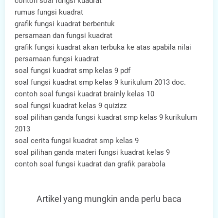
contoh soal fungsi kuadrat
rumus fungsi kuadrat
grafik fungsi kuadrat berbentuk
persamaan dan fungsi kuadrat
grafik fungsi kuadrat akan terbuka ke atas apabila nilai
persamaan fungsi kuadrat
soal fungsi kuadrat smp kelas 9 pdf
soal fungsi kuadrat smp kelas 9 kurikulum 2013 doc.
contoh soal fungsi kuadrat brainly kelas 10
soal fungsi kuadrat kelas 9 quizizz
soal pilihan ganda fungsi kuadrat smp kelas 9 kurikulum
2013
soal cerita fungsi kuadrat smp kelas 9
soal pilihan ganda materi fungsi kuadrat kelas 9
contoh soal fungsi kuadrat dan grafik parabola
Artikel yang mungkin anda perlu baca