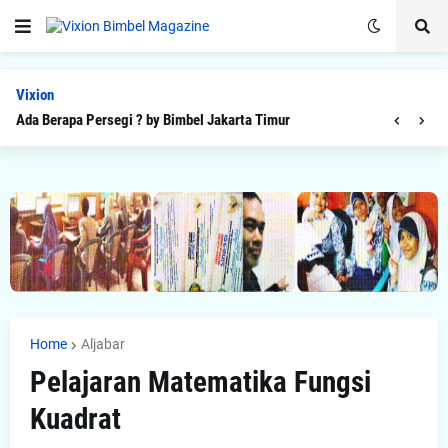
Vixion
Ada Berapa Persegi ? by Bimbel Jakarta Timur
Home
Aljabar
Pelajaran Matematika Fungsi
Kuadrat