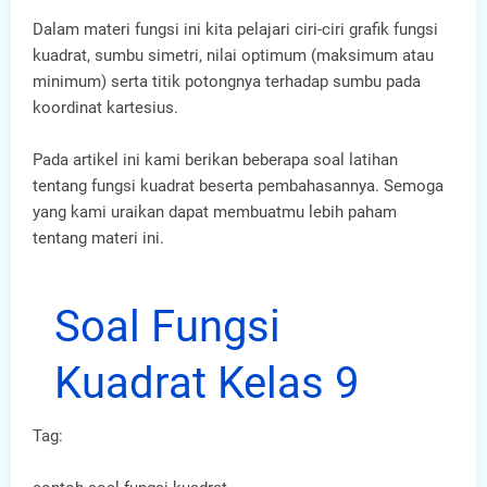
Dalam materi fungsi ini kita pelajari ciri-ciri grafik fungsi
kuadrat, sumbu simetri, nilai optimum (maksimum atau
minimum) serta titik potongnya terhadap sumbu pada
koordinat kartesius.
Pada artikel ini kami berikan beberapa soal latihan
tentang fungsi kuadrat beserta pembahasannya. Semoga
yang kami uraikan dapat membuatmu lebih paham
tentang materi ini.
Soal Fungsi
Kuadrat Kelas 9
Tag: