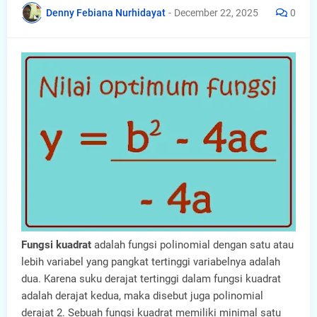
Denny Febiana Nurhidayat
-
December 22, 2025
0
Fungsi kuadrat
adalah fungsi polinomial dengan satu atau
lebih variabel yang pangkat tertinggi variabelnya adalah
dua. Karena suku derajat tertinggi dalam fungsi kuadrat
adalah derajat kedua, maka disebut juga polinomial
derajat 2. Sebuah fungsi kuadrat memiliki minimal satu