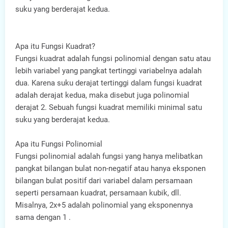
suku yang berderajat kedua.
Apa itu Fungsi Kuadrat?
Fungsi kuadrat adalah fungsi polinomial dengan satu atau
lebih variabel yang pangkat tertinggi variabelnya adalah
dua. Karena suku derajat tertinggi dalam fungsi kuadrat
adalah derajat kedua, maka disebut juga polinomial
derajat 2. Sebuah fungsi kuadrat memiliki minimal satu
suku yang berderajat kedua.
Apa itu Fungsi Polinomial
Fungsi polinomial adalah fungsi yang hanya melibatkan
pangkat bilangan bulat non-negatif atau hanya eksponen
bilangan bulat positif dari variabel dalam persamaan
seperti persamaan kuadrat, persamaan kubik, dll.
Misalnya, 2x+5 adalah polinomial yang eksponennya
sama dengan 1 .