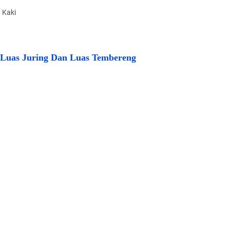
 Kaki
, Luas Juring Dan Luas Tembereng