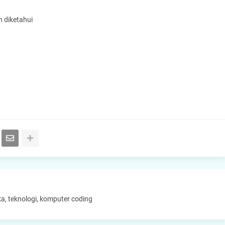
n diketahui
a, teknologi, komputer coding