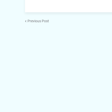
Previous Post