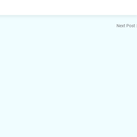
Next Post