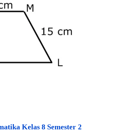
atika Kelas 8 Semester 2