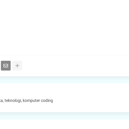
a, teknologi, komputer coding