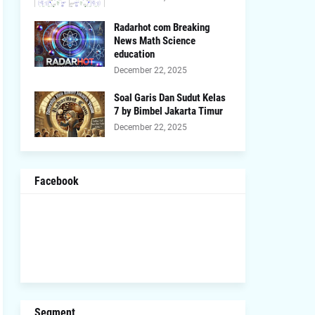
Radarhot com Breaking
News Math Science
education
December 22, 2025
Soal Garis Dan Sudut Kelas
7 by Bimbel Jakarta Timur
December 22, 2025
Facebook
Segment