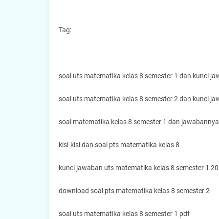
Tag:
soal uts matematika kelas 8 semester 1 dan kunci j
soal uts matematika kelas 8 semester 2 dan kunci j
soal matematika kelas 8 semester 1 dan jawabannya
kisi-kisi dan soal pts matematika kelas 8
kunci jawaban uts matematika kelas 8 semester 1 2
download soal pts matematika kelas 8 semester 2
soal uts matematika kelas 8 semester 1 pdf