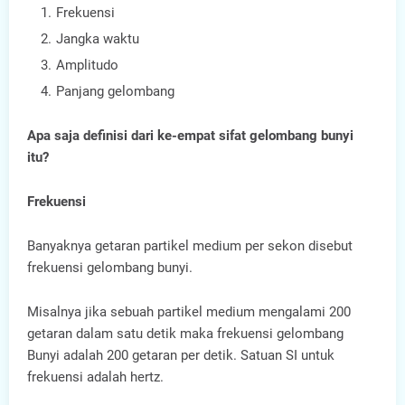
Frekuensi
Jangka waktu
Amplitudo
Panjang gelombang
Apa saja definisi dari ke-empat sifat gelombang bunyi
itu?
Frekuensi
Banyaknya getaran partikel medium per sekon disebut
frekuensi gelombang bunyi.
Misalnya jika sebuah partikel medium mengalami 200
getaran dalam satu detik maka frekuensi gelombang
Bunyi adalah 200 getaran per detik. Satuan SI untuk
frekuensi adalah hertz.