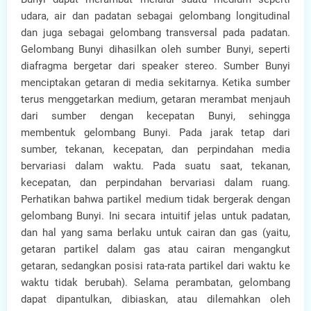
udara, air dan padatan sebagai gelombang longitudinal
dan juga sebagai gelombang transversal pada padatan.
Gelombang Bunyi dihasilkan oleh sumber Bunyi, seperti
diafragma bergetar dari speaker stereo. Sumber Bunyi
menciptakan getaran di media sekitarnya. Ketika sumber
terus menggetarkan medium, getaran merambat menjauh
dari sumber dengan kecepatan Bunyi, sehingga
membentuk gelombang Bunyi. Pada jarak tetap dari
sumber, tekanan, kecepatan, dan perpindahan media
bervariasi dalam waktu. Pada suatu saat, tekanan,
kecepatan, dan perpindahan bervariasi dalam ruang.
Perhatikan bahwa partikel medium tidak bergerak dengan
gelombang Bunyi. Ini secara intuitif jelas untuk padatan,
dan hal yang sama berlaku untuk cairan dan gas (yaitu,
getaran partikel dalam gas atau cairan mengangkut
getaran, sedangkan posisi rata-rata partikel dari waktu ke
waktu tidak berubah). Selama perambatan, gelombang
dapat dipantulkan, dibiaskan, atau dilemahkan oleh