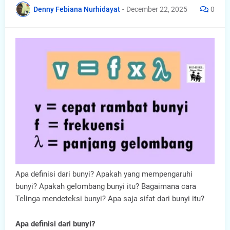
Denny Febiana Nurhidayat
-
December 22, 2025
0
Apa definisi dari bunyi? Apakah yang mempengaruhi
bunyi? Apakah gelombang bunyi itu? Bagaimana cara
Telinga mendeteksi bunyi? Apa saja sifat dari bunyi itu?
Apa definisi dari bunyi?