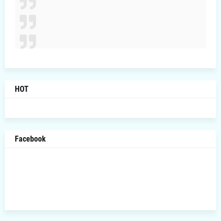
HOT
Facebook