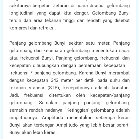
sekitarnya bergetar. Getaran di udara disebut gelombang
longitudinal yang dapat kita dengar. Gelombang Bunyi
terdiri dari area tekanan tinggi dan rendah yang disebut
kompresi dan refraksi.
Panjang gelombang Bunyi sekitar satu meter. Panjang
gelombang dan kecepatan gelombang menentukan nada,
atau frekuensi Bunyi. Panjang gelombang, frekuensi, dan
kecepatan dihubungkan dengan persamaan kecepatan =
frekuensi * panjang gelombang. Karena Bunyi merambat
dengan kecepatan 343 meter per detik pada suhu dan
tekanan standar (STP), kecepatannya adalah konstan.
Jadi, frekuensi ditentukan oleh kecepatan/panjang
gelombang. Semakin panjang panjang gelombang,
semakin rendah nadanya. 'Ketinggian' gelombang adalah
amplitudonya. Amplitudo menentukan seberapa keras
Bunyi akan terdengar. Amplitudo yang lebih besar berarti
Bunyi akan lebih keras.