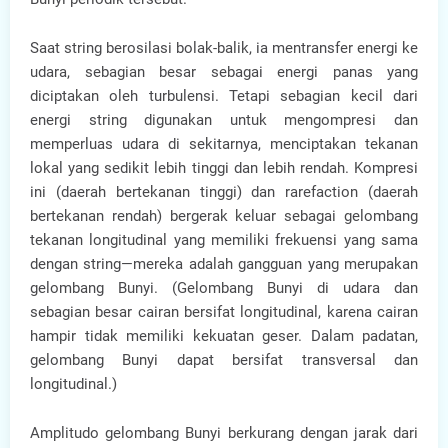
Saat string berosilasi bolak-balik, ia mentransfer energi ke
udara, sebagian besar sebagai energi panas yang
diciptakan oleh turbulensi. Tetapi sebagian kecil dari
energi string digunakan untuk mengompresi dan
memperluas udara di sekitarnya, menciptakan tekanan
lokal yang sedikit lebih tinggi dan lebih rendah. Kompresi
ini (daerah bertekanan tinggi) dan rarefaction (daerah
bertekanan rendah) bergerak keluar sebagai gelombang
tekanan longitudinal yang memiliki frekuensi yang sama
dengan string—mereka adalah gangguan yang merupakan
gelombang Bunyi. (Gelombang Bunyi di udara dan
sebagian besar cairan bersifat longitudinal, karena cairan
hampir tidak memiliki kekuatan geser. Dalam padatan,
gelombang Bunyi dapat bersifat transversal dan
longitudinal.)
Amplitudo gelombang Bunyi berkurang dengan jarak dari