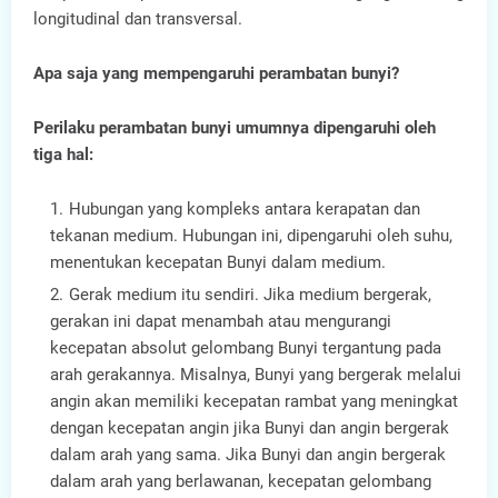
longitudinal dan transversal.
Apa saja yang mempengaruhi perambatan bunyi?
Perilaku perambatan bunyi umumnya dipengaruhi oleh
tiga hal:
Hubungan yang kompleks antara kerapatan dan
tekanan medium. Hubungan ini, dipengaruhi oleh suhu,
menentukan kecepatan Bunyi dalam medium.
Gerak medium itu sendiri. Jika medium bergerak,
gerakan ini dapat menambah atau mengurangi
kecepatan absolut gelombang Bunyi tergantung pada
arah gerakannya. Misalnya, Bunyi yang bergerak melalui
angin akan memiliki kecepatan rambat yang meningkat
dengan kecepatan angin jika Bunyi dan angin bergerak
dalam arah yang sama. Jika Bunyi dan angin bergerak
dalam arah yang berlawanan, kecepatan gelombang