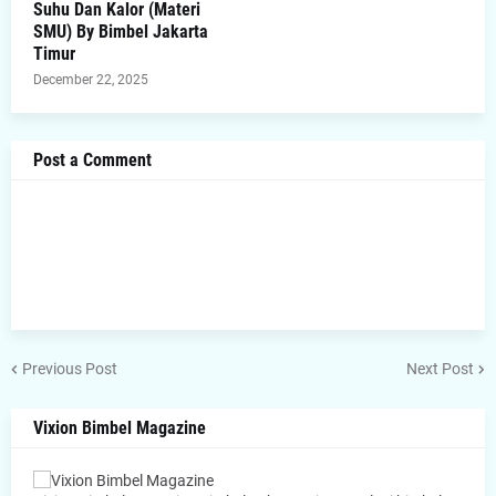
Suhu Dan Kalor (Materi
SMU) By Bimbel Jakarta
Timur
December 22, 2025
Post a Comment
Previous Post
Next Post
Vixion Bimbel Magazine