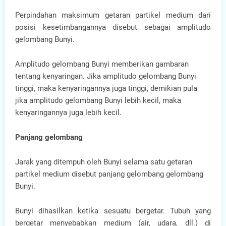
Perpindahan maksimum getaran partikel medium dari
posisi kesetimbangannya disebut sebagai amplitudo
gelombang Bunyi.
Amplitudo gelombang Bunyi memberikan gambaran
tentang kenyaringan. Jika amplitudo gelombang Bunyi
tinggi, maka kenyaringannya juga tinggi, demikian pula
jika amplitudo gelombang Bunyi lebih kecil, maka
kenyaringannya juga lebih kecil.
Panjang gelombang
Jarak yang ditempuh oleh Bunyi selama satu getaran
partikel medium disebut panjang gelombang gelombang
Bunyi.
Bunyi dihasilkan ketika sesuatu bergetar. Tubuh yang
bergetar menyebabkan medium (air, udara, dll.) di