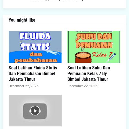
You might like
Soal Latihan Fluida Statis
Soal Latihan Suhu Dan
Dan Pembahasan Bimbel
Pemuaian Kelas 7 By
Jakarta Timur
Bimbel Jakarta Timur
December 22, 2025
December 22, 2025