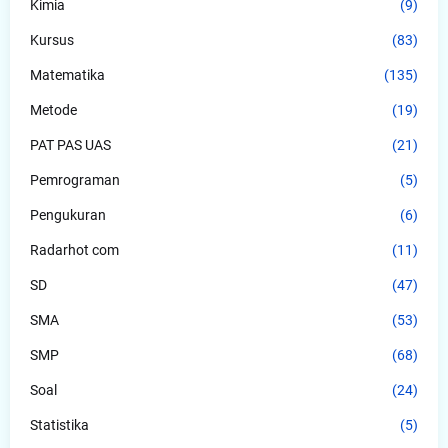
Kimia
(9)
Kursus
(83)
Matematika
(135)
Metode
(19)
PAT PAS UAS
(21)
Pemrograman
(5)
Pengukuran
(6)
Radarhot com
(11)
SD
(47)
SMA
(53)
SMP
(68)
Soal
(24)
Statistika
(5)