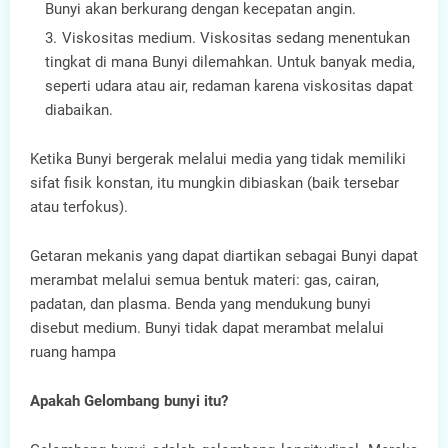
Bunyi akan berkurang dengan kecepatan angin.
Viskositas medium. Viskositas sedang menentukan
tingkat di mana Bunyi dilemahkan. Untuk banyak media,
seperti udara atau air, redaman karena viskositas dapat
diabaikan.
Ketika Bunyi bergerak melalui media yang tidak memiliki
sifat fisik konstan, itu mungkin dibiaskan (baik tersebar
atau terfokus).
Getaran mekanis yang dapat diartikan sebagai Bunyi dapat
merambat melalui semua bentuk materi: gas, cairan,
padatan, dan plasma. Benda yang mendukung bunyi
disebut medium. Bunyi tidak dapat merambat melalui
ruang hampa
Apakah Gelombang bunyi itu?