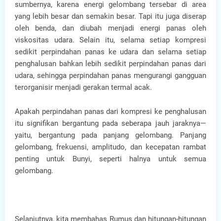
sumbernya, karena energi gelombang tersebar di area
yang lebih besar dan semakin besar. Tapi itu juga diserap
oleh benda, dan diubah menjadi energi panas oleh
viskositas udara. Selain itu, selama setiap kompresi
sedikit perpindahan panas ke udara dan selama setiap
penghalusan bahkan lebih sedikit perpindahan panas dari
udara, sehingga perpindahan panas mengurangi gangguan
terorganisir menjadi gerakan termal acak.
Apakah perpindahan panas dari kompresi ke penghalusan
itu signifikan bergantung pada seberapa jauh jaraknya—
yaitu, bergantung pada panjang gelombang. Panjang
gelombang, frekuensi, amplitudo, dan kecepatan rambat
penting untuk Bunyi, seperti halnya untuk semua
gelombang.
Selanjutnya, kita membahas Rumus dan hitungan-hitungan