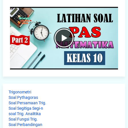
Trigonometri
Soal Pythagoras
Soal Persamaan Trig.
Soal Segitiga Segi-n
soal Trig. Analitika
Soal Fungsi Trig.
Soal Perbandingan