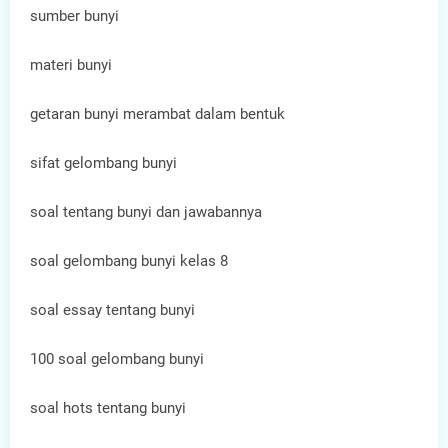
sumber bunyi
materi bunyi
getaran bunyi merambat dalam bentuk
sifat gelombang bunyi
soal tentang bunyi dan jawabannya
soal gelombang bunyi kelas 8
soal essay tentang bunyi
100 soal gelombang bunyi
soal hots tentang bunyi