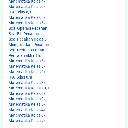
Matematika Kelas 4/I
Matematika Kelas 9/I
IPA Kelas 8/I
Matematika Kelas 8/I
Matematika Kelas 6/I
Soal Operasi Pecahan
Soal Bil. Pecahan
Soal Pecahan Kelas 5
Mengurutkan Pecahan
Soal Cerita Pecahan
Penilaian akhir Th.
Matematika Kelas 6/II
Matematika Kelas 8/I
Matematika Kelas 6/I
IPA Kelas 8/II
Matematika Kelas 8/II
Matematika Kelas 10/I
Matematika Kelas 9/I
Matematika Kelas 9/II
Matematika Kelas 5/II
Matematika Kelas 4/II
Matematika Kelas 8/I
Matematika Kelas 7/I