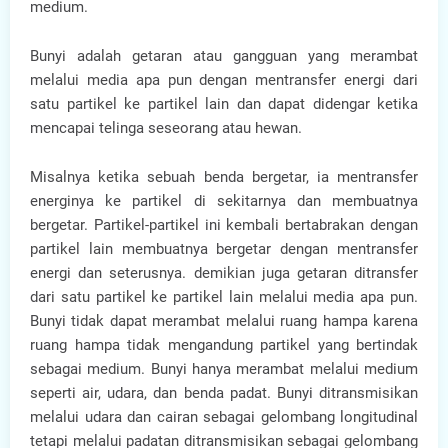
medium.
Bunyi adalah getaran atau gangguan yang merambat
melalui media apa pun dengan mentransfer energi dari
satu partikel ke partikel lain dan dapat didengar ketika
mencapai telinga seseorang atau hewan.
Misalnya ketika sebuah benda bergetar, ia mentransfer
energinya ke partikel di sekitarnya dan membuatnya
bergetar. Partikel-partikel ini kembali bertabrakan dengan
partikel lain membuatnya bergetar dengan mentransfer
energi dan seterusnya. demikian juga getaran ditransfer
dari satu partikel ke partikel lain melalui media apa pun.
Bunyi tidak dapat merambat melalui ruang hampa karena
ruang hampa tidak mengandung partikel yang bertindak
sebagai medium. Bunyi hanya merambat melalui medium
seperti air, udara, dan benda padat. Bunyi ditransmisikan
melalui udara dan cairan sebagai gelombang longitudinal
tetapi melalui padatan ditransmisikan sebagai gelombang