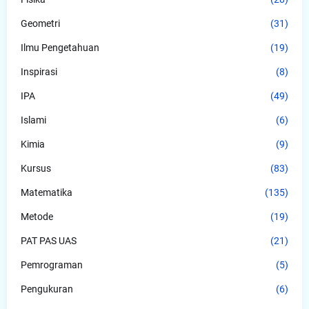
Geometri
(31)
Ilmu Pengetahuan
(19)
Inspirasi
(8)
IPA
(49)
Islami
(6)
Kimia
(9)
Kursus
(83)
Matematika
(135)
Metode
(19)
PAT PAS UAS
(21)
Pemrograman
(5)
Pengukuran
(6)