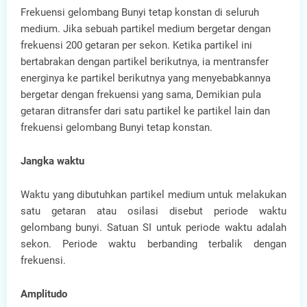
Frekuensi gelombang Bunyi tetap konstan di seluruh
medium. Jika sebuah partikel medium bergetar dengan
frekuensi 200 getaran per sekon. Ketika partikel ini
bertabrakan dengan partikel berikutnya, ia mentransfer
energinya ke partikel berikutnya yang menyebabkannya
bergetar dengan frekuensi yang sama, Demikian pula
getaran ditransfer dari satu partikel ke partikel lain dan
frekuensi gelombang Bunyi tetap konstan.
Jangka waktu
Waktu yang dibutuhkan partikel medium untuk melakukan
satu getaran atau osilasi disebut periode waktu
gelombang bunyi. Satuan SI untuk periode waktu adalah
sekon. Periode waktu berbanding terbalik dengan
frekuensi.
Amplitudo