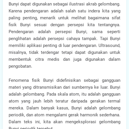
Bunyi dapat digunakan sebagai ilustrasi akrab gelombang.
Karena pendengaran adalah salah satu indera kita yang
paling penting, menarik untuk melihat bagaimana sifat
fisik Bunyi sesuai dengan persepsi kita tentangnya.
Pendengaran adalah persepsi Bunyi, sama seperti
penglihatan adalah persepsi cahaya tampak. Tapi Bunyi
memiliki aplikasi penting di luar pendengaran. Ultrasound,
misalnya, tidak terdengar tetapi dapat digunakan untuk
membentuk citra medis dan juga digunakan dalam
pengobatan.
Fenomena fisik Bunyi didefinisikan sebagai gangguan
materi yang ditransmisikan dari sumbernya ke luar. Bunyi
adalah gelombang. Pada skala atom, itu adalah gangguan
atom yang jauh lebih teratur daripada gerakan termal
mereka. Dalam banyak kasus, Bunyi adalah gelombang
periodik, dan atom mengalami gerak harmonik sederhana.
Dalam teks ini, kita akan mengeksplorasi gelombang
Bunyi periodik tersebut.