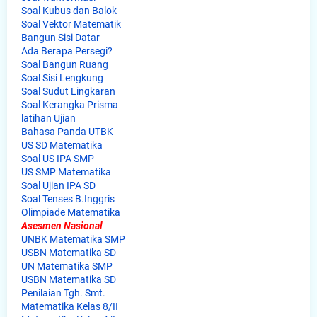
Soal Kubus dan Balok
Soal Vektor Matematik
Bangun Sisi Datar
Ada Berapa Persegi?
Soal Bangun Ruang
Soal Sisi Lengkung
Soal Sudut Lingkaran
Soal Kerangka Prisma
latihan Ujian
Bahasa Panda UTBK
US SD Matematika
Soal US IPA SMP
US SMP Matematika
Soal Ujian IPA SD
Soal Tenses B.Inggris
Olimpiade Matematika
Asesmen Nasional
UNBK Matematika SMP
USBN Matematika SD
UN Matematika SMP
USBN Matematika SD
Penilaian Tgh. Smt.
Matematika Kelas 8/II