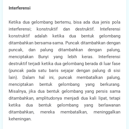
Interferensi
Ketika dua gelombang bertemu, bisa ada dua jenis pola
interferensi; konstruktif dan destruktif. Inteferensi
konstruktif adalah ketika dua bentuk gelombang
ditambahkan bersama-sama. Puncak ditambahkan dengan
puncak, dan palung ditambahkan dengan palung,
menciptakan Bunyi yang lebih keras. Interferensi
destruktif terjadi ketika dua gelombang berada di luar fase
(puncak pada satu baris sejajar dengan palung di sisi
lain). Dalam hal ini, puncak membatalkan palung,
menciptakan bentuk gelombang yang berkurang.
Misalnya, jika dua bentuk gelombang yang persis sama
ditambahkan, amplitudonya menjadi dua kali lipat, tetapi
ketika dua bentuk gelombang yang berlawanan
ditambahkan, mereka membatalkan, meninggalkan
keheningan.