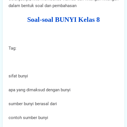
dalam bentuk soal dan pembahasan
Soal-soal BUNYI Kelas 8
Tag:
sifat bunyi
apa yang dimaksud dengan bunyi
sumber bunyi berasal dari
contoh sumber bunyi