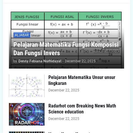
ALJABAR
Pelajaran Matematika Fungsi Komposisi
Dan Fungsi Invers
by
Denny Febiana Nurhidayat
-
December 22, 2025
Pelajaran Matematika Unsur unsur
lingkaran
December 22, 2025
Radarhot com Breaking News Math
Science education
December 22, 2025