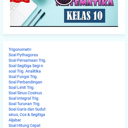
Trigonometri
Soal Pythagoras
Soal Persamaan Trig.
Soal Segitiga Segi-n
soal Trig. Analitika
Soal Fungsi Trig.
Soal Perbandingan
Soal Limit Trig.
Soal Sinus Cosinus
Soal Integral Trig.
Soal Turunan Trig.
Soal Garis dan Sudut
sinus, Cos & Segitiga
Aljabar
Soal Hitung Cepat