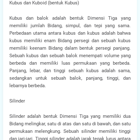
Kubus dan Kuboid (bentuk Kubus)
Kubus dan balok adalah bentuk Dimensi Tiga yang
memiliki jumlah Bidang, simpul, dan tepi yang sama.
Perbedaan utama antara kubus dan kubus adalah bahwa
kubus memiliki enam Bidang persegi dan sebuah kubus
memiliki keenam Bidang dalam bentuk persegi panjang.
Sebuah kubus dan sebuah balok menempati volume yang
berbeda dan memiliki luas permukaan yang berbeda.
Panjang, lebar, dan tinggi sebuah kubus adalah sama,
sedangkan untuk sebuah balok, panjang, tinggi, dan
lebarnya berbeda.
Silinder
Silinder adalah bentuk Dimensi Tiga yang memiliki dua
Bidang melingkar, satu di atas dan satu di bawah, dan satu
permukaan melengkung. Sebuah silinder memiliki tinggi
dan jari-jari. Tinggi silinder adalah jarak tegak lurus antara