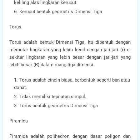
keliling alas lingkaran kerucut.
Kerucut bentuk geometris Dimensi Tiga
Torus
Torus adalah bentuk Dimensi Tiga. Itu dibentuk dengan
memutar lingkaran yang lebih kecil dengan jari-jari (r) di
sekitar lingkaran yang lebih besar dengan jari-jari yang
lebih besar (R) dalam ruang tiga dimensi.
Torus adalah cincin biasa, berbentuk seperti ban atau
donat.
Tidak memiliki tepi atau simpul.
Torus bentuk geometris Dimensi Tiga
Piramida
Piramida adalah polihedron dengan dasar poligon dan