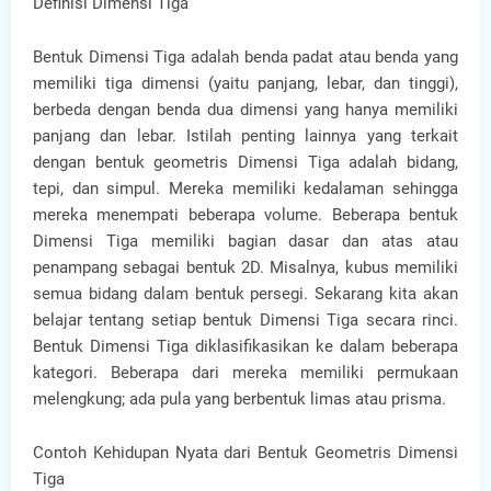
Definisi Dimensi Tiga
Bentuk Dimensi Tiga adalah benda padat atau benda yang
memiliki tiga dimensi (yaitu panjang, lebar, dan tinggi),
berbeda dengan benda dua dimensi yang hanya memiliki
panjang dan lebar. Istilah penting lainnya yang terkait
dengan bentuk geometris Dimensi Tiga adalah bidang,
tepi, dan simpul. Mereka memiliki kedalaman sehingga
mereka menempati beberapa volume. Beberapa bentuk
Dimensi Tiga memiliki bagian dasar dan atas atau
penampang sebagai bentuk 2D. Misalnya, kubus memiliki
semua bidang dalam bentuk persegi. Sekarang kita akan
belajar tentang setiap bentuk Dimensi Tiga secara rinci.
Bentuk Dimensi Tiga diklasifikasikan ke dalam beberapa
kategori. Beberapa dari mereka memiliki permukaan
melengkung; ada pula yang berbentuk limas atau prisma.
Contoh Kehidupan Nyata dari Bentuk Geometris Dimensi
Tiga