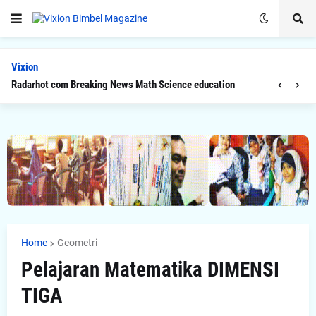
Vixion
Radarhot com Breaking News Math Science education
Home
Geometri
Pelajaran Matematika DIMENSI
TIGA