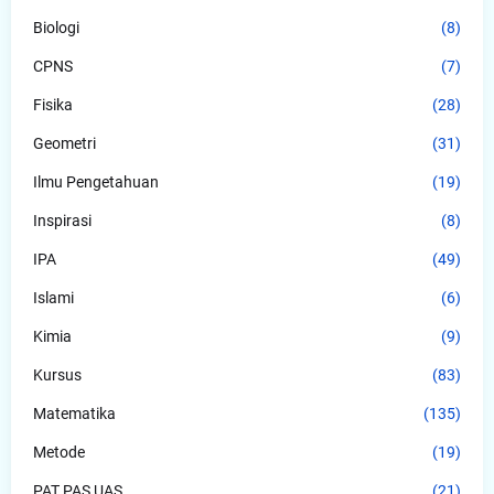
Biologi
(8)
CPNS
(7)
Fisika
(28)
Geometri
(31)
Ilmu Pengetahuan
(19)
Inspirasi
(8)
IPA
(49)
Islami
(6)
Kimia
(9)
Kursus
(83)
Matematika
(135)
Metode
(19)
PAT PAS UAS
(21)