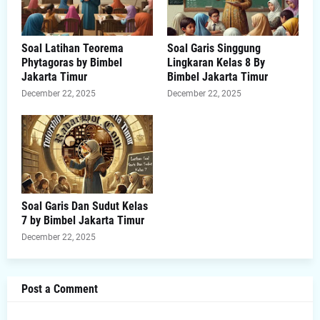
Soal Latihan Teorema
Soal Garis Singgung
Phytagoras by Bimbel
Lingkaran Kelas 8 By
Jakarta Timur
Bimbel Jakarta Timur
December 22, 2025
December 22, 2025
Soal Garis Dan Sudut Kelas
7 by Bimbel Jakarta Timur
December 22, 2025
Post a Comment