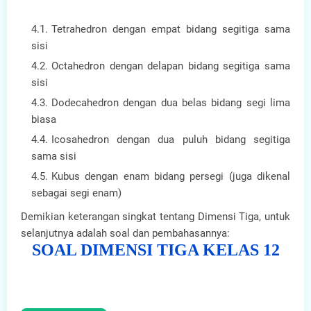
Tetrahedron dengan empat bidang segitiga sama
sisi
Octahedron dengan delapan bidang segitiga sama
sisi
Dodecahedron dengan dua belas bidang segi lima
biasa
Icosahedron dengan dua puluh bidang segitiga
sama sisi
Kubus dengan enam bidang persegi (juga dikenal
sebagai segi enam)
Demikian keterangan singkat tentang Dimensi Tiga, untuk
selanjutnya adalah soal dan pembahasannya:
SOAL DIMENSI TIGA KELAS 12