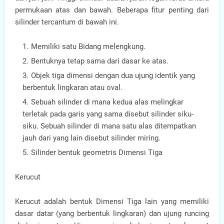
permukaan atas dan bawah. Beberapa fitur penting dari
silinder tercantum di bawah ini.
Memiliki satu Bidang melengkung.
Bentuknya tetap sama dari dasar ke atas.
Objek tiga dimensi dengan dua ujung identik yang
berbentuk lingkaran atau oval.
Sebuah silinder di mana kedua alas melingkar
terletak pada garis yang sama disebut silinder siku-
siku. Sebuah silinder di mana satu alas ditempatkan
jauh dari yang lain disebut silinder miring.
Silinder bentuk geometris Dimensi Tiga
Kerucut
Kerucut adalah bentuk Dimensi Tiga lain yang memiliki
dasar datar (yang berbentuk lingkaran) dan ujung runcing