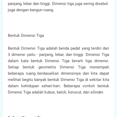
panjang, lebar dan tinggi. Dimensi tiga juga sering disebut
juga dengan bangun ruang.
Bentuk Dimensi Tiga
Bentuk Dimensi Tiga adalah benda padat yang terdiri dari
3 dimensi yaitu - panjang, lebar, dan tinggi. Dimensi Tiga
dalam kata bentuk Dimensi Tiga berarti tiga dimensi.
Setiap bentuk geometris Dimensi Tiga menempati
beberapa ruang berdasarkan dimensinya dan kita dapat
melihat begitu banyak bentuk Dimensi Tiga di sekitar kita
dalam kehidupan sehari-hari. Beberapa contoh bentuk
Dimensi Tiga adalah kubus, balok, kerucut, dan silinder.