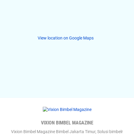
View location on Google Maps
VIXION BIMBEL MAGAZINE
Vixion Bimbel Magazine Bimbel Jakarta Timur, Solusi bimbelr