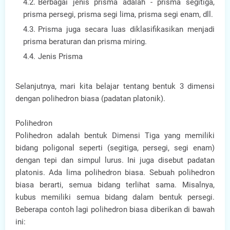
Berbagai jenis prisma adalah - prisma segitiga,
prisma persegi, prisma segi lima, prisma segi enam, dll.
Prisma juga secara luas diklasifikasikan menjadi
prisma beraturan dan prisma miring.
Jenis Prisma
Selanjutnya, mari kita belajar tentang bentuk 3 dimensi
dengan polihedron biasa (padatan platonik).
Polihedron
Polihedron adalah bentuk Dimensi Tiga yang memiliki
bidang poligonal seperti (segitiga, persegi, segi enam)
dengan tepi dan simpul lurus. Ini juga disebut padatan
platonis. Ada lima polihedron biasa. Sebuah polihedron
biasa berarti, semua bidang terlihat sama. Misalnya,
kubus memiliki semua bidang dalam bentuk persegi.
Beberapa contoh lagi polihedron biasa diberikan di bawah
ini: