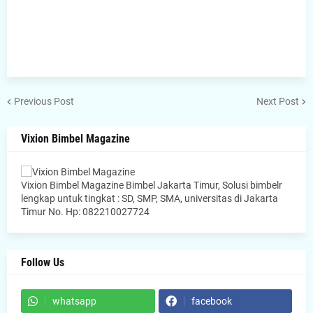
Previous Post
Next Post
Vixion Bimbel Magazine
Vixion Bimbel Magazine Bimbel Jakarta Timur, Solusi bimbelr
lengkap untuk tingkat : SD, SMP, SMA, universitas di Jakarta
Timur No. Hp: 082210027724
Follow Us
whatsapp
facebook