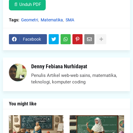
📄 Unduh PDF
Tags:
Geometri
Matematika
SMA
Facebook
Denny Febiana Nurhidayat
Penulis Artikel web-web sains, matematika,
teknologi, komputer coding
You might like