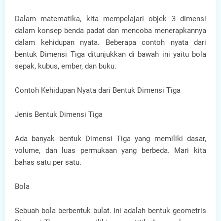
Dalam matematika, kita mempelajari objek 3 dimensi
dalam konsep benda padat dan mencoba menerapkannya
dalam kehidupan nyata. Beberapa contoh nyata dari
bentuk Dimensi Tiga ditunjukkan di bawah ini yaitu bola
sepak, kubus, ember, dan buku.
Contoh Kehidupan Nyata dari Bentuk Dimensi Tiga
Jenis Bentuk Dimensi Tiga
Ada banyak bentuk Dimensi Tiga yang memiliki dasar,
volume, dan luas permukaan yang berbeda. Mari kita
bahas satu per satu.
Bola
Sebuah bola berbentuk bulat. Ini adalah bentuk geometris