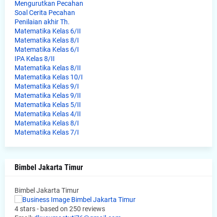
Mengurutkan Pecahan
Soal Cerita Pecahan
Penilaian akhir Th.
Matematika Kelas 6/II
Matematika Kelas 8/I
Matematika Kelas 6/I
IPA Kelas 8/II
Matematika Kelas 8/II
Matematika Kelas 10/I
Matematika Kelas 9/I
Matematika Kelas 9/II
Matematika Kelas 5/II
Matematika Kelas 4/II
Matematika Kelas 8/I
Matematika Kelas 7/I
Bimbel Jakarta Timur
Bimbel Jakarta Timur
4
stars - based on
250
reviews