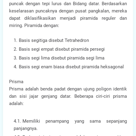
puncak dengan tepi lurus dan Bidang datar. Berdasarkan
keselarasan puncaknya dengan pusat pangkalan, mereka
dapat diklasifikasikan menjadi piramida reguler dan
miring. Piramida dengan:
Basis segitiga disebut Tetrahedron
Basis segi empat disebut piramida persegi
Basis segi lima disebut piramida segi lima
Basis segi enam biasa disebut piramida heksagonal
Prisma
Prisma adalah benda padat dengan ujung poligon identik
dan sisi jajar genjang datar. Beberapa ciri-ciri prisma
adalah:
Memiliki penampang yang sama sepanjang
panjangnya.