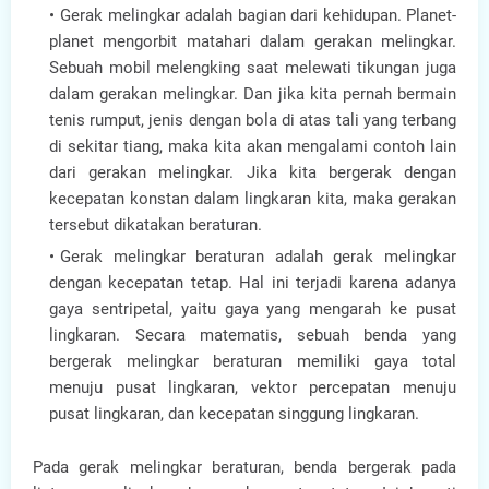
Gerak melingkar adalah bagian dari kehidupan. Planet-
planet mengorbit matahari dalam gerakan melingkar.
Sebuah mobil melengking saat melewati tikungan juga
dalam gerakan melingkar. Dan jika kita pernah bermain
tenis rumput, jenis dengan bola di atas tali yang terbang
di sekitar tiang, maka kita akan mengalami contoh lain
dari gerakan melingkar. Jika kita bergerak dengan
kecepatan konstan dalam lingkaran kita, maka gerakan
tersebut dikatakan beraturan.
Gerak melingkar beraturan adalah gerak melingkar
dengan kecepatan tetap. Hal ini terjadi karena adanya
gaya sentripetal, yaitu gaya yang mengarah ke pusat
lingkaran. Secara matematis, sebuah benda yang
bergerak melingkar beraturan memiliki gaya total
menuju pusat lingkaran, vektor percepatan menuju
pusat lingkaran, dan kecepatan singgung lingkaran.
Pada gerak melingkar beraturan, benda bergerak pada