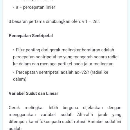
a = percepatan linier
3 besaran pertama dihubungkan oleh: v T = 2πr.
Percepatan Sentripetal
Fitur penting dari gerak melingkar beraturan adalah
percepatan sentripetal ac yang mengarah secara radial
ke dalam dan menjaga partikel pada jalur melingkar.
Percepatan sentripetal adalah ac=v2/r (radial ke
dalam)
Variabel Sudut dan Linear
Gerak melingkar lebih berguna dijelaskan dengan
menggunakan variabel sudut. Alih-alih jarak yang
ditempuh, kami fokus pada sudut rotasi. Variabel sudut ini
adalah: