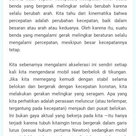
benda yang bergerak melingkar selalu berubah karena
selalu berubah arah. Kita tahu dari kinematika bahwa
percepatan adalah perubahan kecepatan, baik dalam
besaran atau arah atau keduanya. Oleh karena itu, suatu
benda yang mengalami gerak melingkar beraturan selalu
mengalami percepatan, meskipun besar kecepatannya
tetap.
Kita sebenarnya mengalami akselerasi ini sendiri setiap
kali kita mengendarai mobil saat berbelok di tikungan.
Jika kita memegang kemudi dengan stabil selama
belokan dan bergerak dengan kecepatan konstan, kita
melakukan gerakan melingkar yang seragam. Apa yang
kita perhatikan adalah perasaan meluncur (atau terlempar,
tergantung pada kecepatan) menjauh dari pusat belokan.
Ini bukan gaya aktual yang bekerja pada kita —itu hanya
terjadi karena tubuh kitaingin terus bergerak dalam garis
lurus (sesuai hukum pertama Newton) sedangkan mobil