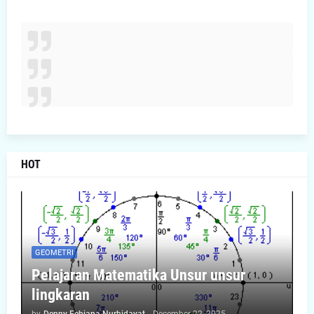
HOT
GEOMETRI
Pelajaran Matematika Unsur unsur
lingkaran