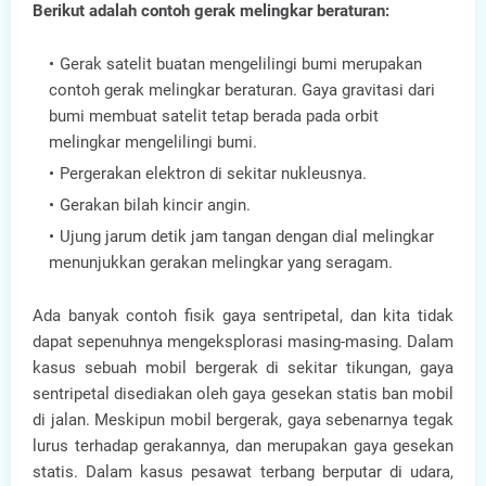
Berikut adalah contoh gerak melingkar beraturan:
Gerak satelit buatan mengelilingi bumi merupakan
contoh gerak melingkar beraturan. Gaya gravitasi dari
bumi membuat satelit tetap berada pada orbit
melingkar mengelilingi bumi.
Pergerakan elektron di sekitar nukleusnya.
Gerakan bilah kincir angin.
Ujung jarum detik jam tangan dengan dial melingkar
menunjukkan gerakan melingkar yang seragam.
Ada banyak contoh fisik gaya sentripetal, dan kita tidak
dapat sepenuhnya mengeksplorasi masing-masing. Dalam
kasus sebuah mobil bergerak di sekitar tikungan, gaya
sentripetal disediakan oleh gaya gesekan statis ban mobil
di jalan. Meskipun mobil bergerak, gaya sebenarnya tegak
lurus terhadap gerakannya, dan merupakan gaya gesekan
statis. Dalam kasus pesawat terbang berputar di udara,