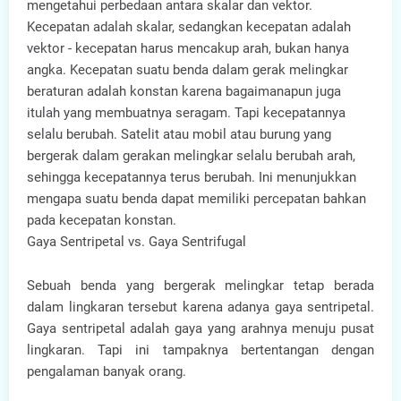
mengetahui perbedaan antara skalar dan vektor.
Kecepatan adalah skalar, sedangkan kecepatan adalah
vektor - kecepatan harus mencakup arah, bukan hanya
angka. Kecepatan suatu benda dalam gerak melingkar
beraturan adalah konstan karena bagaimanapun juga
itulah yang membuatnya seragam. Tapi kecepatannya
selalu berubah. Satelit atau mobil atau burung yang
bergerak dalam gerakan melingkar selalu berubah arah,
sehingga kecepatannya terus berubah. Ini menunjukkan
mengapa suatu benda dapat memiliki percepatan bahkan
pada kecepatan konstan.
Gaya Sentripetal vs. Gaya Sentrifugal
Sebuah benda yang bergerak melingkar tetap berada
dalam lingkaran tersebut karena adanya gaya sentripetal.
Gaya sentripetal adalah gaya yang arahnya menuju pusat
lingkaran. Tapi ini tampaknya bertentangan dengan
pengalaman banyak orang.