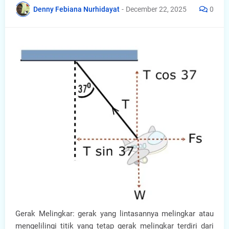
Denny Febiana Nurhidayat
-
December 22, 2025
0
Gerak Melingkar: gerak yang lintasannya melingkar atau
mengelilingi titik yang tetap gerak melingkar terdiri dari