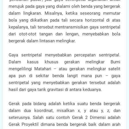
merujuk pada gaya yang dialami oleh benda yang bergerak
dalam lingkaran. Misalnya, ketika seseorang memutar
bola yang diikatkan pada tali secara horizontal di atas
kepalanya, tali tersebut mentransmisikan gaya sentripetal
dari otot-otot tangan dan lengan, menyebabkan bola
bergerak dalam lintasan melingkar.
Gaya sentripetal menyebabkan percepatan sentripetal.
Dalam kasus khusus gerakan melingkar Bumi
mengelilingi Matahari – atau gerakan melingkar satelit
apa pun di sekitar benda langit mana pun – gaya
sentripetal yang menyebabkan gerakan tersebut adalah
hasil dari gaya tarik gravitasi di antara keduanya.
Gerak pada bidang adalah ketika suatu benda bergerak
dalam dua koordinat, misalkan x, y atau y, z, dan
seterusnya. Salah satu contoh Gerak 2 Dimensi adalah
Gerak Proyektil dimana benda bergerak baik dalam arah