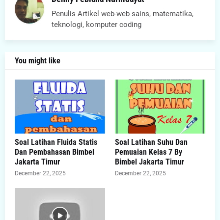
Penulis Artikel web-web sains, matematika,
teknologi, komputer coding
You might like
Soal Latihan Fluida Statis
Soal Latihan Suhu Dan
Dan Pembahasan Bimbel
Pemuaian Kelas 7 By
Jakarta Timur
Bimbel Jakarta Timur
December 22, 2025
December 22, 2025