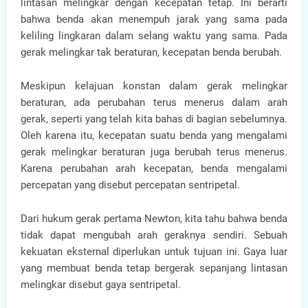
lintasan melingkar dengan kecepatan tetap. Ini berarti
bahwa benda akan menempuh jarak yang sama pada
keliling lingkaran dalam selang waktu yang sama. Pada
gerak melingkar tak beraturan, kecepatan benda berubah.
Meskipun kelajuan konstan dalam gerak melingkar
beraturan, ada perubahan terus menerus dalam arah
gerak, seperti yang telah kita bahas di bagian sebelumnya.
Oleh karena itu, kecepatan suatu benda yang mengalami
gerak melingkar beraturan juga berubah terus menerus.
Karena perubahan arah kecepatan, benda mengalami
percepatan yang disebut percepatan sentripetal.
Dari hukum gerak pertama Newton, kita tahu bahwa benda
tidak dapat mengubah arah geraknya sendiri. Sebuah
kekuatan eksternal diperlukan untuk tujuan ini. Gaya luar
yang membuat benda tetap bergerak sepanjang lintasan
melingkar disebut gaya sentripetal.