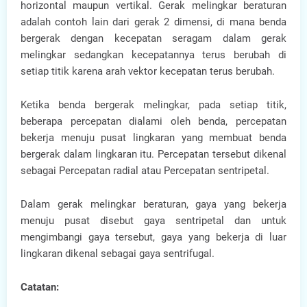
horizontal maupun vertikal. Gerak melingkar beraturan
adalah contoh lain dari gerak 2 dimensi, di mana benda
bergerak dengan kecepatan seragam dalam gerak
melingkar sedangkan kecepatannya terus berubah di
setiap titik karena arah vektor kecepatan terus berubah.
Ketika benda bergerak melingkar, pada setiap titik,
beberapa percepatan dialami oleh benda, percepatan
bekerja menuju pusat lingkaran yang membuat benda
bergerak dalam lingkaran itu. Percepatan tersebut dikenal
sebagai Percepatan radial atau Percepatan sentripetal.
Dalam gerak melingkar beraturan, gaya yang bekerja
menuju pusat disebut gaya sentripetal dan untuk
mengimbangi gaya tersebut, gaya yang bekerja di luar
lingkaran dikenal sebagai gaya sentrifugal.
Catatan: