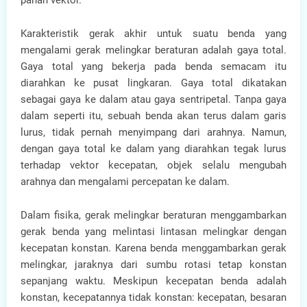
panah vektor.
Karakteristik gerak akhir untuk suatu benda yang
mengalami gerak melingkar beraturan adalah gaya total.
Gaya total yang bekerja pada benda semacam itu
diarahkan ke pusat lingkaran. Gaya total dikatakan
sebagai gaya ke dalam atau gaya sentripetal. Tanpa gaya
dalam seperti itu, sebuah benda akan terus dalam garis
lurus, tidak pernah menyimpang dari arahnya. Namun,
dengan gaya total ke dalam yang diarahkan tegak lurus
terhadap vektor kecepatan, objek selalu mengubah
arahnya dan mengalami percepatan ke dalam.
Dalam fisika, gerak melingkar beraturan menggambarkan
gerak benda yang melintasi lintasan melingkar dengan
kecepatan konstan. Karena benda menggambarkan gerak
melingkar, jaraknya dari sumbu rotasi tetap konstan
sepanjang waktu. Meskipun kecepatan benda adalah
konstan, kecepatannya tidak konstan: kecepatan, besaran