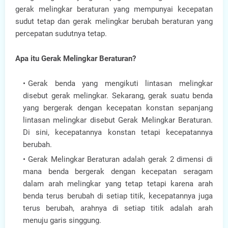
gerak melingkar beraturan yang mempunyai kecepatan
sudut tetap dan gerak melingkar berubah beraturan yang
percepatan sudutnya tetap.
Apa itu Gerak Melingkar Beraturan?
Gerak benda yang mengikuti lintasan melingkar
disebut gerak melingkar. Sekarang, gerak suatu benda
yang bergerak dengan kecepatan konstan sepanjang
lintasan melingkar disebut Gerak Melingkar Beraturan.
Di sini, kecepatannya konstan tetapi kecepatannya
berubah.
Gerak Melingkar Beraturan adalah gerak 2 dimensi di
mana benda bergerak dengan kecepatan seragam
dalam arah melingkar yang tetap tetapi karena arah
benda terus berubah di setiap titik, kecepatannya juga
terus berubah, arahnya di setiap titik adalah arah
menuju garis singgung.