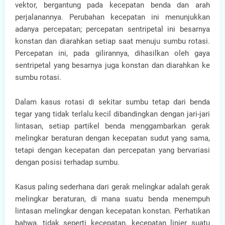
vektor, bergantung pada kecepatan benda dan arah
perjalanannya. Perubahan kecepatan ini menunjukkan
adanya percepatan; percepatan sentripetal ini besarnya
konstan dan diarahkan setiap saat menuju sumbu rotasi.
Percepatan ini, pada gilirannya, dihasilkan oleh gaya
sentripetal yang besarnya juga konstan dan diarahkan ke
sumbu rotasi.
Dalam kasus rotasi di sekitar sumbu tetap dari benda
tegar yang tidak terlalu kecil dibandingkan dengan jari-jari
lintasan, setiap partikel benda menggambarkan gerak
melingkar beraturan dengan kecepatan sudut yang sama,
tetapi dengan kecepatan dan percepatan yang bervariasi
dengan posisi terhadap sumbu.
Kasus paling sederhana dari gerak melingkar adalah gerak
melingkar beraturan, di mana suatu benda menempuh
lintasan melingkar dengan kecepatan konstan. Perhatikan
bahwa, tidak seperti kecepatan, kecepatan linier suatu