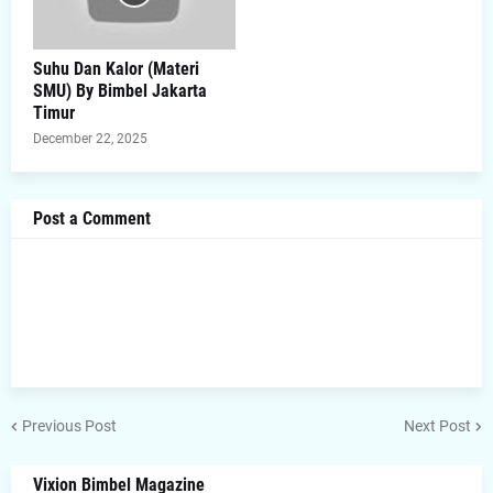
Suhu Dan Kalor (Materi
SMU) By Bimbel Jakarta
Timur
December 22, 2025
Post a Comment
Previous Post
Next Post
Vixion Bimbel Magazine