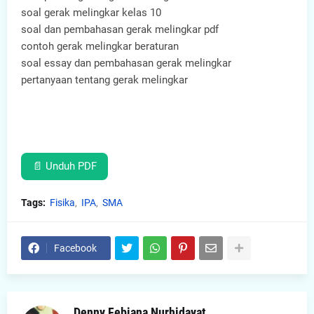
soal gerak melingkar kelas 10
soal dan pembahasan gerak melingkar pdf
contoh gerak melingkar beraturan
soal essay dan pembahasan gerak melingkar
pertanyaan tentang gerak melingkar
📄 Unduh PDF
Tags:
Fisika
IPA
SMA
Facebook
Denny Febiana Nurhidayat