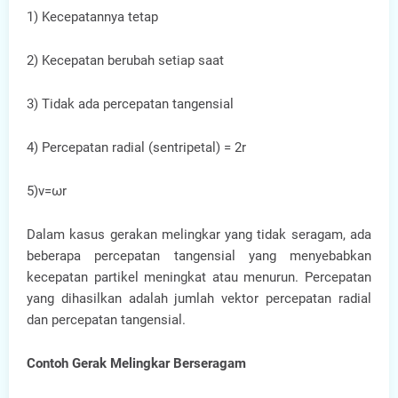
1) Kecepatannya tetap
2) Kecepatan berubah setiap saat
3) Tidak ada percepatan tangensial
4) Percepatan radial (sentripetal) = 2r
5)v=ωr
Dalam kasus gerakan melingkar yang tidak seragam, ada
beberapa percepatan tangensial yang menyebabkan
kecepatan partikel meningkat atau menurun. Percepatan
yang dihasilkan adalah jumlah vektor percepatan radial
dan percepatan tangensial.
Contoh Gerak Melingkar Berseragam