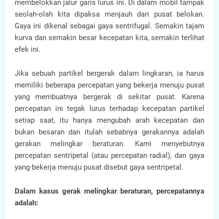
membelokkan jalur garis lurus ini. Di dalam mobil tampak
seolah-olah kita dipaksa menjauh dari pusat belokan.
Gaya ini dikenal sebagai gaya sentrifugal. Semakin tajam
kurva dan semakin besar kecepatan kita, semakin terlihat
efek ini.
Jika sebuah partikel bergerak dalam lingkaran, ia harus
memiliki beberapa percepatan yang bekerja menuju pusat
yang membuatnya bergerak di sekitar pusat. Karena
percepatan ini tegak lurus terhadap kecepatan partikel
setiap saat, itu hanya mengubah arah kecepatan dan
bukan besaran dan itulah sebabnya gerakannya adalah
gerakan melingkar beraturan. Kami menyebutnya
percepatan sentripetal (atau percepatan radial), dan gaya
yang bekerja menuju pusat disebut gaya sentripetal.
Dalam kasus gerak melingkar beraturan, percepatannya
adalah: