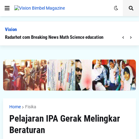
Vixion
Radarhot com Breaking News Math Science education
Home
Fisika
Pelajaran IPA Gerak Melingkar
Beraturan