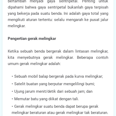
bertambah menjadi gaya sentripetal. Penting untuk
dipahami bahwa gaya sentripetal bukanlah gaya terpisah
yang bekerja pada suatu benda. Ini adalah gaya total yang
mengikuti aturan tertentu: selalu mengarah ke pusat jalur
melingkar.
Pengertian gerak melingkar
Ketika sebuah benda bergerak dalam lintasan melingkar,
kita menyebutnya gerak melingkar. Beberapa contoh
umum gerak melingkar adalah:
Sebuah mobil balap bergerak pada kurva melingkar;
Satelit buatan yang berputar mengelilingi bumi;
Ujung jarum menit/detik dari sebuah jam; dan
Memutar batu yang diikat dengan tali.
Gerak melingkar suatu benda dapat berupa gerak
melingkar beraturan atau gerak melingkar tak beraturan.