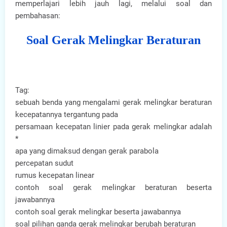
memperlajari lebih jauh lagi, melalui soal dan
pembahasan:
Soal Gerak Melingkar Beraturan
Tag:
sebuah benda yang mengalami gerak melingkar beraturan
kecepatannya tergantung pada
persamaan kecepatan linier pada gerak melingkar adalah
*
apa yang dimaksud dengan gerak parabola
percepatan sudut
rumus kecepatan linear
contoh soal gerak melingkar beraturan beserta
jawabannya
contoh soal gerak melingkar beserta jawabannya
soal pilihan ganda gerak melingkar berubah beraturan