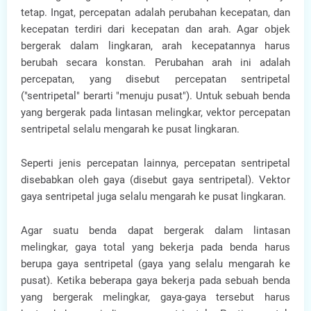
tetap. Ingat, percepatan adalah perubahan kecepatan, dan
kecepatan terdiri dari kecepatan dan arah. Agar objek
bergerak dalam lingkaran, arah kecepatannya harus
berubah secara konstan. Perubahan arah ini adalah
percepatan, yang disebut percepatan sentripetal
("sentripetal" berarti "menuju pusat"). Untuk sebuah benda
yang bergerak pada lintasan melingkar, vektor percepatan
sentripetal selalu mengarah ke pusat lingkaran.
Seperti jenis percepatan lainnya, percepatan sentripetal
disebabkan oleh gaya (disebut gaya sentripetal). Vektor
gaya sentripetal juga selalu mengarah ke pusat lingkaran.
Agar suatu benda dapat bergerak dalam lintasan
melingkar, gaya total yang bekerja pada benda harus
berupa gaya sentripetal (gaya yang selalu mengarah ke
pusat). Ketika beberapa gaya bekerja pada sebuah benda
yang bergerak melingkar, gaya-gaya tersebut harus