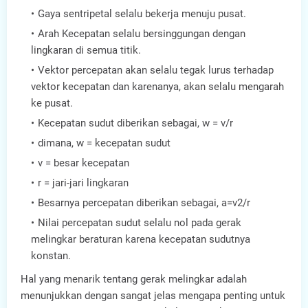
Gaya sentripetal selalu bekerja menuju pusat.
Arah Kecepatan selalu bersinggungan dengan
lingkaran di semua titik.
Vektor percepatan akan selalu tegak lurus terhadap
vektor kecepatan dan karenanya, akan selalu mengarah
ke pusat.
Kecepatan sudut diberikan sebagai, w = v/r
dimana, w = kecepatan sudut
v = besar kecepatan
r = jari-jari lingkaran
Besarnya percepatan diberikan sebagai, a=v2/r
Nilai percepatan sudut selalu nol pada gerak
melingkar beraturan karena kecepatan sudutnya
konstan.
Hal yang menarik tentang gerak melingkar adalah
menunjukkan dengan sangat jelas mengapa penting untuk