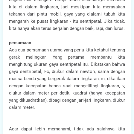
kita di dalam lingkaran, jadi meskipun kita merasakan
tekanan dari pintu mobil, gaya yang dialami tubuh kita
mengarah ke pusat lingkaran - itu sentripetal. Jika tidak,
kita hanya akan terus berjalan dengan baik, rapi, dan lurus.
persamaan
Ada dua persamaan utama yang perlu kita ketahui tentang
gerak melingkar. Yang pertama membantu kita
menghitung ukuran gaya sentripetal itu. Dikatakan bahwa
gaya sentripetal, Fc, diukur dalam newton, sama dengan
massa benda yang bergerak dalam lingkaran, m, dikalikan
dengan kecepatan benda saat mengelilingi lingkaran, v,
diukur dalam meter per detik, kuadrat (hanya kecepatan
yang dikuadratkan), dibagi dengan jari-jari lingkaran, diukur
dalam meter.
Agar dapat lebih memahami, tidak ada salahnya kita