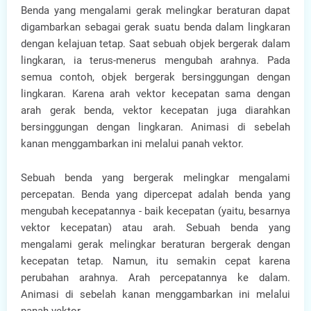
Benda yang mengalami gerak melingkar beraturan dapat
digambarkan sebagai gerak suatu benda dalam lingkaran
dengan kelajuan tetap. Saat sebuah objek bergerak dalam
lingkaran, ia terus-menerus mengubah arahnya. Pada
semua contoh, objek bergerak bersinggungan dengan
lingkaran. Karena arah vektor kecepatan sama dengan
arah gerak benda, vektor kecepatan juga diarahkan
bersinggungan dengan lingkaran. Animasi di sebelah
kanan menggambarkan ini melalui panah vektor.
Sebuah benda yang bergerak melingkar mengalami
percepatan. Benda yang dipercepat adalah benda yang
mengubah kecepatannya - baik kecepatan (yaitu, besarnya
vektor kecepatan) atau arah. Sebuah benda yang
mengalami gerak melingkar beraturan bergerak dengan
kecepatan tetap. Namun, itu semakin cepat karena
perubahan arahnya. Arah percepatannya ke dalam.
Animasi di sebelah kanan menggambarkan ini melalui