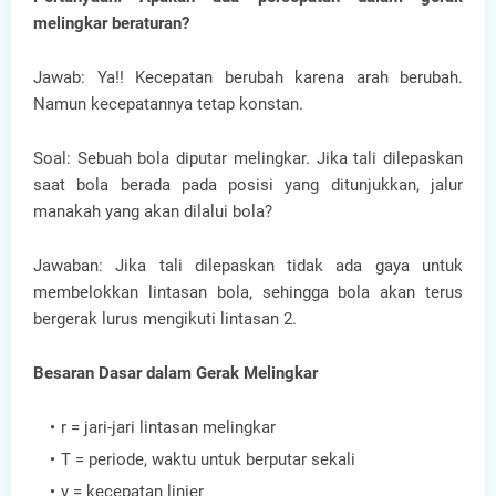
melingkar beraturan?
Jawab: Ya!! Kecepatan berubah karena arah berubah.
Namun kecepatannya tetap konstan.
Soal: Sebuah bola diputar melingkar. Jika tali dilepaskan
saat bola berada pada posisi yang ditunjukkan, jalur
manakah yang akan dilalui bola?
Jawaban: Jika tali dilepaskan tidak ada gaya untuk
membelokkan lintasan bola, sehingga bola akan terus
bergerak lurus mengikuti lintasan 2.
Besaran Dasar dalam Gerak Melingkar
r = jari-jari lintasan melingkar
T = periode, waktu untuk berputar sekali
v = kecepatan linier