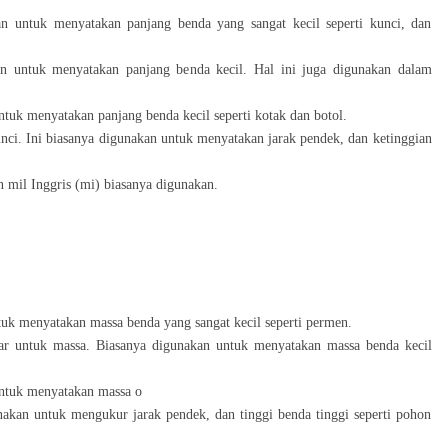
n untuk menyatakan panjang benda yang sangat kecil seperti kunci, dan
an untuk menyatakan panjang benda kecil. Hal ini juga digunakan dalam
untuk menyatakan panjang benda kecil seperti kotak dan botol.
 inci. Ini biasanya digunakan untuk menyatakan jarak pendek, dan ketinggian
n mil Inggris (mi) biasanya digunakan.
tuk menyatakan massa benda yang sangat kecil seperti permen.
ar untuk massa. Biasanya digunakan untuk menyatakan massa benda kecil
 untuk menyatakan massa o
unakan untuk mengukur jarak pendek, dan tinggi benda tinggi seperti pohon