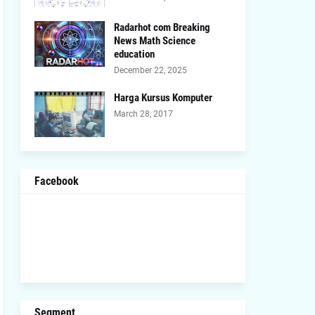
Radarhot com Breaking
News Math Science
education
December 22, 2025
Harga Kursus Komputer
March 28, 2017
Facebook
Segment