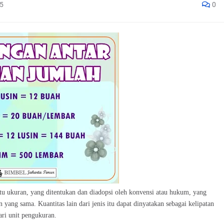
5
0
atu ukuran, yang ditentukan dan diadopsi oleh konvensi atau hukum, yang
 yang sama. Kuantitas lain dari jenis itu dapat dinyatakan sebagai kelipatan
ari unit pengukuran.