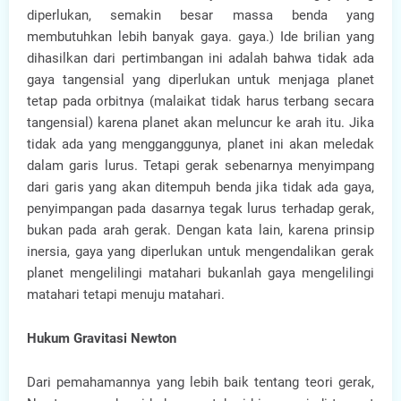
diperlukan, semakin besar massa benda yang
membutuhkan lebih banyak gaya. gaya.) Ide brilian yang
dihasilkan dari pertimbangan ini adalah bahwa tidak ada
gaya tangensial yang diperlukan untuk menjaga planet
tetap pada orbitnya (malaikat tidak harus terbang secara
tangensial) karena planet akan meluncur ke arah itu. Jika
tidak ada yang mengganggunya, planet ini akan meledak
dalam garis lurus. Tetapi gerak sebenarnya menyimpang
dari garis yang akan ditempuh benda jika tidak ada gaya,
penyimpangan pada dasarnya tegak lurus terhadap gerak,
bukan pada arah gerak. Dengan kata lain, karena prinsip
inersia, gaya yang diperlukan untuk mengendalikan gerak
planet mengelilingi matahari bukanlah gaya mengelilingi
matahari tetapi menuju matahari.
Hukum Gravitasi Newton
Dari pemahamannya yang lebih baik tentang teori gerak,