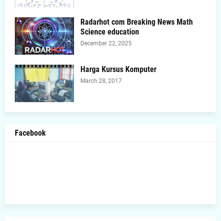
Radarhot com Breaking News Math
Science education
December 22, 2025
Harga Kursus Komputer
March 28, 2017
Facebook