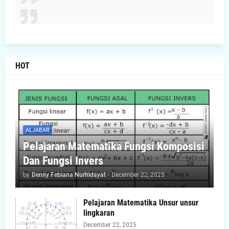
HOT
ALJABAR
Pelajaran Matematika Fungsi Komposisi
Dan Fungsi Invers
by
Denny Febiana Nurhidayat
-
December 22, 2025
Pelajaran Matematika Unsur unsur
lingkaran
December 22, 2025