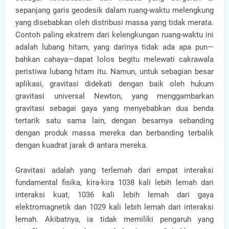
sepanjang garis geodesik dalam ruang-waktu melengkung
yang disebabkan oleh distribusi massa yang tidak merata.
Contoh paling ekstrem dari kelengkungan ruang-waktu ini
adalah lubang hitam, yang darinya tidak ada apa pun—
bahkan cahaya—dapat lolos begitu melewati cakrawala
peristiwa lubang hitam itu. Namun, untuk sebagian besar
aplikasi, gravitasi didekati dengan baik oleh hukum
gravitasi universal Newton, yang menggambarkan
gravitasi sebagai gaya yang menyebabkan dua benda
tertarik satu sama lain, dengan besarnya sebanding
dengan produk massa mereka dan berbanding terbalik
dengan kuadrat jarak di antara mereka.
Gravitasi adalah yang terlemah dari empat interaksi
fundamental fisika, kira-kira 1038 kali lebih lemah dari
interaksi kuat, 1036 kali lebih lemah dari gaya
elektromagnetik dan 1029 kali lebih lemah dari interaksi
lemah. Akibatnya, ia tidak memiliki pengaruh yang