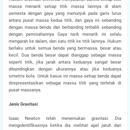
massa menarik setiap titik massa lainnya di alam
semesta dengan gaya yang menunjuk pada garis lurus
antara pusat massa kedua titik, dan gaya ini sebanding
dengan massa benda dan berbanding terbalik sebanding
dengan pemisahannya Gaya tarik menarik ini selalu
mengarah ke dalam, dari satu titik ke titik lainnya. Hukum
berlaku untuk semua benda yang bermassa, besar atau
kecil. Dua benda besar dapat dianggap sebagai massa
seperti titik, jika jarak antara keduanya sangat besar
dibandingkan dengan ukurannya atau jika keduanya
simetris bola. Untuk kasus ini massa setiap benda dapat
direpresentasikan sebagai massa titik yang terletak di
pusat massanya.
Jenis Gravitasi
Isaac Newton telah menemukan gravitasi. Dia
mengidentifikasinya ketika dia melihat apel jatuh dari