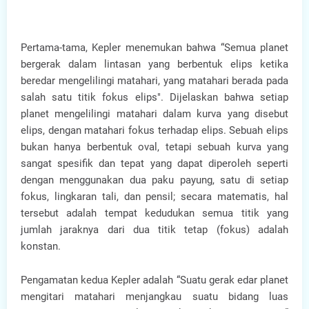
Pertama-tama, Kepler menemukan bahwa “Semua planet
bergerak dalam lintasan yang berbentuk elips ketika
beredar mengelilingi matahari, yang matahari berada pada
salah satu titik fokus elips". Dijelaskan bahwa setiap
planet mengelilingi matahari dalam kurva yang disebut
elips, dengan matahari fokus terhadap elips. Sebuah elips
bukan hanya berbentuk oval, tetapi sebuah kurva yang
sangat spesifik dan tepat yang dapat diperoleh seperti
dengan menggunakan dua paku payung, satu di setiap
fokus, lingkaran tali, dan pensil; secara matematis, hal
tersebut adalah tempat kedudukan semua titik yang
jumlah jaraknya dari dua titik tetap (fokus) adalah
konstan.
Pengamatan kedua Kepler adalah “Suatu gerak edar planet
mengitari matahari menjangkau suatu bidang luas