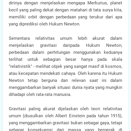
dirinya dengan menjelaskan mengapa Merkurius, planet
kecil yang paling dekat dengan matahari di tata surya kita,
memiliki orbit dengan perbedaan yang terukur dari apa
yang diprediksi oleh Hukum Newton.
Sementara relativitas umum lebih akurat dalam
menjelaskan gravitasi daripada Hukum Newton,
perbedaan dalam perhitungan menggunakan keduanya
terlihat untuk sebagian besar hanya pada skala
"relativistik" - melihat objek yang sangat masif di kosmos,
atau kecepatan mendekati cahaya. Oleh karena itu Hukum
Newton tetap berguna dan relevan saat ini dalam
menggambarkan banyak situasi dunia nyata yang mungkin
dihadapi oleh rata-rata manusia.
Gravitasi paling akurat dijelaskan oleh teori relativitas
umum (diusulkan oleh Albert Einstein pada tahun 1915),
yang menggambarkan gravitasi bukan sebagai gaya, tetapi
sebagai konsekuensi dari massa yang bergerak di