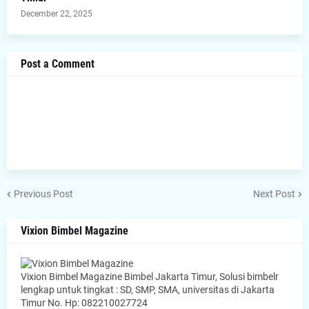
December 22, 2025
Post a Comment
Previous Post
Next Post
Vixion Bimbel Magazine
Vixion Bimbel Magazine Bimbel Jakarta Timur, Solusi bimbelr
lengkap untuk tingkat : SD, SMP, SMA, universitas di Jakarta
Timur No. Hp: 082210027724