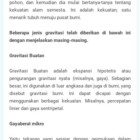
pohon, dan kemudian dia mulai bertanya-tanya tentang
kekuatan alam semesta. Ini adalah kekuatan; satu
menarik tubuh menuju pusat bumi.
Beberapa jenis gravitasi telah diberikan di bawah ini
dengan menjelaskan masing-masing.
Gravitasi Buatan
Gravitasi Buatan adalah ekspansi hipotetis atau
pengurangan gravitasi nyata (misalnya, gaya). Sebagian
besar, ini digunakan di luar angkasa dan juga di bumi, yang
disebut gravitasi bumi. Ini dapat dicapai dengan
menggunakan berbagai kekuatan. Misalnya, percepatan
linier dan gaya sentripetal.
Gayaberat mikro
Yaitu tekanan yang sejajar dengan permukaan dalam