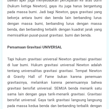
bawah apel juga menyebabkan percepatan ke atas bumi
(hukum ketiga Newton), gaya itu juga harus bergantung
pada massa bumi. Jadi bagi Newton, gaya gravitasi yang
bekerja antara bumi dan benda lain berbanding lurus
dengan massa bumi, berbanding lurus dengan massa
benda, dan berbanding terbalik dengan kuadrat jarak yang
memisahkan pusat-pusat gravitasi. bumi dan benda.
Persamaan Gravitasi UNIVERSAL
Tapi hukum gravitasi universal Newton gravitasi gravitasi
di luar bumi. Hukum gravitasi universal Newton adalah
tentang universalitas gravitasi gravitasi. Tempat Newton
di Gravity Hall of Fame bukan karena penemuan
gravitasinya, melainkan karena penemuannya bahwa
gravitasi bersifat universal. SEMUA benda menarik satu
sama lain dengan gaya tarik-menarik gravitasi. Gravitasi
bersifat universal. Gaya tarik gravitasi langsung langsung
pada massa kedua benda dan berbanding terbalik dengan