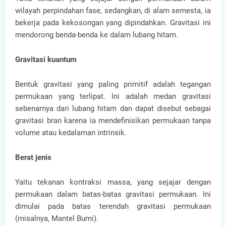
wilayah perpindahan fase, sedangkan, di alam semesta, ia
bekerja pada kekosongan yang dipindahkan. Gravitasi ini
mendorong benda-benda ke dalam lubang hitam.
Gravitasi kuantum
Bentuk gravitasi yang paling primitif adalah tegangan
permukaan yang terlipat. Ini adalah medan gravitasi
sebenarnya dari lubang hitam dan dapat disebut sebagai
gravitasi bran karena ia mendefinisikan permukaan tanpa
volume atau kedalaman intrinsik.
Berat jenis
Yaitu tekanan kontraksi massa, yang sejajar dengan
permukaan dalam batas-batas gravitasi permukaan. Ini
dimulai pada batas terendah gravitasi permukaan
(misalnya, Mantel Bumi).