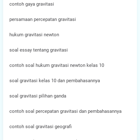
contoh gaya gravitasi
persamaan percepatan gravitasi
hukum gravitasi newton
soal essay tentang gravitasi
contoh soal hukum gravitasi newton kelas 10
soal gravitasi kelas 10 dan pembahasannya
soal gravitasi pilihan ganda
contoh soal percepatan gravitasi dan pembahasannya
contoh soal gravitasi geografi