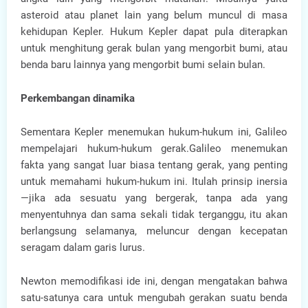
asteroid atau planet lain yang belum muncul di masa
kehidupan Kepler. Hukum Kepler dapat pula diterapkan
untuk menghitung gerak bulan yang mengorbit bumi, atau
benda baru lainnya yang mengorbit bumi selain bulan.
Perkembangan dinamika
Sementara Kepler menemukan hukum-hukum ini, Galileo
mempelajari hukum-hukum gerak.Galileo menemukan
fakta yang sangat luar biasa tentang gerak, yang penting
untuk memahami hukum-hukum ini. Itulah prinsip inersia
—jika ada sesuatu yang bergerak, tanpa ada yang
menyentuhnya dan sama sekali tidak terganggu, itu akan
berlangsung selamanya, meluncur dengan kecepatan
seragam dalam garis lurus.
Newton memodifikasi ide ini, dengan mengatakan bahwa
satu-satunya cara untuk mengubah gerakan suatu benda