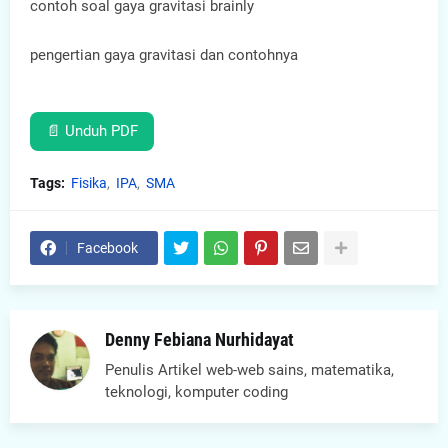
contoh soal gaya gravitasi brainly
pengertian gaya gravitasi dan contohnya
📄 Unduh PDF
Tags:
Fisika
IPA
SMA
Facebook
Denny Febiana Nurhidayat
Penulis Artikel web-web sains, matematika,
teknologi, komputer coding