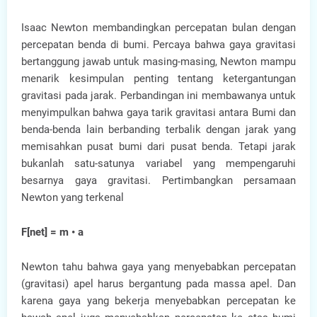
Isaac Newton membandingkan percepatan bulan dengan
percepatan benda di bumi. Percaya bahwa gaya gravitasi
bertanggung jawab untuk masing-masing, Newton mampu
menarik kesimpulan penting tentang ketergantungan
gravitasi pada jarak. Perbandingan ini membawanya untuk
menyimpulkan bahwa gaya tarik gravitasi antara Bumi dan
benda-benda lain berbanding terbalik dengan jarak yang
memisahkan pusat bumi dari pusat benda. Tetapi jarak
bukanlah satu-satunya variabel yang mempengaruhi
besarnya gaya gravitasi. Pertimbangkan persamaan
Newton yang terkenal
F[net] = m • a
Newton tahu bahwa gaya yang menyebabkan percepatan
(gravitasi) apel harus bergantung pada massa apel. Dan
karena gaya yang bekerja menyebabkan percepatan ke