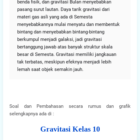
benda fisik, dan gravitasi Bulan menyebabkan
pasang surut lautan. Daya tarik gravitasi dari
materi gas asli yang ada di Semesta
menyebabkannya mulai menyatu dan membentuk
bintang dan menyebabkan bintang-bintang
berkumpul menjadi galaksi, jadi gravitasi
bertanggung jawab atas banyak struktur skala
besar di Semesta. Gravitasi memiliki jangkauan
tak terbatas, meskipun efeknya menjadi lebih
lemah saat objek semakin jauh.
Soal dan Pembahasan secara rumus dan grafik
selengkapnya ada di :
Gravitasi Kelas 10