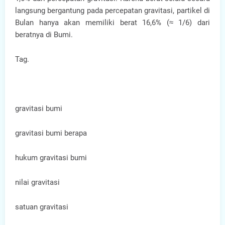
langsung bergantung pada percepatan gravitasi, partikel di
Bulan hanya akan memiliki berat 16,6% (≈ 1/6) dari
beratnya di Bumi.
Tag.
gravitasi bumi
gravitasi bumi berapa
hukum gravitasi bumi
nilai gravitasi
satuan gravitasi