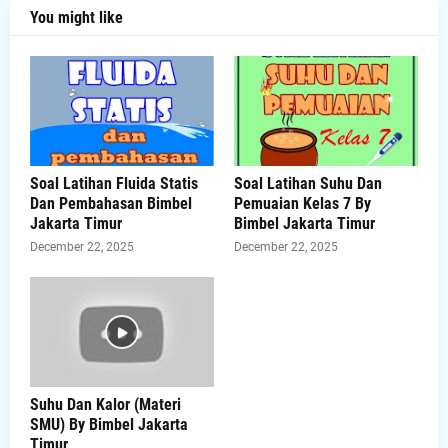
You might like
Soal Latihan Fluida Statis
Soal Latihan Suhu Dan
Dan Pembahasan Bimbel
Pemuaian Kelas 7 By
Jakarta Timur
Bimbel Jakarta Timur
December 22, 2025
December 22, 2025
Suhu Dan Kalor (Materi
SMU) By Bimbel Jakarta
Timur