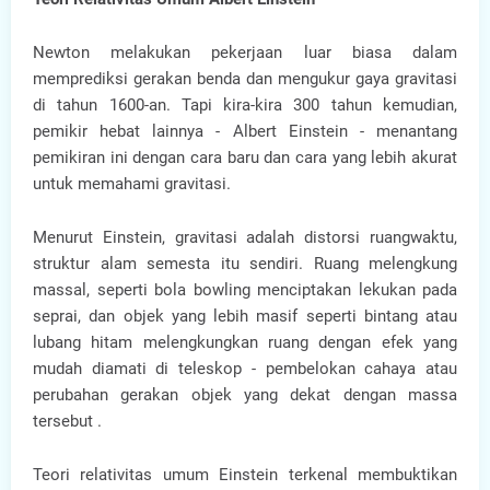
Newton melakukan pekerjaan luar biasa dalam
memprediksi gerakan benda dan mengukur gaya gravitasi
di tahun 1600-an. Tapi kira-kira 300 tahun kemudian,
pemikir hebat lainnya - Albert Einstein - menantang
pemikiran ini dengan cara baru dan cara yang lebih akurat
untuk memahami gravitasi.
Menurut Einstein, gravitasi adalah distorsi ruangwaktu,
struktur alam semesta itu sendiri. Ruang melengkung
massal, seperti bola bowling menciptakan lekukan pada
seprai, dan objek yang lebih masif seperti bintang atau
lubang hitam melengkungkan ruang dengan efek yang
mudah diamati di teleskop - pembelokan cahaya atau
perubahan gerakan objek yang dekat dengan massa
tersebut .
Teori relativitas umum Einstein terkenal membuktikan