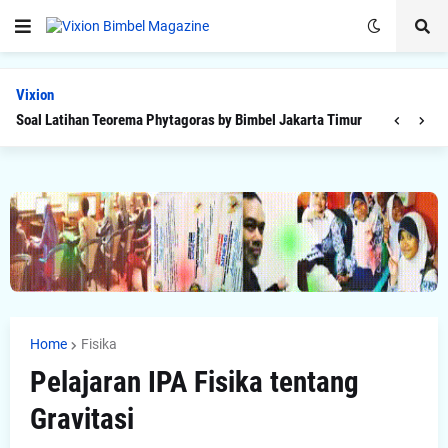
Vixion
Soal Latihan Teorema Phytagoras by Bimbel Jakarta Timur
Home
Fisika
Pelajaran IPA Fisika tentang
Gravitasi