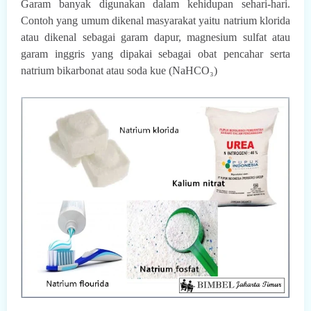
Garam banyak digunakan dalam kehidupan sehari-hari.
Contoh yang umum dikenal masyarakat yaitu natrium klorida
atau dikenal sebagai garam dapur, magnesium sulfat atau
garam inggris yang dipakai sebagai obat pencahar serta
natrium bikarbonat atau soda kue (NaHCO
₃
)