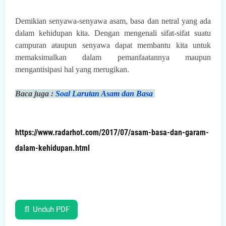
Demikian senyawa-senyawa asam, basa dan netral yang ada
dalam kehidupan kita. Dengan mengenali sifat-sifat suatu
campuran ataupun senyawa dapat membantu kita untuk
memaksimalkan dalam pemanfaatannya maupun
mengantisipasi hal yang merugikan.
Baca juga :
Soal Larutan Asam dan Basa
https://www.radarhot.com/2017/07/asam-basa-dan-garam-
dalam-kehidupan.html
📄 Unduh PDF