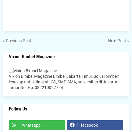
Previous Post
Next Post
Vixion Bimbel Magazine
Vixion Bimbel Magazine Bimbel Jakarta Timur, Solusi bimbelr
lengkap untuk tingkat : SD, SMP, SMA, universitas di Jakarta
Timur No. Hp: 082210027724
Follow Us
whatsapp
facebook