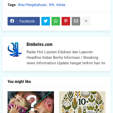
Tags:
Ilmu Pengetahuan
IPA
Kimia
Facebook
Bimbeles.com
Radar Hot Liputan Edukasi dan Laporan
Headline Kabar Berita Informasi / Breaking
news Information Update hangat terkini hari ini
You might like