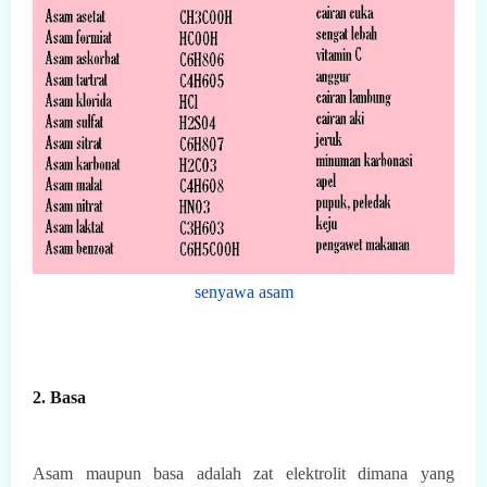
senyawa asam
2. Basa
Asam maupun basa adalah zat elektrolit dimana yang