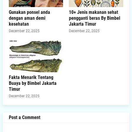
Gunakan ponsel anda
10+ Jenis makanan sehat
dengan aman demi
pengganti beras By Bimbel
kesehatan
Jakarta Timur
December 22, 2025
December 22, 2025
Fakta Menarik Tentang
Buaya by Bimbel Jakarta
Timur
December 22, 2025
Post a Comment