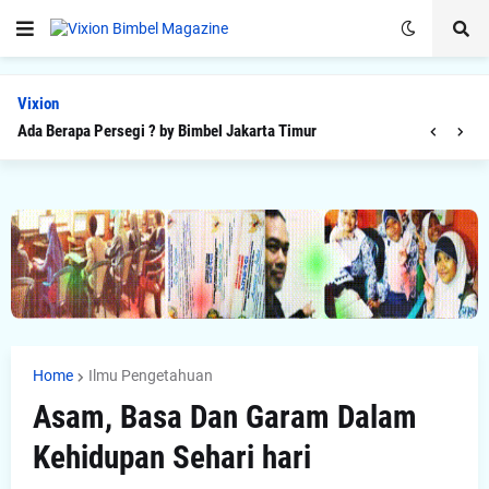
Vixion
Ada Berapa Persegi ? by Bimbel Jakarta Timur
Home
Ilmu Pengetahuan
Asam, Basa Dan Garam Dalam
Kehidupan Sehari hari