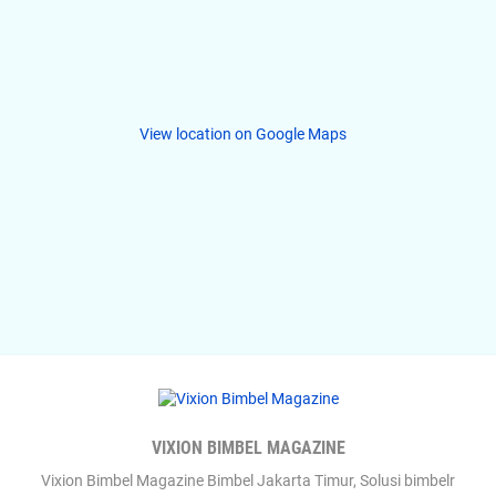
View location on Google Maps
VIXION BIMBEL MAGAZINE
Vixion Bimbel Magazine Bimbel Jakarta Timur, Solusi bimbelr