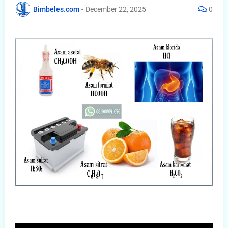
Bimbeles.com
-
December 22, 2025
0