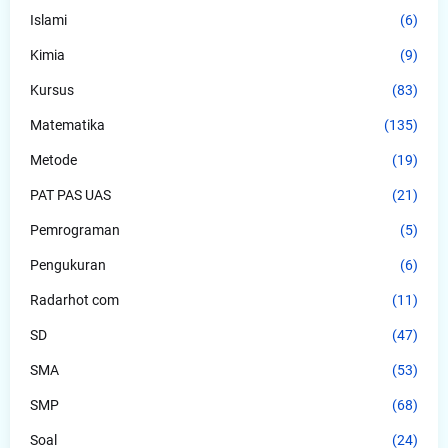
Islami
(6)
Kimia
(9)
Kursus
(83)
Matematika
(135)
Metode
(19)
PAT PAS UAS
(21)
Pemrograman
(5)
Pengukuran
(6)
Radarhot com
(11)
SD
(47)
SMA
(53)
SMP
(68)
Soal
(24)