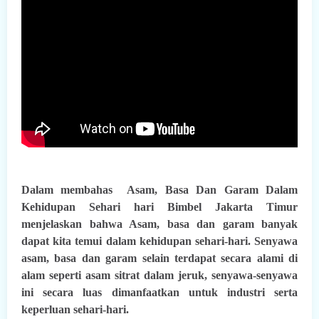
Dalam membahas Asam, Basa Dan Garam Dalam
Kehidupan Sehari hari Bimbel Jakarta Timur
menjelaskan bahwa Asam, basa dan garam banyak
dapat kita temui dalam kehidupan sehari-hari.
Senyawa
asam, basa dan garam selain terdapat secara alami di
alam seperti asam sitrat dalam jeruk, senyawa-senyawa
ini secara luas dimanfaatkan untuk industri serta
keperluan sehari-hari.