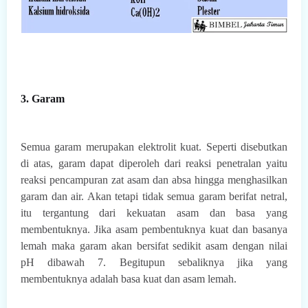
3. Garam
Semua garam merupakan elektrolit kuat. Seperti disebutkan
di atas, garam dapat diperoleh dari reaksi penetralan yaitu
reaksi pencampuran zat asam dan absa hingga menghasilkan
garam dan air. Akan tetapi tidak semua garam berifat netral,
itu tergantung dari kekuatan asam dan basa yang
membentuknya. Jika asam pembentuknya kuat dan basanya
lemah maka garam akan bersifat sedikit asam dengan nilai
pH dibawah 7. Begitupun sebaliknya jika yang
membentuknya adalah basa kuat dan asam lemah.