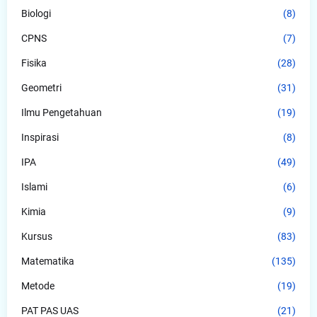
Biologi
(8)
CPNS
(7)
Fisika
(28)
Geometri
(31)
Ilmu Pengetahuan
(19)
Inspirasi
(8)
IPA
(49)
Islami
(6)
Kimia
(9)
Kursus
(83)
Matematika
(135)
Metode
(19)
PAT PAS UAS
(21)