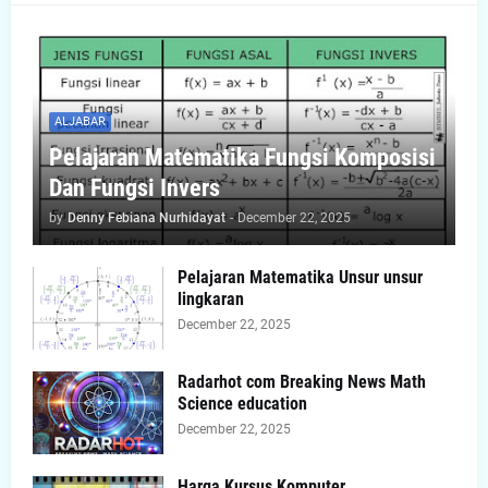
ALJABAR
Pelajaran Matematika Fungsi Komposisi
Dan Fungsi Invers
by
Denny Febiana Nurhidayat
-
December 22, 2025
Pelajaran Matematika Unsur unsur
lingkaran
December 22, 2025
Radarhot com Breaking News Math
Science education
December 22, 2025
Harga Kursus Komputer