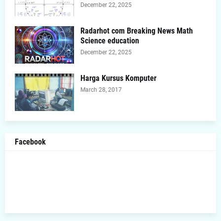
December 22, 2025
Radarhot com Breaking News Math
Science education
December 22, 2025
Harga Kursus Komputer
March 28, 2017
Facebook