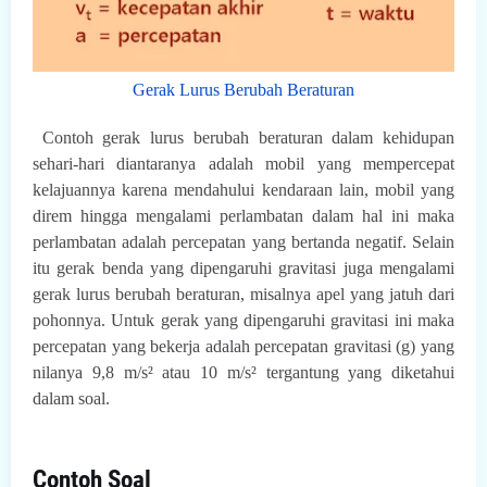
Gerak Lurus Berubah Beraturan
Contoh gerak lurus berubah beraturan dalam kehidupan
sehari-hari diantaranya adalah mobil yang mempercepat
kelajuannya karena mendahului kendaraan lain, mobil yang
direm hingga mengalami perlambatan dalam hal ini maka
perlambatan adalah percepatan yang bertanda negatif. Selain
itu gerak benda yang dipengaruhi gravitasi juga mengalami
gerak lurus berubah beraturan, misalnya apel yang jatuh dari
pohonnya. Untuk gerak yang dipengaruhi gravitasi ini maka
percepatan yang bekerja adalah percepatan gravitasi (g) yang
nilanya 9,8 m/s² atau 10 m/s² tergantung yang diketahui
dalam soal.
Contoh Soal