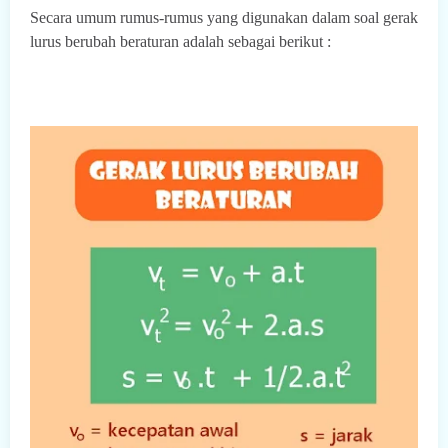
Secara umum rumus-rumus yang digunakan dalam soal gerak
lurus berubah beraturan adalah sebagai berikut :