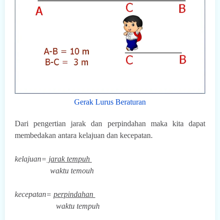
Gerak Lurus Beraturan
Dari pengertian jarak dan perpindahan maka kita dapat
membedakan antara kelajuan dan kecepatan.
kelajuan=
jarak tempuh
waktu temouh
kecepatan=
perpindahan
waktu tempuh