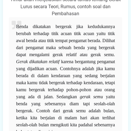
Lurus secara Teori, Rumus, contoh soal dan
Pembahasan
Benda dikatakan bergerak jika kedudukannya
berubah terhadap titik acuan titik acuan yaitu titik
awal benda atau titik tempat pengamat berada. Dilihat
dari pengamat maka sebuah benda yang bergerak
dapat mengalami gerak relatif atau gerak semu.
Gerak dikatakan relatif
karena bergantung pengamat
yang dijadikan acuan. Contohnya adalah jika kamu
berada di dalam kendaraan yang sedang berjalan
maka kamu tidak bergerak terhadap kendaraan, tetapi
kamu bergerak terhadap pohon-pohon atau orang
yang ada di jalan. Sedangkan
gerak semu
yaitu
benda yang sebenarnya diam tapi seolah-olah
bergerak. Contoh dari gerak semu adalah bulan,
ketika kita berjalan di malam hari akan terlihat
seolah-olah bulan mengikuti kita padahal sebenarnya