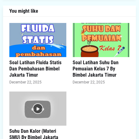
You might like
Soal Latihan Fluida Statis
Soal Latihan Suhu Dan
Dan Pembahasan Bimbel
Pemuaian Kelas 7 By
Jakarta Timur
Bimbel Jakarta Timur
December 22, 2025
December 22, 2025
Suhu Dan Kalor (Materi
SMU) By Bimbel Jakarta