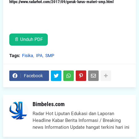
https://www.radarhot.com/2017/09/gerak-lurus-materi-smp.html
📄 Unduh PDF
Tags:
Fisika
IPA
SMP
Facebook
Bimbeles.com
Radar Hot Liputan Edukasi dan Laporan
Headline Kabar Berita Informasi / Breaking
news Information Update hangat terkini hari ini