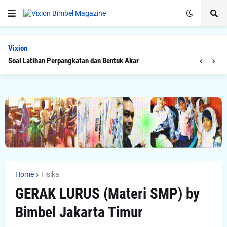
Vixion
Soal Latihan Perpangkatan dan Bentuk Akar
Home
Fisika
GERAK LURUS (Materi SMP) by
Bimbel Jakarta Timur