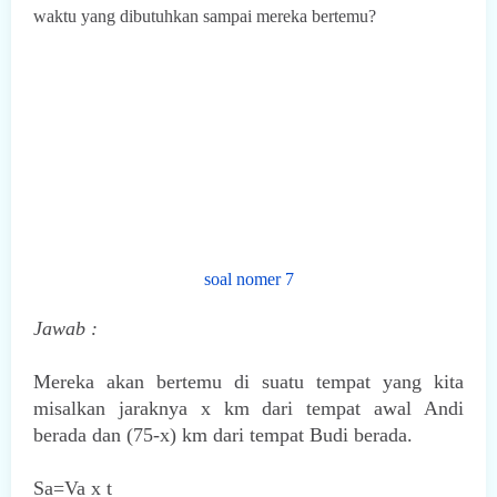
waktu yang dibutuhkan sampai mereka bertemu?
soal nomer 7
Jawab :
Mereka akan bertemu di suatu tempat yang kita
misalkan jaraknya x km dari tempat awal Andi
berada dan (75-x) km dari tempat Budi berada.
Sa=Va x t