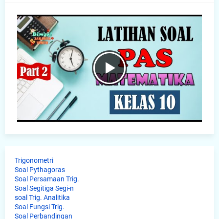
Trigonometri
Soal Pythagoras
Soal Persamaan Trig.
Soal Segitiga Segi-n
soal Trig. Analitika
Soal Fungsi Trig.
Soal Perbandingan