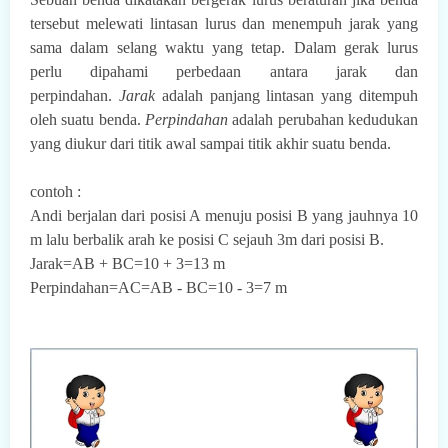
tersebut melewati lintasan lurus dan menempuh jarak yang
sama dalam selang waktu yang tetap. Dalam gerak lurus
perlu dipahami perbedaan antara jarak dan
perpindahan.
Jarak
adalah panjang lintasan yang ditempuh
oleh suatu benda.
Perpindahan
adalah perubahan kedudukan
yang diukur dari titik awal sampai titik akhir suatu benda.
contoh :
Andi berjalan dari posisi A menuju posisi B yang jauhnya 10
m lalu berbalik arah ke posisi C sejauh 3m dari posisi B.
Jarak=AB + BC=10 + 3=13 m
Perpindahan=AC=AB - BC=10 - 3=7 m