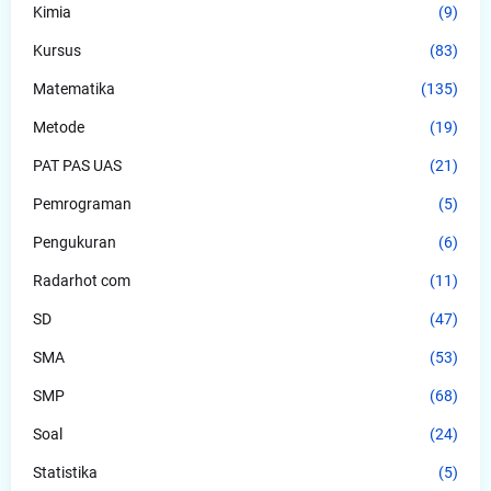
Kimia
(9)
Kursus
(83)
Matematika
(135)
Metode
(19)
PAT PAS UAS
(21)
Pemrograman
(5)
Pengukuran
(6)
Radarhot com
(11)
SD
(47)
SMA
(53)
SMP
(68)
Soal
(24)
Statistika
(5)