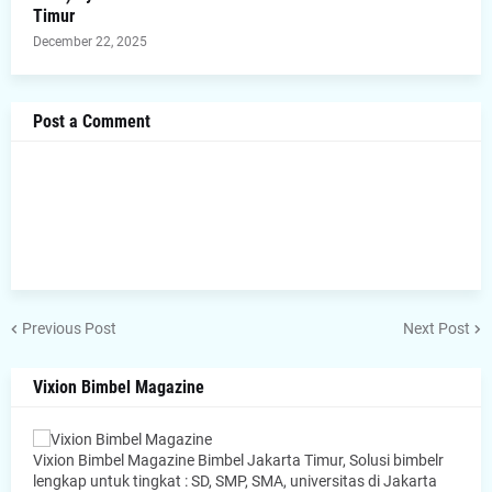
Timur
December 22, 2025
Post a Comment
Previous Post
Next Post
Vixion Bimbel Magazine
Vixion Bimbel Magazine Bimbel Jakarta Timur, Solusi bimbelr
lengkap untuk tingkat : SD, SMP, SMA, universitas di Jakarta