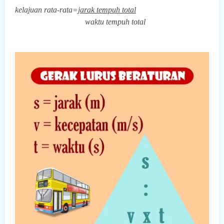
kelajuan rata-rata=
jarak tempuh total
waktu tempuh total