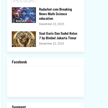
Radarhot com Breaking
News Math Science
education
December 22, 2025
Soal Garis Dan Sudut Kelas
7 by Bimbel Jakarta Timur
December 22, 2025
Facebook
Segment