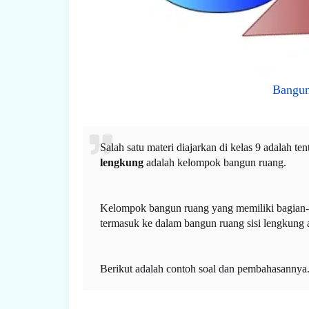
Bangun
Salah satu materi diajarkan di kelas 9 adalah t
lengkung
adalah kelompok bangun ruang.
Kelompok bangun ruang yang memiliki bagian-b
termasuk ke dalam bangun ruang sisi lengkung a
Berikut adalah contoh soal dan pembahasannya