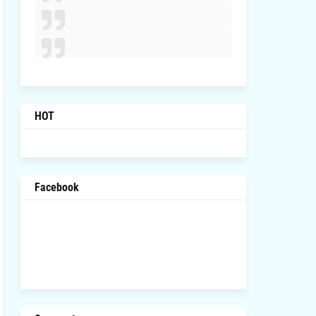
HOT
Facebook