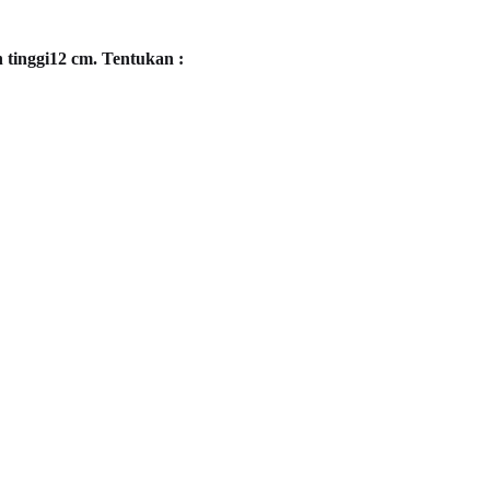
 tinggi12 cm. Tentukan :