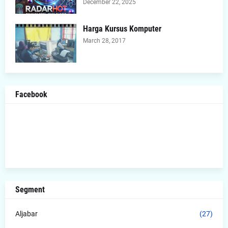
December 22, 2025
Harga Kursus Komputer
March 28, 2017
Facebook
Segment
Aljabar
(27)