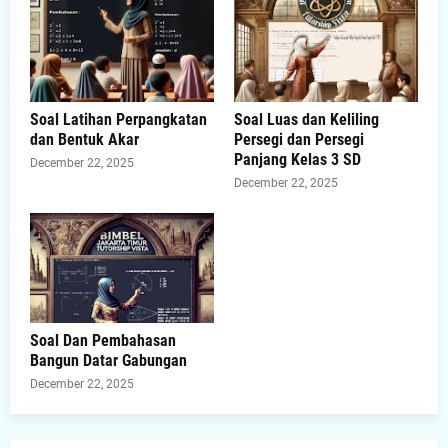
Soal Latihan Perpangkatan
Soal Luas dan Keliling
dan Bentuk Akar
Persegi dan Persegi
Panjang Kelas 3 SD
December 22, 2025
December 22, 2025
Soal Dan Pembahasan
Bangun Datar Gabungan
December 22, 2025