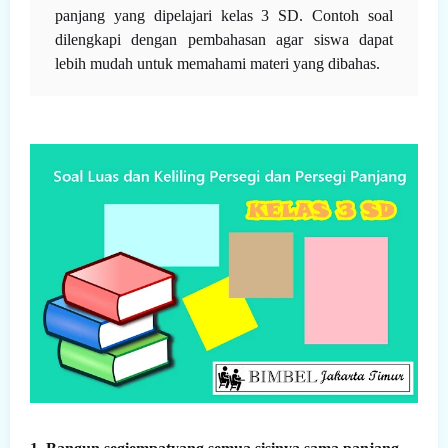
panjang yang dipelajari kelas 3 SD. Contoh soal
dilengkapi dengan pembahasan agar siswa dapat
lebih mudah untuk memahami materi yang dibahas.