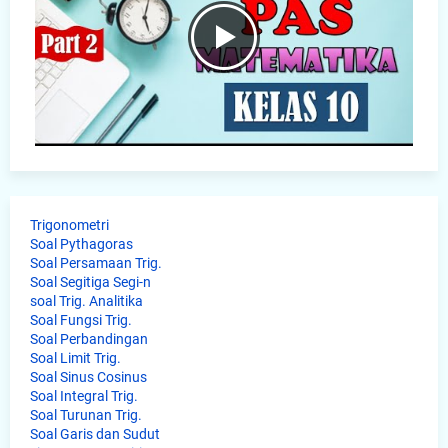
Trigonometri
Soal Pythagoras
Soal Persamaan Trig.
Soal Segitiga Segi-n
soal Trig. Analitika
Soal Fungsi Trig.
Soal Perbandingan
Soal Limit Trig.
Soal Sinus Cosinus
Soal Integral Trig.
Soal Turunan Trig.
Soal Garis dan Sudut