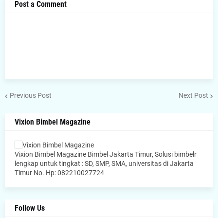
Post a Comment
Previous Post
Next Post
Vixion Bimbel Magazine
Vixion Bimbel Magazine Bimbel Jakarta Timur, Solusi bimbelr
lengkap untuk tingkat : SD, SMP, SMA, universitas di Jakarta
Timur No. Hp: 082210027724
Follow Us