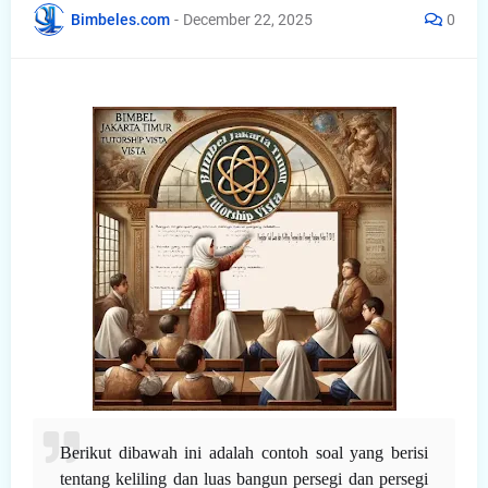
Bimbeles.com
-
December 22, 2025
0
Berikut dibawah ini adalah contoh soal yang berisi
tentang keliling dan luas bangun persegi dan persegi