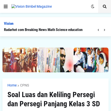
Vixion
Radarhot com Breaking News Math Science education
Home
CPNS
Soal Luas dan Keliling Persegi
dan Persegi Panjang Kelas 3 SD