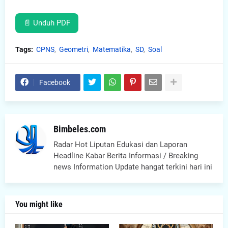
📄 Unduh PDF
Tags:
CPNS
Geometri
Matematika
SD
Soal
Facebook
Bimbeles.com
Radar Hot Liputan Edukasi dan Laporan
Headline Kabar Berita Informasi / Breaking
news Information Update hangat terkini hari ini
You might like