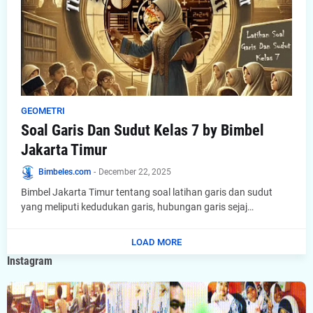
GEOMETRI
Soal Garis Dan Sudut Kelas 7 by Bimbel
Jakarta Timur
Bimbeles.com
-
December 22, 2025
Bimbel Jakarta Timur tentang soal latihan garis dan sudut
yang meliputi kedudukan garis, hubungan garis sejaj…
LOAD MORE
Instagram