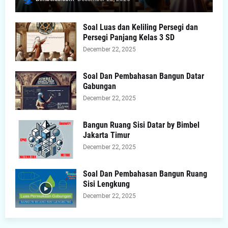
Soal Luas dan Keliling Persegi dan
Persegi Panjang Kelas 3 SD
December 22, 2025
Soal Dan Pembahasan Bangun Datar
Gabungan
December 22, 2025
Bangun Ruang Sisi Datar by Bimbel
Jakarta Timur
December 22, 2025
Soal Dan Pembahasan Bangun Ruang
Sisi Lengkung
December 22, 2025