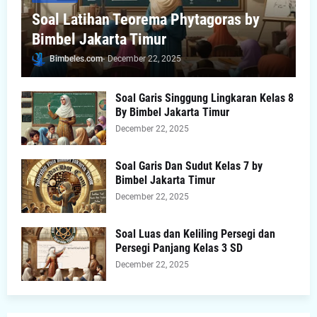
Soal Latihan Teorema Phytagoras by
Bimbel Jakarta Timur
Bimbeles.com
-
December 22, 2025
Soal Garis Singgung Lingkaran Kelas 8
By Bimbel Jakarta Timur
December 22, 2025
Soal Garis Dan Sudut Kelas 7 by
Bimbel Jakarta Timur
December 22, 2025
Soal Luas dan Keliling Persegi dan
Persegi Panjang Kelas 3 SD
December 22, 2025