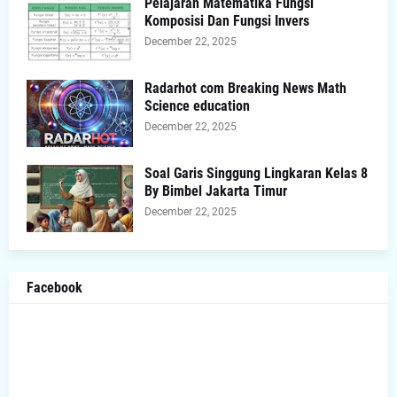
Pelajaran Matematika Fungsi
Komposisi Dan Fungsi Invers
December 22, 2025
Radarhot com Breaking News Math
Science education
December 22, 2025
Soal Garis Singgung Lingkaran Kelas 8
By Bimbel Jakarta Timur
December 22, 2025
Facebook