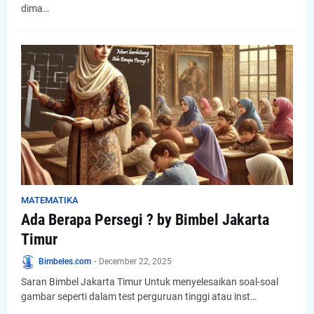
dima…
MATEMATIKA
Ada Berapa Persegi ? by Bimbel Jakarta
Timur
Bimbeles.com
-
December 22, 2025
Saran Bimbel Jakarta Timur Untuk menyelesaikan soal-soal
gambar seperti dalam test perguruan tinggi atau inst…