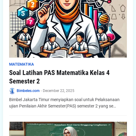
MATEMATIKA
Soal Latihan PAS Matematika Kelas 4
Semester 2
Bimbeles.com
-
December 22, 2025
Bimbel Jakarta Timur menyiapkan soal untuk Pelaksanaan
ujian Penilaian Akhir Semester(PAS) semester 2 yang se…