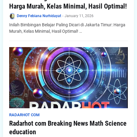
Harga Murah, Kelas Minimal, Hasil Optimal!
Denny Febiana Nurhidayat
-
January 11, 2026
Inilah Bimbingan Belajar Paling Dicari di Jakarta Timur: Harga
Murah, Kelas Minimal, Hasil Optimal! …
RADARHOT COM
Radarhot com Breaking News Math Science
education