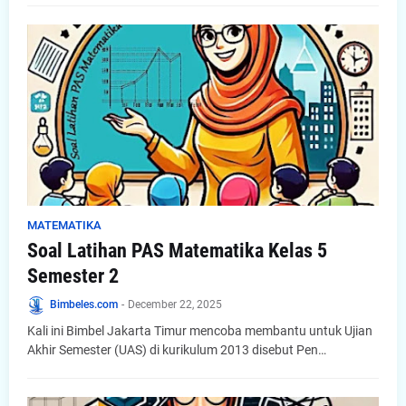
MATEMATIKA
Soal Latihan PAS Matematika Kelas 5
Semester 2
Bimbeles.com
-
December 22, 2025
Kali ini Bimbel Jakarta Timur mencoba membantu untuk Ujian
Akhir Semester (UAS) di kurikulum 2013 disebut Pen…