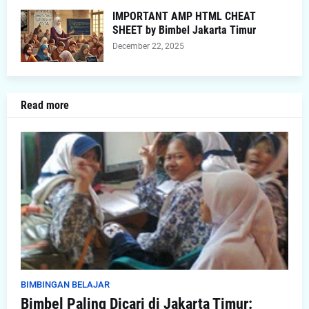
IMPORTANT AMP HTML CHEAT
SHEET by Bimbel Jakarta Timur
December 22, 2025
Read more
BIMBINGAN BELAJAR
Bimbel Paling Dicari di Jakarta Timur: