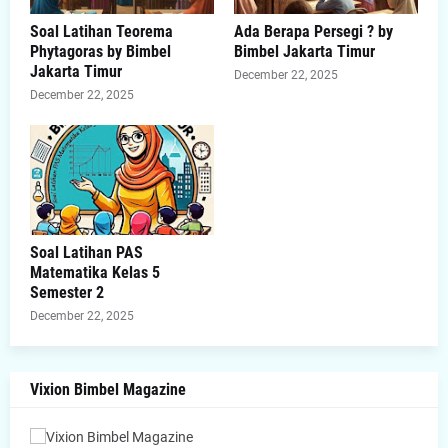
Soal Latihan Teorema
Ada Berapa Persegi ? by
Phytagoras by Bimbel
Bimbel Jakarta Timur
Jakarta Timur
December 22, 2025
December 22, 2025
Soal Latihan PAS
Matematika Kelas 5
Semester 2
December 22, 2025
Vixion Bimbel Magazine