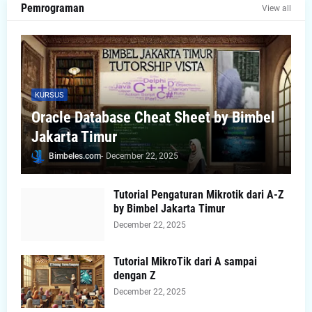
Pemrograman
View all
KURSUS
Oracle Database Cheat Sheet by Bimbel
Jakarta Timur
Bimbeles.com
-
December 22, 2025
Tutorial Pengaturan Mikrotik dari A-Z
by Bimbel Jakarta Timur
December 22, 2025
Tutorial MikroTik dari A sampai
dengan Z
December 22, 2025