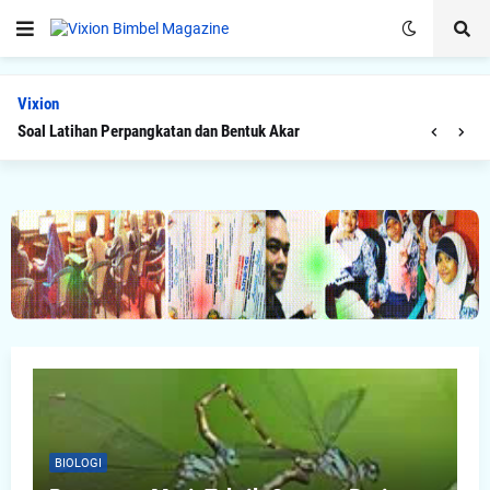
Vixion
Soal Latihan Perpangkatan dan Bentuk Akar
BIOLOGI