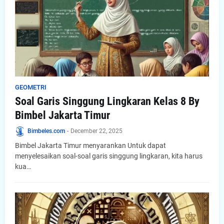
GEOMETRI
Soal Garis Singgung Lingkaran Kelas 8 By
Bimbel Jakarta Timur
Bimbeles.com
-
December 22, 2025
Bimbel Jakarta Timur menyarankan Untuk dapat
menyelesaikan soal-soal garis singgung lingkaran, kita harus
kua…