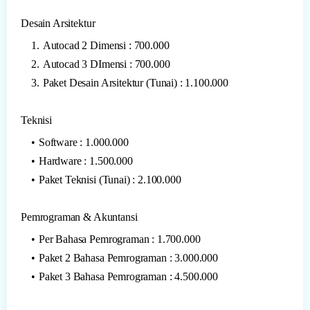
Desain Arsitektur
Autocad 2 Dimensi : 700.000
Autocad 3 DImensi : 700.000
Paket Desain Arsitektur (Tunai) : 1.100.000
Teknisi
Software : 1.000.000
Hardware : 1.500.000
Paket Teknisi (Tunai) : 2.100.000
Pemrograman & Akuntansi
Per Bahasa Pemrograman : 1.700.000
Paket 2 Bahasa Pemrograman : 3.000.000
Paket 3 Bahasa Pemrograman : 4.500.000