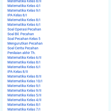
Matematika Kelas 8/II
Matematika Kelas 4/I
Matematika Kelas 9/I
IPA Kelas 8/I
Matematika Kelas 8/I
Matematika Kelas 6/I
Soal Operasi Pecahan
Soal Bil. Pecahan
Soal Pecahan Kelas 5
Mengurutkan Pecahan
Soal Cerita Pecahan
Penilaian akhir Th.
Matematika Kelas 6/II
Matematika Kelas 8/I
Matematika Kelas 6/I
IPA Kelas 8/II
Matematika Kelas 8/II
Matematika Kelas 10/I
Matematika Kelas 9/I
Matematika Kelas 9/II
Matematika Kelas 5/II
Matematika Kelas 4/II
Matematika Kelas 8/I
Matematika Kelas 7/I