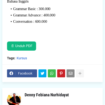
Bahasa Inggris
Grammar Basic : 300.000
Grammar Advance : 400.000
Conversation : 600.000
📄 Unduh PDF
Tags:
Kursus
Facebook
Denny Febiana Nurhidayat