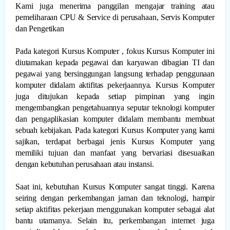
Kami juga menerima panggilan mengajar training atau
pemeliharaan CPU & Service di perusahaan, Servis Komputer
dan Pengetikan
Pada kategori Kursus Komputer , fokus Kursus Komputer ini
diutamakan kepada pegawai dan karyawan dibagian TI dan
pegawai yang bersinggungan langsung terhadap penggunaan
komputer didalam aktifitas pekerjaannya. Kursus Komputer
juga ditujukan kepada setiap pimpinan yang ingin
mengembangkan pengetahuannya seputar teknologi komputer
dan pengaplikasian komputer didalam membantu membuat
sebuah kebijakan. Pada kategori Kursus Komputer yang kami
sajikan, terdapat berbagai jenis Kursus Komputer yang
memiliki tujuan dan manfaat yang bervariasi disesuaikan
dengan kebutuhan perusahaan atau instansi.
Saat ini, kebutuhan Kursus Komputer sangat tinggi. Karena
seiring dengan perkembangan jaman dan teknologi, hampir
setiap aktifitas pekerjaan menggunakan komputer sebagai alat
bantu utamanya. Selain itu, perkembangan internet juga