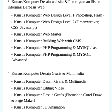
3. Kursus Komputer Desain website & Pemrograman Sistem
Informasi Berbasis Web
Kursus Komputer Web Design Level 1(Photoshop, Flash)
Kursus Komputer Web Design Level 2 (Dreamweaver,
CSS, Javascript)
Kursus Komputer Web Master
Kursus Komputer Building Web with CMS
Kursus Komputer PHP Programming & MYSQL basic
Kursus Komputer PHP Programming & MYSQL
Advanced
4. Kursus Komputer Desain Grafis & Multimedia
Kursus Komputer Desain Grafis & Multimedia
Kursus Komputer Editing Video
Kursus Komputer Desain Grafis (Photoshop,Corel Draw
& Page Maker)
Kursus Komputer 3D Animation