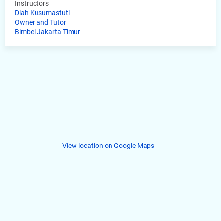
Instructors
Diah Kusumastuti
Owner and Tutor
Bimbel Jakarta Timur
View location on Google Maps