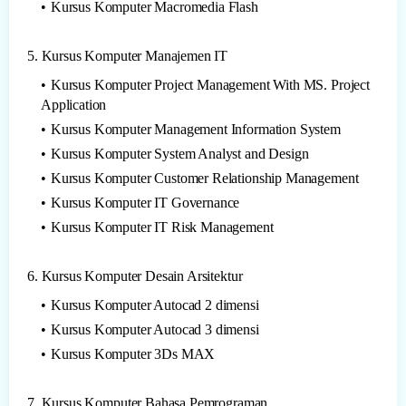
Kursus Komputer Macromedia Flash
5. Kursus Komputer Manajemen IT
Kursus Komputer Project Management With MS. Project
Application
Kursus Komputer Management Information System
Kursus Komputer System Analyst and Design
Kursus Komputer Customer Relationship Management
Kursus Komputer IT Governance
Kursus Komputer IT Risk Management
6. Kursus Komputer Desain Arsitektur
Kursus Komputer Autocad 2 dimensi
Kursus Komputer Autocad 3 dimensi
Kursus Komputer 3Ds MAX
7. Kursus Komputer Bahasa Pemrograman