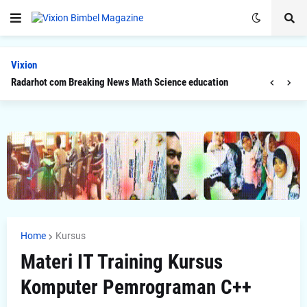
Vixion
Radarhot com Breaking News Math Science education
Home
Kursus
Materi IT Training Kursus
Komputer Pemrograman C++