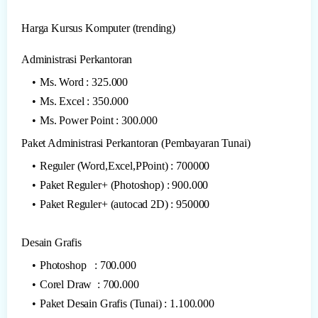
Harga Kursus Komputer (trending)
Administrasi Perkantoran
Ms. Word : 325.000
Ms. Excel : 350.000
Ms. Power Point : 300.000
Paket Administrasi Perkantoran (Pembayaran Tunai)
Reguler (Word,Excel,PPoint) : 700000
Paket Reguler+ (Photoshop) : 900.000
Paket Reguler+ (autocad 2D) : 950000
Desain Grafis
Photoshop : 700.000
Corel Draw : 700.000
Paket Desain Grafis (Tunai) : 1.100.000