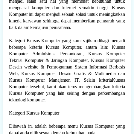
menjadi salah satu hal yang membuat kebutuhan untuk
menguasai komputer dan internet semakin tinggi. Kursus
Komputer ini dapat menjadi sebuah solusi untuk meningkatkan
kinerja karyawan sehingga dapat memberikan pengaruh yang
baik dalam kemajuan perusahaan.
Kategori Kursus Komputer yang kami sajikan dibagi menjadi
beberapa kriteria Kursus Komputer, antara lain: Kursus
Komputer Administrasi Perkantoran, Kursus Komputer
Teknisi Komputer & Jaringan Komputer, Kursus Komputer
Desain website & Pemrograman Sistem Informasi Berbasis
Web, Kursus Komputer Desain Grafis & Multimedia dan
Kursus Komputer Manajemen IT. Selain kriteriaKursus
Komputer tersebut, kami akan terus mengembangkan kriteria
Kursus Komputer yang lain seiring dengan perkembangan
teknologi komputer.
Kategori Kursus Komputer
Dibawah ini adalah beberapa menu Kursus Komputer yang
dapat anda pilih sesuai dengan kebutuhan anda.