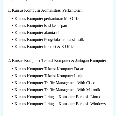
1. Kursus Komputer Administrasi Perkantoran
Kursus Komputer perkantoran Ms Office
Kursus Komputer isasi kearsipan
Kursus Komputer akuntansi
Kursus Komputer Pengelolaan data statistik
Kursus Komputer Internet & E-Office
2. Kursus Komputer Teknisi Komputer & Jaringan Komputer
Kursus Komputer Teknisi Komputer Dasar
Kursus Komputer Teknisi Komputer Lanjut
Kursus Komputer Traffic Management With Cisco
Kursus Komputer Traffic Management With Mikrotik
Kursus Komputer Jaringan Komputer Berbasis Linux
Kursus Komputer Jaringan Komputer Berbasis Windows