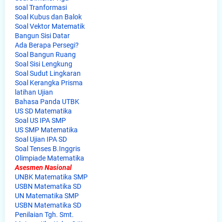
soal Tranformasi
Soal Kubus dan Balok
Soal Vektor Matematik
Bangun Sisi Datar
Ada Berapa Persegi?
Soal Bangun Ruang
Soal Sisi Lengkung
Soal Sudut Lingkaran
Soal Kerangka Prisma
latihan Ujian
Bahasa Panda UTBK
US SD Matematika
Soal US IPA SMP
US SMP Matematika
Soal Ujian IPA SD
Soal Tenses B.Inggris
Olimpiade Matematika
Asesmen Nasional
UNBK Matematika SMP
USBN Matematika SD
UN Matematika SMP
USBN Matematika SD
Penilaian Tgh. Smt.