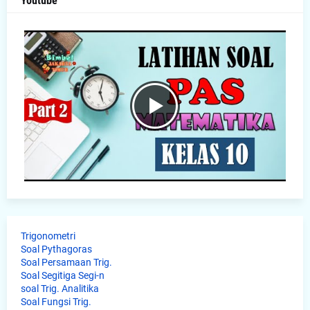
Youtube
Trigonometri
Soal Pythagoras
Soal Persamaan Trig.
Soal Segitiga Segi-n
soal Trig. Analitika
Soal Fungsi Trig.