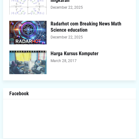
lingkaran
December 22, 2025
Radarhot com Breaking News Math
Science education
December 22, 2025
Harga Kursus Komputer
March 28, 2017
Facebook