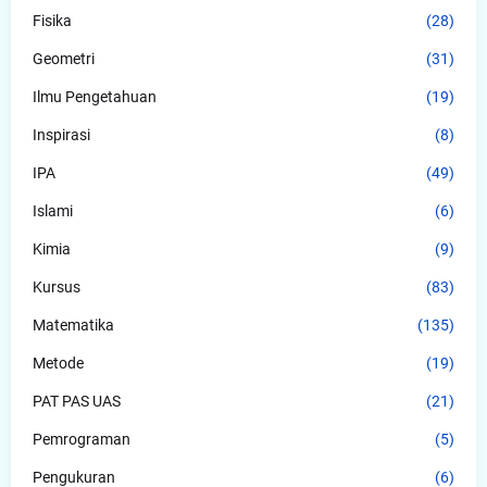
Fisika
(28)
Geometri
(31)
Ilmu Pengetahuan
(19)
Inspirasi
(8)
IPA
(49)
Islami
(6)
Kimia
(9)
Kursus
(83)
Matematika
(135)
Metode
(19)
PAT PAS UAS
(21)
Pemrograman
(5)
Pengukuran
(6)