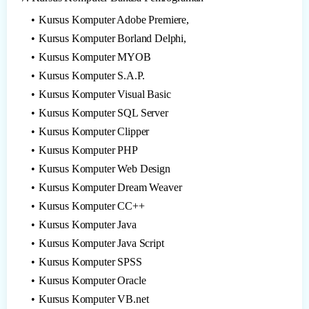
Kursus Komputer Adobe Premiere,
Kursus Komputer Borland Delphi,
Kursus Komputer MYOB
Kursus Komputer S.A.P.
Kursus Komputer Visual Basic
Kursus Komputer SQL Server
Kursus Komputer Clipper
Kursus Komputer PHP
Kursus Komputer Web Design
Kursus Komputer Dream Weaver
Kursus Komputer CC++
Kursus Komputer Java
Kursus Komputer Java Script
Kursus Komputer SPSS
Kursus Komputer Oracle
Kursus Komputer VB.net