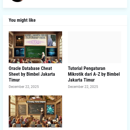
You might like
Oracle Database Cheat
Tutorial Pengaturan
Sheet by Bimbel Jakarta
Mikrotik dari A-Z by Bimbel
Timur
Jakarta Timur
December 22, 2025
December 22, 2025