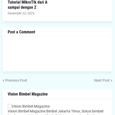
Tutorial MikroTik dari A
sampai dengan Z
December 22, 2025
Post a Comment
Previous Post
Next Post
Vixion Bimbel Magazine
Vixion Bimbel Magazine Bimbel Jakarta Timur, Solusi bimbelr