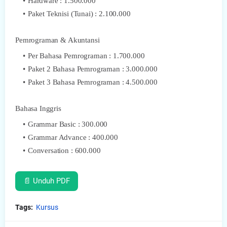
Hardware : 1.500.000
Paket Teknisi (Tunai) : 2.100.000
Pemrograman & Akuntansi
Per Bahasa Pemrograman : 1.700.000
Paket 2 Bahasa Pemrograman : 3.000.000
Paket 3 Bahasa Pemrograman : 4.500.000
Bahasa Inggris
Grammar Basic : 300.000
Grammar Advance : 400.000
Conversation : 600.000
📄 Unduh PDF
Tags:
Kursus