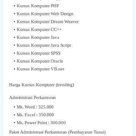
Kursus Komputer PHP
Kursus Komputer Web Design
Kursus Komputer Dream Weaver
Kursus Komputer CC++
Kursus Komputer Java
Kursus Komputer Java Script
Kursus Komputer SPSS
Kursus Komputer Oracle
Kursus Komputer VB.net
Harga Kursus Komputer (trending)
Administrasi Perkantoran
Ms. Word : 325.000
Ms. Excel : 350.000
Ms. Power Point : 300.000
Paket Administrasi Perkantoran (Pembayaran Tunai)