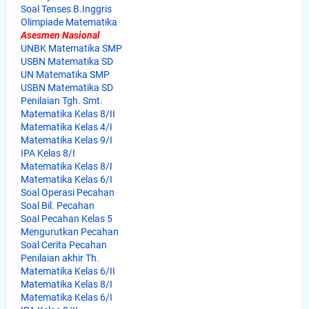
Soal Tenses B.Inggris
Olimpiade Matematika
Asesmen Nasional
UNBK Matematika SMP
USBN Matematika SD
UN Matematika SMP
USBN Matematika SD
Penilaian Tgh. Smt.
Matematika Kelas 8/II
Matematika Kelas 4/I
Matematika Kelas 9/I
IPA Kelas 8/I
Matematika Kelas 8/I
Matematika Kelas 6/I
Soal Operasi Pecahan
Soal Bil. Pecahan
Soal Pecahan Kelas 5
Mengurutkan Pecahan
Soal Cerita Pecahan
Penilaian akhir Th.
Matematika Kelas 6/II
Matematika Kelas 8/I
Matematika Kelas 6/I