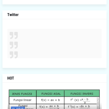
Twitter
HOT
ALJABAR