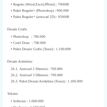
Reguler (Word,Excel,PPoint) : 700000
Paket Reguler+ (Photoshop) : 900.000
Paket Reguler+ (autocad 2D) : 950000
Desain Grafis
Photoshop : 700.000
Corel Draw : 700.000
Paket Desain Grafis (Tunai) : 1.100.000
Desain Arsitektur
Autocad 2 Dimensi : 700.000
Autocad 3 DImensi : 700.000
Paket Desain Arsitektur (Tunai) : 1.100.000
Teknisi
Software : 1.000.000