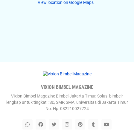
View location on Google Maps
VIXION BIMBEL MAGAZINE
Vixion Bimbel Magazine Bimbel Jakarta Timur, Solusi bimbelr
lengkap untuk tingkat : SD, SMP, SMA, universitas di Jakarta Timur
No. Hp: 082210027724