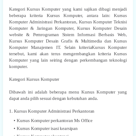
Kategori Kursus Komputer yang kami sajikan dibagi menjadi
beberapa kriteria Kursus Komputer, antara lain: Kursus
Komputer Administrasi Perkantoran, Kursus Komputer Teknisi
Komputer & Jaringan Komputer, Kursus Komputer Desain
website & Pemrograman Sistem Informasi Berbasis Web,
Kursus Komputer Desain Grafis & Multimedia dan Kursus
Komputer Manajemen IT. Selain kriteriaKursus Komputer
tersebut, kami akan terus mengembangkan kriteria Kursus
Komputer yang lain seiring dengan perkembangan teknologi
komputer.
Kategori Kursus Komputer
Dibawah ini adalah beberapa menu Kursus Komputer yang
dapat anda pilih sesuai dengan kebutuhan anda.
1. Kursus Komputer Administrasi Perkantoran
Kursus Komputer perkantoran Ms Office
Kursus Komputer isasi kearsipan