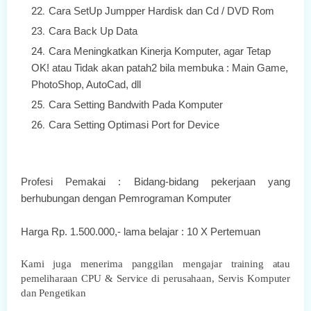
Cara SetUp Jumpper Hardisk dan Cd / DVD Rom
Cara Back Up Data
Cara Meningkatkan Kinerja Komputer, agar Tetap
OK! atau Tidak akan patah2 bila membuka : Main Game,
PhotoShop, AutoCad, dll
Cara Setting Bandwith Pada Komputer
Cara Setting Optimasi Port for Device
Profesi Pemakai : Bidang-bidang pekerjaan yang
berhubungan dengan Pemrograman Komputer
Harga Rp. 1.500.000,- lama belajar : 10 X Pertemuan
Kami juga menerima panggilan mengajar training atau
pemeliharaan CPU & Service di perusahaan, Servis Komputer
dan Pengetikan