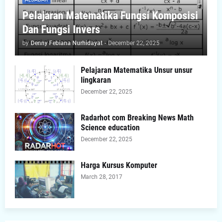
Pelajaran Matematika Fungsi Komposisi
Dan Fungsi Invers
by
Denny Febiana Nurhidayat
-
December 22, 2025
Pelajaran Matematika Unsur unsur
lingkaran
December 22, 2025
Radarhot com Breaking News Math
Science education
December 22, 2025
Harga Kursus Komputer
March 28, 2017