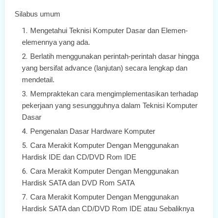
Silabus umum
Mengetahui Teknisi Komputer Dasar dan Elemen-
elemennya yang ada.
Berlatih menggunakan perintah-perintah dasar hingga
yang bersifat advance (lanjutan) secara lengkap dan
mendetail.
Mempraktekan cara mengimplementasikan terhadap
pekerjaan yang sesungguhnya dalam Teknisi Komputer
Dasar
Pengenalan Dasar Hardware Komputer
Cara Merakit Komputer Dengan Menggunakan
Hardisk IDE dan CD/DVD Rom IDE
Cara Merakit Komputer Dengan Menggunakan
Hardisk SATA dan DVD Rom SATA
Cara Merakit Komputer Dengan Menggunakan
Hardisk SATA dan CD/DVD Rom IDE atau Sebaliknya