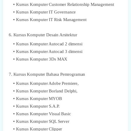
Kursus Komputer Customer Relationship Management
Kursus Komputer IT Governance
Kursus Komputer IT Risk Management
6. Kursus Komputer Desain Arsitektur
Kursus Komputer Autocad 2 dimensi
Kursus Komputer Autocad 3 dimensi
Kursus Komputer 3Ds MAX
7. Kursus Komputer Bahasa Pemrograman
Kursus Komputer Adobe Premiere,
Kursus Komputer Borland Delphi,
Kursus Komputer MYOB
Kursus Komputer S.A.P.
Kursus Komputer Visual Basic
Kursus Komputer SQL Server
Kursus Komputer Clipper