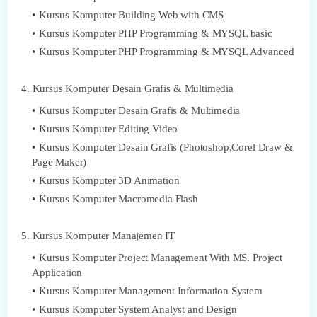
Kursus Komputer Building Web with CMS
Kursus Komputer PHP Programming & MYSQL basic
Kursus Komputer PHP Programming & MYSQL Advanced
4. Kursus Komputer Desain Grafis & Multimedia
Kursus Komputer Desain Grafis & Multimedia
Kursus Komputer Editing Video
Kursus Komputer Desain Grafis (Photoshop,Corel Draw &
Page Maker)
Kursus Komputer 3D Animation
Kursus Komputer Macromedia Flash
5. Kursus Komputer Manajemen IT
Kursus Komputer Project Management With MS. Project
Application
Kursus Komputer Management Information System
Kursus Komputer System Analyst and Design