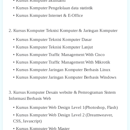
Kursus Komputer akuntansi
Kursus Komputer Pengelolaan data statistik
Kursus Komputer Internet & E-Office
2. Kursus Komputer Teknisi Komputer & Jaringan Komputer
Kursus Komputer Teknisi Komputer Dasar
Kursus Komputer Teknisi Komputer Lanjut
Kursus Komputer Traffic Management With Cisco
Kursus Komputer Traffic Management With Mikrotik
Kursus Komputer Jaringan Komputer Berbasis Linux
Kursus Komputer Jaringan Komputer Berbasis Windows
3. Kursus Komputer Desain website & Pemrograman Sistem
Informasi Berbasis Web
Kursus Komputer Web Design Level 1(Photoshop, Flash)
Kursus Komputer Web Design Level 2 (Dreamweaver,
CSS, Javascript)
Kursus Komputer Web Master