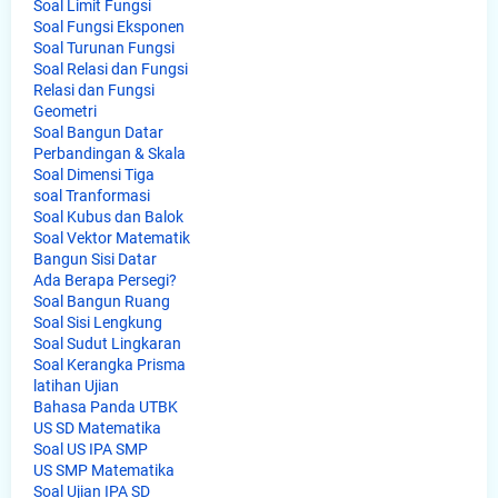
Soal Limit Fungsi
Soal Fungsi Eksponen
Soal Turunan Fungsi
Soal Relasi dan Fungsi
Relasi dan Fungsi
Geometri
Soal Bangun Datar
Perbandingan & Skala
Soal Dimensi Tiga
soal Tranformasi
Soal Kubus dan Balok
Soal Vektor Matematik
Bangun Sisi Datar
Ada Berapa Persegi?
Soal Bangun Ruang
Soal Sisi Lengkung
Soal Sudut Lingkaran
Soal Kerangka Prisma
latihan Ujian
Bahasa Panda UTBK
US SD Matematika
Soal US IPA SMP
US SMP Matematika
Soal Ujian IPA SD