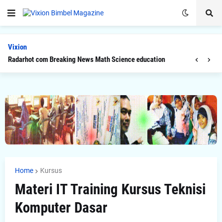
Vixion
Radarhot com Breaking News Math Science education
Home
Kursus
Materi IT Training Kursus Teknisi
Komputer Dasar