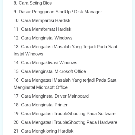
Cara Seting Bios
Dasar Penggunan StartUp / Disk Manager
Cara Mempartisi Hardisk
Cara Memformat Hardisk
Cara Menginstal Windows
Cara Mengatasi Masalah Yang Terjadi Pada Saat
Instal Windows
Cara Mengaktivasi Windows
Cara Menginstal Microsoft Office
Cara Mengatasi Masalah Yang terjadi Pada Saat
Menginstal Microsoft Office
Cara Menginstal Driver Mainboard
Cara Menginstal Printer
Cara Mengatasi TroubleShooting Pada Software
Cara Mengatasi TroubleShooting Pada Hardware
Cara Mengkloning Hardisk