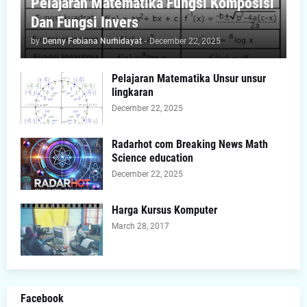
Pelajaran Matematika Fungsi Komposisi
Dan Fungsi Invers
by
Denny Febiana Nurhidayat
-
December 22, 2025
Pelajaran Matematika Unsur unsur
lingkaran
December 22, 2025
Radarhot com Breaking News Math
Science education
December 22, 2025
Harga Kursus Komputer
March 28, 2017
Facebook