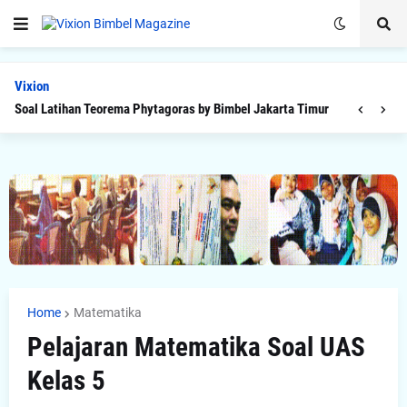
Vixion
Soal Latihan Teorema Phytagoras by Bimbel Jakarta Timur
Home
Matematika
Pelajaran Matematika Soal UAS
Kelas 5