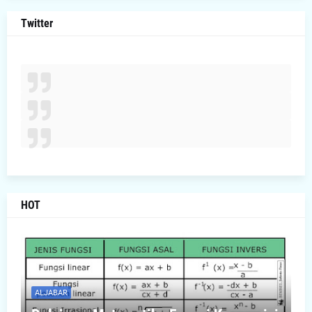
Twitter
HOT
ALJABAR