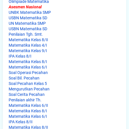
Olimpiade Matematika
Asesmen Nasional
UNBK Matematika SMP
USBN Matematika SD
UN Matematika SMP
USBN Matematika SD
Penilaian Tgh. Smt.
Matematika Kelas 8/II
Matematika Kelas 4/I
Matematika Kelas 9/I
IPA Kelas 8/I
Matematika Kelas 8/I
Matematika Kelas 6/I
Soal Operasi Pecahan
Soal Bil. Pecahan
Soal Pecahan Kelas 5
Mengurutkan Pecahan
Soal Cerita Pecahan
Penilaian akhir Th.
Matematika Kelas 6/II
Matematika Kelas 8/I
Matematika Kelas 6/I
IPA Kelas 8/II
Matematika Kelas 8/II