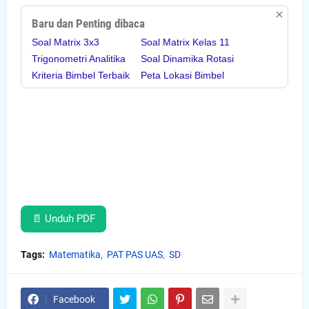
Baru dan Penting dibaca
Soal Matrix 3x3
Soal Matrix Kelas 11
Trigonometri Analitika
Soal Dinamika Rotasi
Kriteria Bimbel Terbaik
Peta Lokasi Bimbel
📄 Unduh PDF
Tags:
Matematika
PAT PAS UAS
SD
Facebook