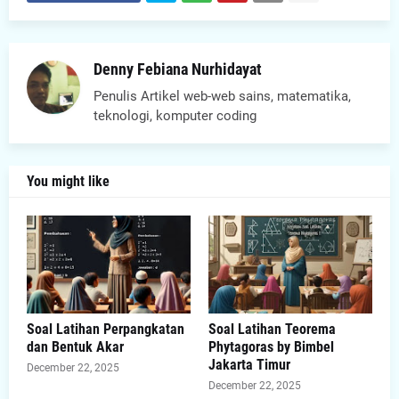
Denny Febiana Nurhidayat
Penulis Artikel web-web sains, matematika,
teknologi, komputer coding
You might like
Soal Latihan Perpangkatan
Soal Latihan Teorema
dan Bentuk Akar
Phytagoras by Bimbel
Jakarta Timur
December 22, 2025
December 22, 2025