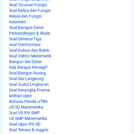
Soal Turunan Fungsi
Soal Relasi dan Fungsi
Relasi dan Fungsi
Geometri
Soal Bangun Datar
Perbandingan & Skala
Soal Dimensi Tiga
soal Tranformasi
Soal Kubus dan Balok
Soal Vektor Matematik
Bangun Sisi Datar
Ada Berapa Persegi?
Soal Bangun Ruang
Soal Sisi Lengkung
Soal Sudut Lingkaran
Soal Kerangka Prisma
latihan Ujian
Bahasa Panda UTBK
US SD Matematika
Soal US IPA SMP
US SMP Matematika
Soal Ujian IPA SD
Soal Tenses B.Inggris