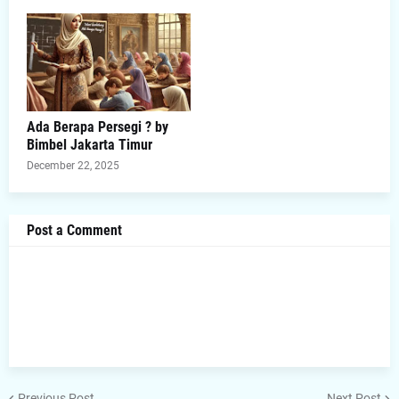
Ada Berapa Persegi ? by
Bimbel Jakarta Timur
December 22, 2025
Post a Comment
Previous Post
Next Post