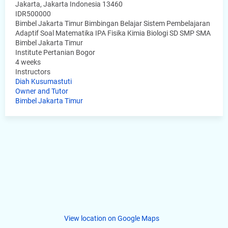
Jakarta
,
Jakarta Indonesia
13460
IDR500000
Bimbel Jakarta Timur Bimbingan Belajar Sistem Pembelajaran
Adaptif Soal Matematika IPA Fisika Kimia Biologi SD SMP SMA
Bimbel Jakarta Timur
Institute Pertanian Bogor
4 weeks
Instructors
Diah Kusumastuti
Owner and Tutor
Bimbel Jakarta Timur
View location on Google Maps