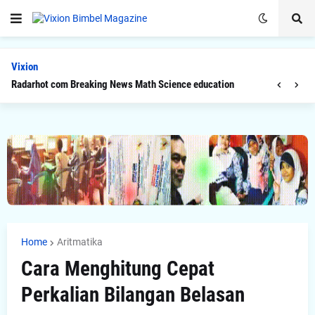
Vixion
Radarhot com Breaking News Math Science education
Home
Aritmatika
Cara Menghitung Cepat
Perkalian Bilangan Belasan