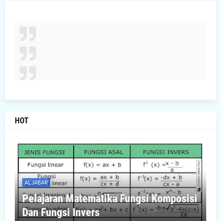
HOT
ALJABAR
Pelajaran Matematika Fungsi Komposisi
Dan Fungsi Invers