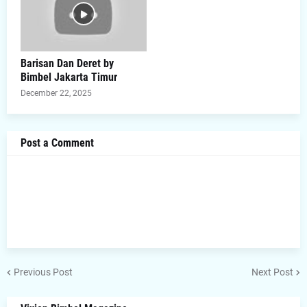
Barisan Dan Deret by
Bimbel Jakarta Timur
December 22, 2025
Post a Comment
Previous Post
Next Post