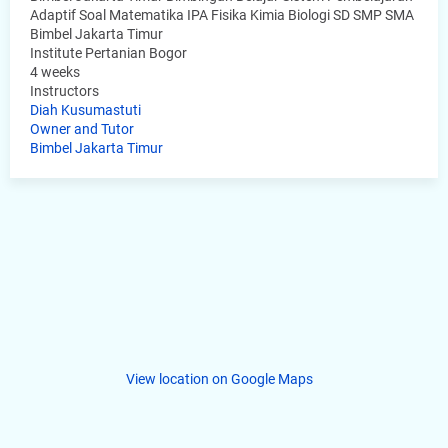
Adaptif Soal Matematika IPA Fisika Kimia Biologi SD SMP SMA
Bimbel Jakarta Timur
Institute Pertanian Bogor
4 weeks
Instructors
Diah Kusumastuti
Owner and Tutor
Bimbel Jakarta Timur
View location on Google Maps