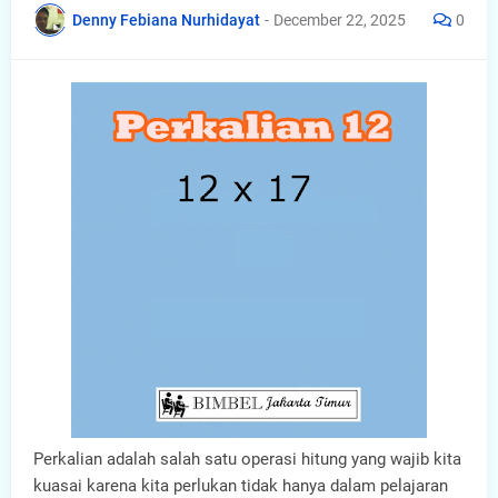
Denny Febiana Nurhidayat
-
December 22, 2025
0
Perkalian adalah salah satu operasi hitung yang wajib kita
kuasai karena kita perlukan tidak hanya dalam pelajaran