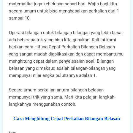
matematika juga kehidupan sehari-hari. Wajib bagi kita
secara umum untuk bisa menghapalkan perkalian dari 1
sampai 10.
Operasi bilangan untuk bilangan-bilangan yang lebih besar
ada beberapa trik yang bisa kita gunakan. Kali ini kami
berikan cara Hitung Cepat Perkalian Bilangan Belasan
yang sangat mudah diaplikasikan dan dapat membantumu
menghitung cepat dalam penyelesaian soal. Bilangan
belasan yang dimaksud adalah bilangan-bilangan yang
mempunyai nilai angka puluhannya adalah 1.
Secara umum perkalian antara bilangan belasan
mempunyai trik yang sama. Mari kita pelajari langkah-
langkahnya menggunakan contoh.
Cara Menghitung Cepat Perkalian Bilangan Belasan