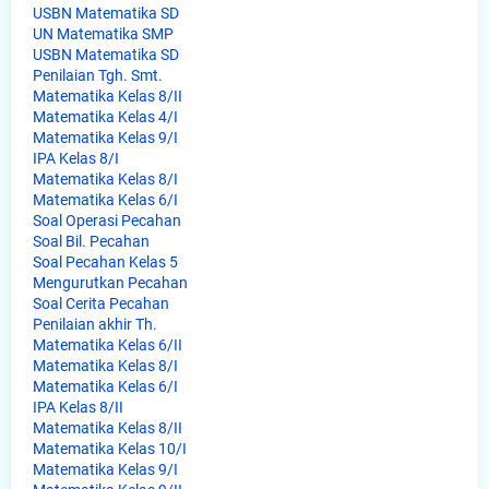
USBN Matematika SD
UN Matematika SMP
USBN Matematika SD
Penilaian Tgh. Smt.
Matematika Kelas 8/II
Matematika Kelas 4/I
Matematika Kelas 9/I
IPA Kelas 8/I
Matematika Kelas 8/I
Matematika Kelas 6/I
Soal Operasi Pecahan
Soal Bil. Pecahan
Soal Pecahan Kelas 5
Mengurutkan Pecahan
Soal Cerita Pecahan
Penilaian akhir Th.
Matematika Kelas 6/II
Matematika Kelas 8/I
Matematika Kelas 6/I
IPA Kelas 8/II
Matematika Kelas 8/II
Matematika Kelas 10/I
Matematika Kelas 9/I