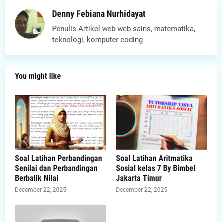
Denny Febiana Nurhidayat
Penulis Artikel web-web sains, matematika,
teknologi, komputer coding
You might like
Soal Latihan Perbandingan
Soal Latihan Aritmatika
Senilai dan Perbandingan
Sosial kelas 7 By Bimbel
Berbalik Nilai
Jakarta Timur
December 22, 2025
December 22, 2025