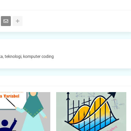
a, teknologi, komputer coding