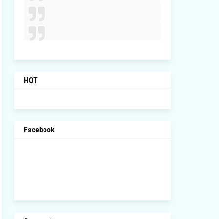
HOT
Facebook