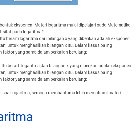
 bentuk eksponen.
Materi logaritma mulai dipelajari pada Matematika
sifat pada logaritma?
Itu berarti logaritma dari bilangan x yang diberikan adalah eksponen
kkan, untuk menghasilkan bilangan x itu. Dalam kasus paling
 faktor yang sama dalam perkalian berulang;
 Itu berarti logaritma dari bilangan x yang diberikan adalah eksponen
kkan, untuk menghasilkan bilangan x itu. Dalam kasus paling
 faktor yang sama dalam perkalian berulang;
han soal logaritma, semoga membantumu lebih memahami materi
aritma