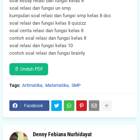
soal essay relasi dan fungsi kelas 8
soal relasi dan fungsi un smp
kumpulan soal relasi dan fungsi smp kelas 8 doc
soal relasi dan fungsi kelas 8 quizizz
soal cerita relasi dan fungsi kelas 8
contoh soal relasi dan fungsi kelas 8
soal relasi dan fungsi kelas 10
contoh soal relasi dan fungsi brainly
📄 Unduh PDF
Tags:
Aritmatika
Matematika
SMP
Facebook
Denny Febiana Nurhidayat