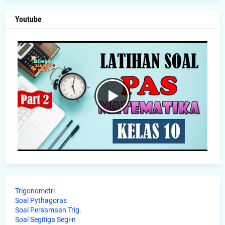
Youtube
Trigonometri
Soal Pythagoras
Soal Persamaan Trig.
Soal Segitiga Segi-n