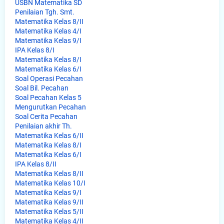
USBN Matematika SD
Penilaian Tgh. Smt.
Matematika Kelas 8/II
Matematika Kelas 4/I
Matematika Kelas 9/I
IPA Kelas 8/I
Matematika Kelas 8/I
Matematika Kelas 6/I
Soal Operasi Pecahan
Soal Bil. Pecahan
Soal Pecahan Kelas 5
Mengurutkan Pecahan
Soal Cerita Pecahan
Penilaian akhir Th.
Matematika Kelas 6/II
Matematika Kelas 8/I
Matematika Kelas 6/I
IPA Kelas 8/II
Matematika Kelas 8/II
Matematika Kelas 10/I
Matematika Kelas 9/I
Matematika Kelas 9/II
Matematika Kelas 5/II
Matematika Kelas 4/II