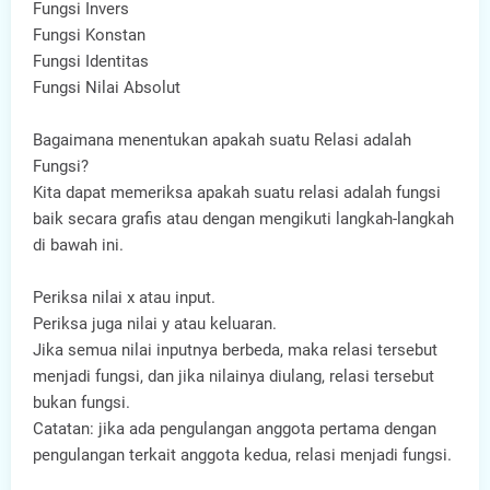
Fungsi Invers
Fungsi Konstan
Fungsi Identitas
Fungsi Nilai Absolut
Bagaimana menentukan apakah suatu Relasi adalah
Fungsi?
Kita dapat memeriksa apakah suatu relasi adalah fungsi
baik secara grafis atau dengan mengikuti langkah-langkah
di bawah ini.
Periksa nilai x atau input.
Periksa juga nilai y atau keluaran.
Jika semua nilai inputnya berbeda, maka relasi tersebut
menjadi fungsi, dan jika nilainya diulang, relasi tersebut
bukan fungsi.
Catatan: jika ada pengulangan anggota pertama dengan
pengulangan terkait anggota kedua, relasi menjadi fungsi.