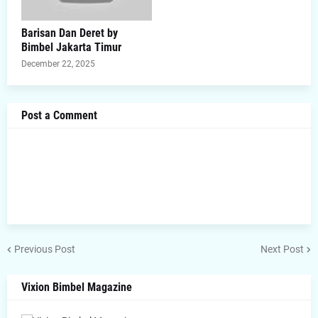
Barisan Dan Deret by
Bimbel Jakarta Timur
December 22, 2025
Post a Comment
Previous Post
Next Post
Vixion Bimbel Magazine