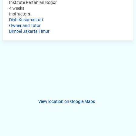
Institute Pertanian Bogor
4 weeks
Instructors
Diah Kusumastuti
Owner and Tutor
Bimbel Jakarta Timur
View location on Google Maps