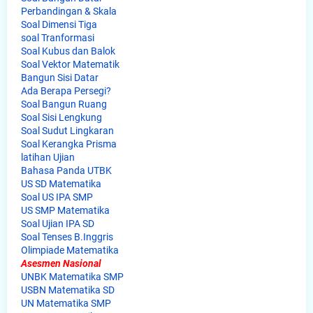
Perbandingan & Skala
Soal Dimensi Tiga
soal Tranformasi
Soal Kubus dan Balok
Soal Vektor Matematik
Bangun Sisi Datar
Ada Berapa Persegi?
Soal Bangun Ruang
Soal Sisi Lengkung
Soal Sudut Lingkaran
Soal Kerangka Prisma
latihan Ujian
Bahasa Panda UTBK
US SD Matematika
Soal US IPA SMP
US SMP Matematika
Soal Ujian IPA SD
Soal Tenses B.Inggris
Olimpiade Matematika
Asesmen Nasional
UNBK Matematika SMP
USBN Matematika SD
UN Matematika SMP