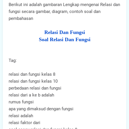
Berikut ini adalah gambaran Lengkap mengenai Relasi dan
fungsi secara gambar, diagram, contoh soal dan
pembahasan
Relasi Dan Fungsi
Soal Relasi Dan Fungsi
Tag:
relasi dan fungsi kelas 8
relasi dan fungsi kelas 10
perbedaan relasi dan fungsi
relasi dari a ke b adalah
rumus fungsi
apa yang dimaksud dengan fungsi
relasi adalah
relasi faktor dari