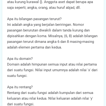
atau kurung kurawal {}. Anggota aset dapat berupa apa
saja seperti; angka, orang, atau huruf abjad, dll.
Apa itu bilangan pasangan terurut?
Ini adalah angka yang berjalan beriringan. Nomor
pasangan berurutan diwakili dalam tanda kurung dan
dipisahkan dengan koma. Misalnya, (6, 8) adalah bilangan
pasangan terurut dimana angka 6 dan 8 masing-masing
adalah elemen pertama dan kedua.
Apa itu domain?
Domain adalah himpunan semua input atau nilai pertama
dari suatu fungsi. Nilai input umumnya adalah nilai 'x' dari
suatu fungsi.
Apa itu rentang?
Rentang dari suatu fungsi adalah kumpulan dari semua
keluaran atau nilai kedua. Nilai keluaran adalah nilai 'y'
dari suatu fungsi.