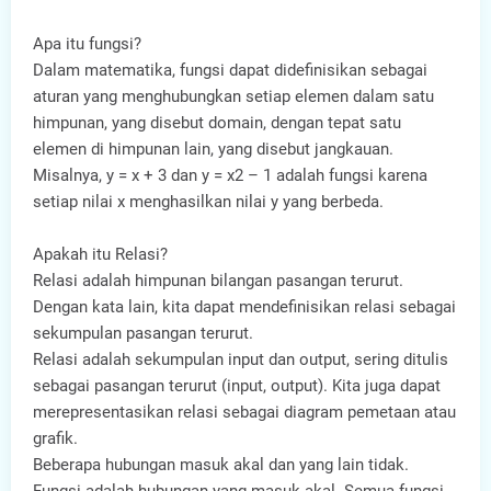
Apa itu fungsi?
Dalam matematika, fungsi dapat didefinisikan sebagai
aturan yang menghubungkan setiap elemen dalam satu
himpunan, yang disebut domain, dengan tepat satu
elemen di himpunan lain, yang disebut jangkauan.
Misalnya, y = x + 3 dan y = x2 – 1 adalah fungsi karena
setiap nilai x menghasilkan nilai y yang berbeda.
Apakah itu Relasi?
Relasi adalah himpunan bilangan pasangan terurut.
Dengan kata lain, kita dapat mendefinisikan relasi sebagai
sekumpulan pasangan terurut.
Relasi adalah sekumpulan input dan output, sering ditulis
sebagai pasangan terurut (input, output). Kita juga dapat
merepresentasikan relasi sebagai diagram pemetaan atau
grafik.
Beberapa hubungan masuk akal dan yang lain tidak.