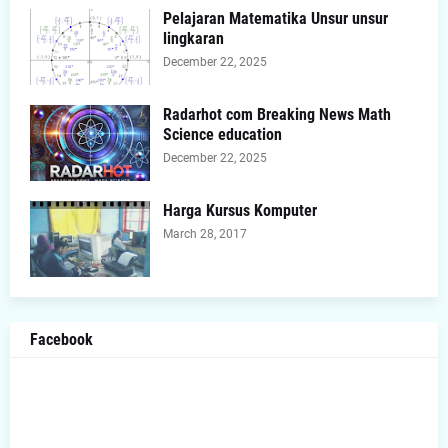
Pelajaran Matematika Unsur unsur
lingkaran
December 22, 2025
Radarhot com Breaking News Math
Science education
December 22, 2025
Harga Kursus Komputer
March 28, 2017
Facebook