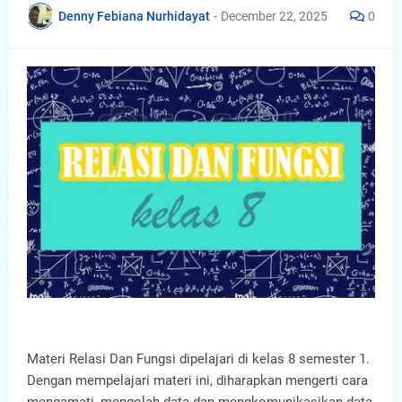
Denny Febiana Nurhidayat
-
December 22, 2025
0
Materi Relasi Dan Fungsi dipelajari di kelas 8 semester 1.
Dengan mempelajari materi ini, diharapkan mengerti cara