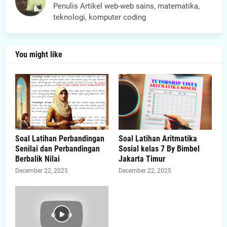
Penulis Artikel web-web sains, matematika,
teknologi, komputer coding
You might like
Soal Latihan Perbandingan
Soal Latihan Aritmatika
Senilai dan Perbandingan
Sosial kelas 7 By Bimbel
Berbalik Nilai
Jakarta Timur
December 22, 2025
December 22, 2025