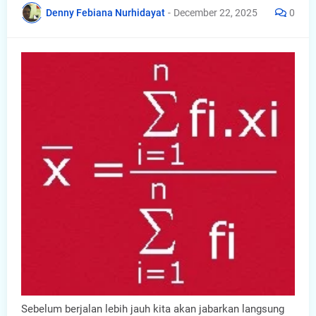
Denny Febiana Nurhidayat
-
December 22, 2025
0
Sebelum berjalan lebih jauh kita akan jabarkan langsung