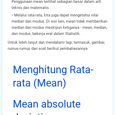
Penggunaan mean terlihat sebagian besar dalam arti
teknis dan matematis.
Melalui rata-rata, kita juga dapat mengetahui nilai
median dan modus. Di sisi lain, mean tidak memberikan
median dan modus meskipun ketiganya - mean, median,
dan modus, bekerja erat dalam Statistik.
Untuk lebih lanjut dan mendalami lagi, termasuk, gambar,
rumus-rumus dan soal berikut pembahasannya
Menghitung Rata-
rata (Mean)
Mean absolute