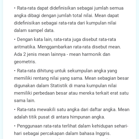
Rata-rata dapat didefinisikan sebagai jumlah semua
angka dibagi dengan jumlah total nilai. Mean dapat
didefinisikan sebagai rata-rata dari kumpulan nilai
dalam sampel data.
Dengan kata lain, rata-rata juga disebut rata-rata
aritmatika. Menggambarkan rata-rata disebut mean.
Ada 2 jenis mean lainnya - mean harmonik dan
geometris.
Rata-rata dihitung untuk sekumpulan angka yang
memiliki rentang nilai yang sama. Mean sebagian besar
digunakan dalam Statistik di mana kumpulan nilai
memiliki perbedaan besar atau mereka terkait erat satu
sama lain.
Rata-rata mewakili satu angka dari daftar angka. Mean
adalah titik pusat di antara himpunan angka.
Penggunaan rata-rata terlihat dalam kehidupan sehari-
hari sebagai percakapan dalam bahasa Inggris.