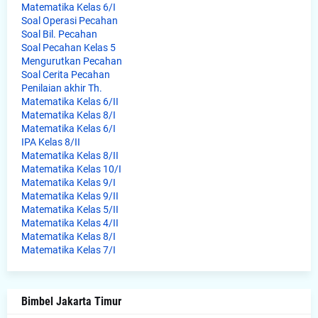
Matematika Kelas 6/I
Soal Operasi Pecahan
Soal Bil. Pecahan
Soal Pecahan Kelas 5
Mengurutkan Pecahan
Soal Cerita Pecahan
Penilaian akhir Th.
Matematika Kelas 6/II
Matematika Kelas 8/I
Matematika Kelas 6/I
IPA Kelas 8/II
Matematika Kelas 8/II
Matematika Kelas 10/I
Matematika Kelas 9/I
Matematika Kelas 9/II
Matematika Kelas 5/II
Matematika Kelas 4/II
Matematika Kelas 8/I
Matematika Kelas 7/I
Bimbel Jakarta Timur