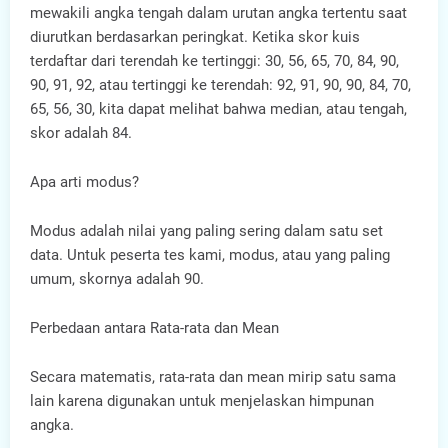
mewakili angka tengah dalam urutan angka tertentu saat
diurutkan berdasarkan peringkat. Ketika skor kuis
terdaftar dari terendah ke tertinggi: 30, 56, 65, 70, 84, 90,
90, 91, 92, atau tertinggi ke terendah: 92, 91, 90, 90, 84, 70,
65, 56, 30, kita dapat melihat bahwa median, atau tengah,
skor adalah 84.
Apa arti modus?
Modus adalah nilai yang paling sering dalam satu set
data. Untuk peserta tes kami, modus, atau yang paling
umum, skornya adalah 90.
Perbedaan antara Rata-rata dan Mean
Secara matematis, rata-rata dan mean mirip satu sama
lain karena digunakan untuk menjelaskan himpunan
angka.