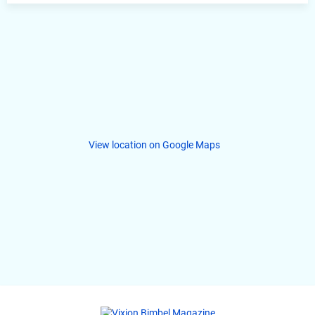
View location on Google Maps