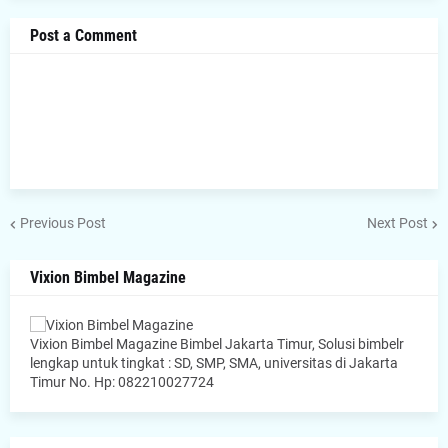
Post a Comment
Previous Post
Next Post
Vixion Bimbel Magazine
Vixion Bimbel Magazine Bimbel Jakarta Timur, Solusi bimbelr
lengkap untuk tingkat : SD, SMP, SMA, universitas di Jakarta
Timur No. Hp: 082210027724