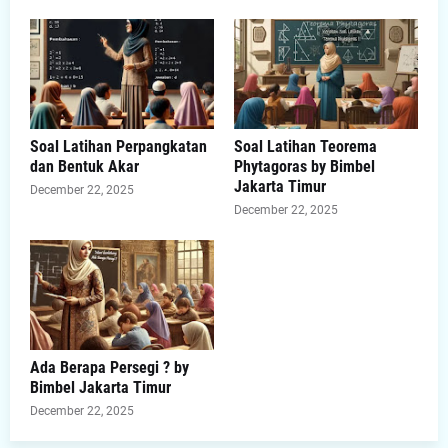
Soal Latihan Perpangkatan
Soal Latihan Teorema
dan Bentuk Akar
Phytagoras by Bimbel
Jakarta Timur
December 22, 2025
December 22, 2025
Ada Berapa Persegi ? by
Bimbel Jakarta Timur
December 22, 2025