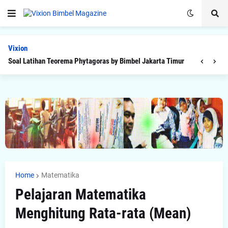
Vixion
Soal Latihan Teorema Phytagoras by Bimbel Jakarta Timur
Home
Matematika
Pelajaran Matematika
Menghitung Rata-rata (Mean)