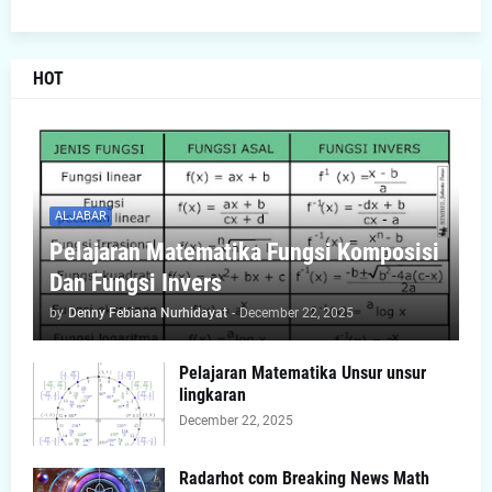
HOT
ALJABAR
Pelajaran Matematika Fungsi Komposisi
Dan Fungsi Invers
by
Denny Febiana Nurhidayat
-
December 22, 2025
Pelajaran Matematika Unsur unsur
lingkaran
December 22, 2025
Radarhot com Breaking News Math