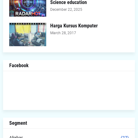
Science education
December 22, 2025
Harga Kursus Komputer
March 28, 2017
Facebook
Segment
Aljabar
(27)