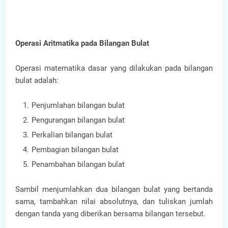
Operasi Aritmatika pada Bilangan Bulat
Operasi matematika dasar yang dilakukan pada bilangan
bulat adalah:
Penjumlahan bilangan bulat
Pengurangan bilangan bulat
Perkalian bilangan bulat
Pembagian bilangan bulat
Penambahan bilangan bulat
Sambil menjumlahkan dua bilangan bulat yang bertanda
sama, tambahkan nilai absolutnya, dan tuliskan jumlah
dengan tanda yang diberikan bersama bilangan tersebut.