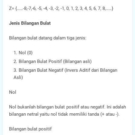
Z= {……-8,-7,-6, -5, -4, -3, -2, -1, 0, 1, 2, 3, 4, 5, 6, 7, 8,……}
Jenis Bilangan Bulat
Bilangan bulat datang dalam tiga jenis:
Nol (0)
Bilangan Bulat Positif (Bilangan asli)
Bilangan Bulat Negatif (Invers Aditif dari Bilangan
Asli)
Nol
Nol bukanlah bilangan bulat positif atau negatif. Ini adalah
bilangan netral yaitu nol tidak memiliki tanda (+ atau -).
Bilangan bulat positif