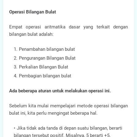
Operasi Bilangan Bulat
Empat operasi aritmatika dasar yang terkait dengan
bilangan bulat adalah:
Penambahan bilangan bulat
Pengurangan Bilangan Bulat
Perkalian Bilangan Bulat
Pembagian bilangan bulat
Ada beberapa aturan untuk melakukan operasi ini.
Sebelum kita mulai mempelajari metode operasi bilangan
bulat ini, kita perlu mengingat beberapa hal.
Jika tidak ada tanda di depan suatu bilangan, berarti
bilangan tersebut positif. Misalnya, 5 berarti +5.