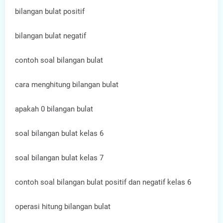
bilangan bulat positif
bilangan bulat negatif
contoh soal bilangan bulat
cara menghitung bilangan bulat
apakah 0 bilangan bulat
soal bilangan bulat kelas 6
soal bilangan bulat kelas 7
contoh soal bilangan bulat positif dan negatif kelas 6
operasi hitung bilangan bulat