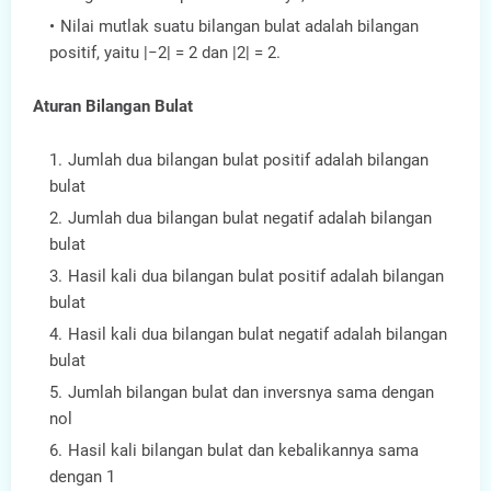
Nilai mutlak suatu bilangan bulat adalah bilangan
positif, yaitu |−2| = 2 dan |2| = 2.
Aturan Bilangan Bulat
Jumlah dua bilangan bulat positif adalah bilangan
bulat
Jumlah dua bilangan bulat negatif adalah bilangan
bulat
Hasil kali dua bilangan bulat positif adalah bilangan
bulat
Hasil kali dua bilangan bulat negatif adalah bilangan
bulat
Jumlah bilangan bulat dan inversnya sama dengan
nol
Hasil kali bilangan bulat dan kebalikannya sama
dengan 1