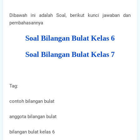
Dibawah ini adalah Soal, berikut kunci jawaban dan
pembahasannya
Soal Bilangan Bulat Kelas 6
Soal Bilangan Bulat Kelas 7
Tag:
contoh bilangan bulat
anggota bilangan bulat
bilangan bulat kelas 6