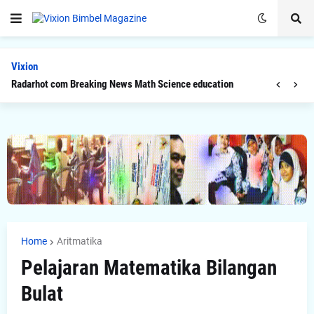
Vixion
Radarhot com Breaking News Math Science education
Home
Aritmatika
Pelajaran Matematika Bilangan
Bulat