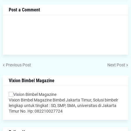
Post a Comment
Previous Post
Next Post
Vixion Bimbel Magazine
Vixion Bimbel Magazine Bimbel Jakarta Timur, Solusi bimbelr
lengkap untuk tingkat : SD, SMP, SMA, universitas di Jakarta
Timur No. Hp: 082210027724