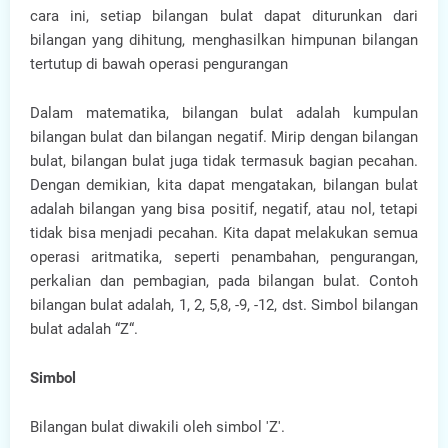
cara ini, setiap bilangan bulat dapat diturunkan dari
bilangan yang dihitung, menghasilkan himpunan bilangan
tertutup di bawah operasi pengurangan
Dalam matematika, bilangan bulat adalah kumpulan
bilangan bulat dan bilangan negatif. Mirip dengan bilangan
bulat, bilangan bulat juga tidak termasuk bagian pecahan.
Dengan demikian, kita dapat mengatakan, bilangan bulat
adalah bilangan yang bisa positif, negatif, atau nol, tetapi
tidak bisa menjadi pecahan. Kita dapat melakukan semua
operasi aritmatika, seperti penambahan, pengurangan,
perkalian dan pembagian, pada bilangan bulat. Contoh
bilangan bulat adalah, 1, 2, 5,8, -9, -12, dst. Simbol bilangan
bulat adalah “Z“.
Simbol
Bilangan bulat diwakili oleh simbol 'Z'.