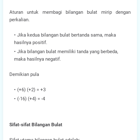
Aturan untuk membagi bilangan bulat mirip dengan
perkalian.
Jika kedua bilangan bulat bertanda sama, maka
hasilnya positif.
Jika bilangan bulat memiliki tanda yang berbeda,
maka hasilnya negatif.
Demikian pula
(+6) (+2) = +3
(-16) (+4) = -4
Sifat-sifat Bilangan Bulat