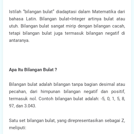
Istilah “bilangan bulat” diadaptasi dalam Matematika dari
bahasa Latin. Bilangan bulat=Integer artinya bulat atau
utuh. Bilangan bulat sangat mirip dengan bilangan cacah,
tetapi bilangan bulat juga termasuk bilangan negatif di
antaranya.
Apa Itu Bilangan Bulat ?
Bilangan bulat adalah bilangan tanpa bagian desimal atau
pecahan, dari himpunan bilangan negatif dan positif,
termasuk nol. Contoh bilangan bulat adalah: -5, 0, 1, 5, 8,
97, dan 3.043.
Satu set bilangan bulat, yang direpresentasikan sebagai Z,
meliputi: