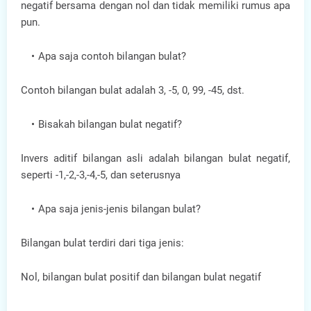
negatif bersama dengan nol dan tidak memiliki rumus apa
pun.
Apa saja contoh bilangan bulat?
Contoh bilangan bulat adalah 3, -5, 0, 99, -45, dst.
Bisakah bilangan bulat negatif?
Invers aditif bilangan asli adalah bilangan bulat negatif,
seperti -1,-2,-3,-4,-5, dan seterusnya
Apa saja jenis-jenis bilangan bulat?
Bilangan bulat terdiri dari tiga jenis:
Nol, bilangan bulat positif dan bilangan bulat negatif