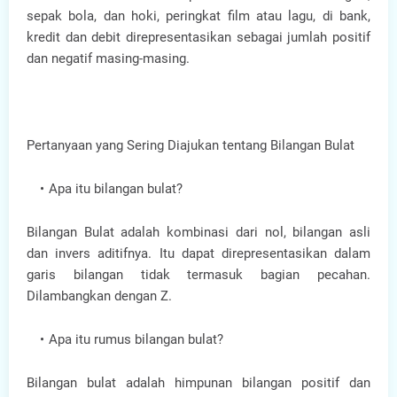
sepak bola, dan hoki, peringkat film atau lagu, di bank,
kredit dan debit direpresentasikan sebagai jumlah positif
dan negatif masing-masing.
Pertanyaan yang Sering Diajukan tentang Bilangan Bulat
Apa itu bilangan bulat?
Bilangan Bulat adalah kombinasi dari nol, bilangan asli
dan invers aditifnya. Itu dapat direpresentasikan dalam
garis bilangan tidak termasuk bagian pecahan.
Dilambangkan dengan Z.
Apa itu rumus bilangan bulat?
Bilangan bulat adalah himpunan bilangan positif dan