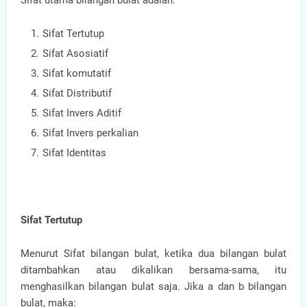
Sifat utama bilangan bulat adalah:
Sifat Tertutup
Sifat Asosiatif
Sifat komutatif
Sifat Distributif
Sifat Invers Aditif
Sifat Invers perkalian
Sifat Identitas
Sifat Tertutup
Menurut Sifat bilangan bulat, ketika dua bilangan bulat
ditambahkan atau dikalikan bersama-sama, itu
menghasilkan bilangan bulat saja. Jika a dan b bilangan
bulat, maka: