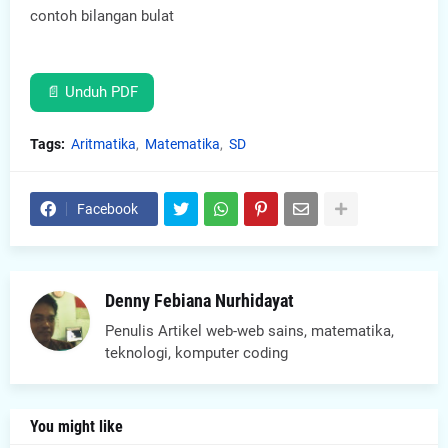
contoh bilangan bulat
📄 Unduh PDF
Tags:
Aritmatika
Matematika
SD
Facebook
Denny Febiana Nurhidayat
Penulis Artikel web-web sains, matematika,
teknologi, komputer coding
You might like