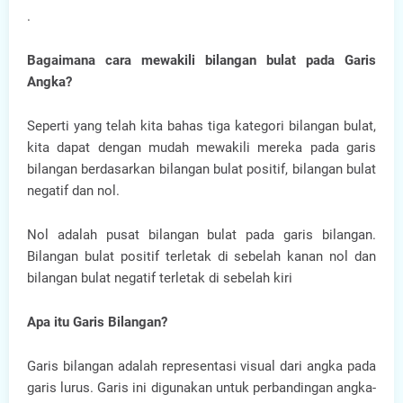
.
Bagaimana cara mewakili bilangan bulat pada Garis
Angka?
Seperti yang telah kita bahas tiga kategori bilangan bulat,
kita dapat dengan mudah mewakili mereka pada garis
bilangan berdasarkan bilangan bulat positif, bilangan bulat
negatif dan nol.
Nol adalah pusat bilangan bulat pada garis bilangan.
Bilangan bulat positif terletak di sebelah kanan nol dan
bilangan bulat negatif terletak di sebelah kiri
Apa itu Garis Bilangan?
Garis bilangan adalah representasi visual dari angka pada
garis lurus. Garis ini digunakan untuk perbandingan angka-