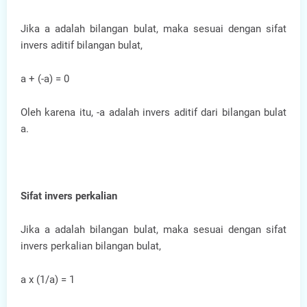
Jika a adalah bilangan bulat, maka sesuai dengan sifat
invers aditif bilangan bulat,
a + (-a) = 0
Oleh karena itu, -a adalah invers aditif dari bilangan bulat
a.
Sifat invers perkalian
Jika a adalah bilangan bulat, maka sesuai dengan sifat
invers perkalian bilangan bulat,
a x (1/a) = 1