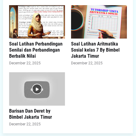
Soal Latihan Perbandingan
Soal Latihan Aritmatika
Senilai dan Perbandingan
Sosial kelas 7 By Bimbel
Berbalik Nilai
Jakarta Timur
December 22, 2025
December 22, 2025
Barisan Dan Deret by
Bimbel Jakarta Timur
December 22, 2025