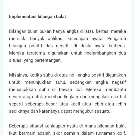
Implementasi bilangan bulat
Bilangan bulat bukan hanya angka di atas kertas; mereka
memiliki banyak aplikasi kehidupan nyata. Pengaruh
bilangan positif dan negatif di dunia nyata berbeda.
Mereka terutama digunakan untuk melambangkan dua
situasi yang bertentangan.
Misalnya, ketika suhu di atas nol, angka positif digunakan
untuk menunjukkan suhu, sedangkan angka negatif
menunjukkan suhu di bawah nol. Mereka membantu
seseorang untuk membandingkan dan mengukur dua hal
seperti seberapa besar atau kecil atau lebih atau lebih
sedikitnya dan karenanya dapat mengukur sesuatu.
Beberapa situasi kehidupan nyata di mana bilangan bulat
ikut bermain adalah skor pemain dalam turnamen golf,