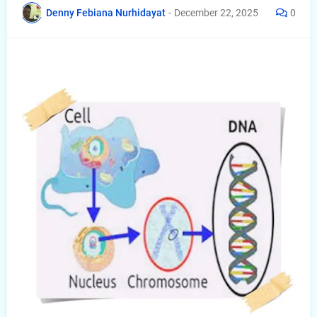
Denny Febiana Nurhidayat
-
December 22, 2025
0