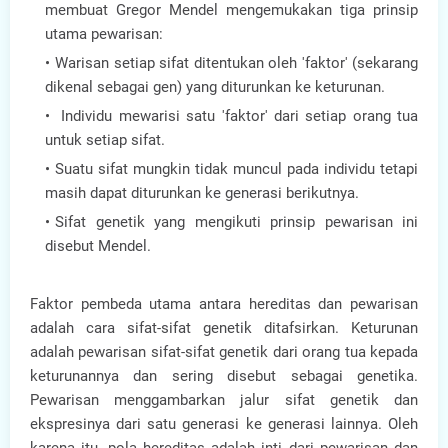
membuat Gregor Mendel mengemukakan tiga prinsip
utama pewarisan:
Warisan setiap sifat ditentukan oleh 'faktor' (sekarang
dikenal sebagai gen) yang diturunkan ke keturunan.
Individu mewarisi satu 'faktor' dari setiap orang tua
untuk setiap sifat.
Suatu sifat mungkin tidak muncul pada individu tetapi
masih dapat diturunkan ke generasi berikutnya.
Sifat genetik yang mengikuti prinsip pewarisan ini
disebut Mendel.
Faktor pembeda utama antara hereditas dan pewarisan
adalah cara sifat-sifat genetik ditafsirkan. Keturunan
adalah pewarisan sifat-sifat genetik dari orang tua kepada
keturunannya dan sering disebut sebagai genetika.
Pewarisan menggambarkan jalur sifat genetik dan
ekspresinya dari satu generasi ke generasi lainnya. Oleh