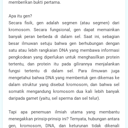
memberikan bukti pertama.
Apa itu gen?
Secara fisik, gen adalah segmen (atau segmen) dari
kromosom. Secara fungsional, gen dapat memainkan
banyak peran berbeda di dalam sel. Saat ini, sebagian
besar ilmuwan setuju bahwa gen berhubungan dengan
satu atau lebih rangkaian DNA yang membawa informasi
pengkodean yang diperlukan untuk menghasilkan protein
tertentu, dan protein itu pada gilirannya menjalankan
fungsi tertentu di dalam sel. Para ilmuwan juga
mengetahui bahwa DNA yang membentuk gen dikemas ke
dalam struktur yang disebut kromosom, dan bahwa sel
somatik mengandung kromosom dua kali lebih banyak
daripada gamet (yaitu, sel sperma dan sel telur).
Tapi apa penemuan ilmiah utama yang membantu
menegakkan prinsip-prinsip ini? Ternyata, hubungan antara
gen, kromosom, DNA, dan keturunan tidak dikenali