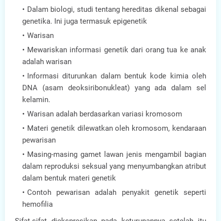
Dalam biologi, studi tentang hereditas dikenal sebagai
genetika. Ini juga termasuk epigenetik
Warisan
Mewariskan informasi genetik dari orang tua ke anak
adalah warisan
Informasi diturunkan dalam bentuk kode kimia oleh
DNA (asam deoksiribonukleat) yang ada dalam sel
kelamin.
Warisan adalah berdasarkan variasi kromosom
Materi genetik dilewatkan oleh kromosom, kendaraan
pewarisan
Masing-masing gamet lawan jenis mengambil bagian
dalam reproduksi seksual yang menyumbangkan atribut
dalam bentuk materi genetik
Contoh pewarisan adalah penyakit genetik seperti
hemofilia