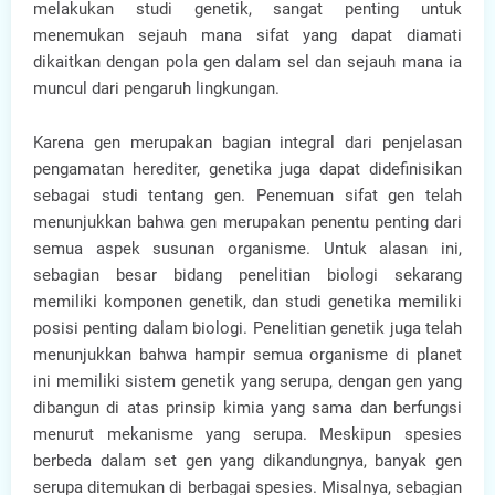
melakukan studi genetik, sangat penting untuk
menemukan sejauh mana sifat yang dapat diamati
dikaitkan dengan pola gen dalam sel dan sejauh mana ia
muncul dari pengaruh lingkungan.
Karena gen merupakan bagian integral dari penjelasan
pengamatan herediter, genetika juga dapat didefinisikan
sebagai studi tentang gen. Penemuan sifat gen telah
menunjukkan bahwa gen merupakan penentu penting dari
semua aspek susunan organisme. Untuk alasan ini,
sebagian besar bidang penelitian biologi sekarang
memiliki komponen genetik, dan studi genetika memiliki
posisi penting dalam biologi. Penelitian genetik juga telah
menunjukkan bahwa hampir semua organisme di planet
ini memiliki sistem genetik yang serupa, dengan gen yang
dibangun di atas prinsip kimia yang sama dan berfungsi
menurut mekanisme yang serupa. Meskipun spesies
berbeda dalam set gen yang dikandungnya, banyak gen
serupa ditemukan di berbagai spesies. Misalnya, sebagian