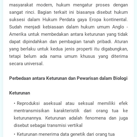
masyarakat modern, hukum mengatur proses dengan
sangat rinci. Bagian terkait ini biasanya disebut hukum
suksesi dalam Hukum Perdata gaya Eropa kontinental.
Sudah menjadi kebiasaan dalam hukum umum Anglo -
Amerika untuk membedakan antara keturunan yang tidak
dapat dipindahkan dan pembagian tanah pribadi. Aturan
yang berlaku untuk kedua jenis properti itu digabungkan,
tetapi belum ada nama umum khusus yang diterima
secara universal.
Perbedaan antara Keturunan dan Pewarisan dalam Biologi
Keturunan
Reproduksi aseksual atau seksual memiliki efek
mentransmisikan karakteristik dari orang tua ke
keturunannya. Keturunan adalah fenomena dan juga
disebut sebagai transmisi vertikal
Keturunan menerima data genetik dari orang tua