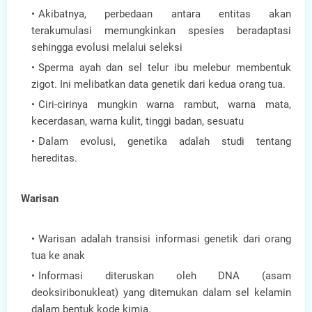
Akibatnya, perbedaan antara entitas akan
terakumulasi memungkinkan spesies beradaptasi
sehingga evolusi melalui seleksi
Sperma ayah dan sel telur ibu melebur membentuk
zigot. Ini melibatkan data genetik dari kedua orang tua.
Ciri-cirinya mungkin warna rambut, warna mata,
kecerdasan, warna kulit, tinggi badan, sesuatu
Dalam evolusi, genetika adalah studi tentang
hereditas.
Warisan
Warisan adalah transisi informasi genetik dari orang
tua ke anak
Informasi diteruskan oleh DNA (asam
deoksiribonukleat) yang ditemukan dalam sel kelamin
dalam bentuk kode kimia.