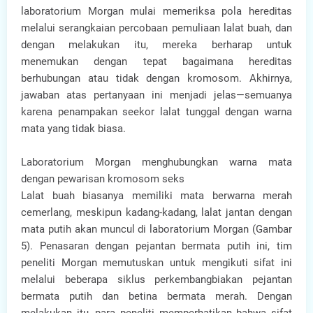
laboratorium Morgan mulai memeriksa pola hereditas
melalui serangkaian percobaan pemuliaan lalat buah, dan
dengan melakukan itu, mereka berharap untuk
menemukan dengan tepat bagaimana hereditas
berhubungan atau tidak dengan kromosom. Akhirnya,
jawaban atas pertanyaan ini menjadi jelas—semuanya
karena penampakan seekor lalat tunggal dengan warna
mata yang tidak biasa.
Laboratorium Morgan menghubungkan warna mata
dengan pewarisan kromosom seks
Lalat buah biasanya memiliki mata berwarna merah
cemerlang, meskipun kadang-kadang, lalat jantan dengan
mata putih akan muncul di laboratorium Morgan (Gambar
5). Penasaran dengan pejantan bermata putih ini, tim
peneliti Morgan memutuskan untuk mengikuti sifat ini
melalui beberapa siklus perkembangbiakan pejantan
bermata putih dan betina bermata merah. Dengan