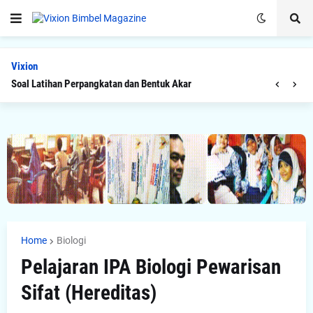
Vixion
Soal Latihan Perpangkatan dan Bentuk Akar
Home
Biologi
Pelajaran IPA Biologi Pewarisan
Sifat (Hereditas)