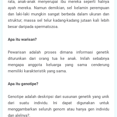
rata, anak-anak menyerupai ibu mereka seperti halnya
ayah mereka. Namun demikian, sel kelamin perempuan
dan laki-laki mungkin sangat berbeda dalam ukuran dan
struktur; massa sel telur kadang-kadang jutaan kali lebih
besar daripada spermatozoa.
Apa itu warisan?
Pewarisan adalah proses dimana informasi genetik
diturunkan dari orang tua ke anak. Inilah sebabnya
mengapa anggota keluarga yang sama cenderung
memiliki karakteristik yang sama.
Apa itu genotipe?
Genotipe adalah deskripsi dari susunan genetik yang unik
dari suatu individu. Ini dapat digunakan untuk
menggambarkan seluruh genom atau hanya gen individu
dan alelnya?.