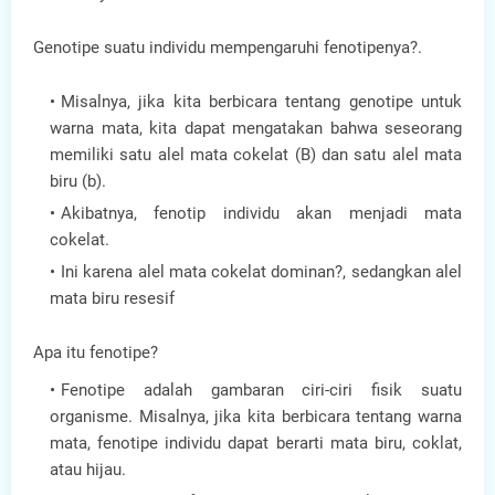
Genotipe suatu individu mempengaruhi fenotipenya?.
Misalnya, jika kita berbicara tentang genotipe untuk
warna mata, kita dapat mengatakan bahwa seseorang
memiliki satu alel mata cokelat (B) dan satu alel mata
biru (b).
Akibatnya, fenotip individu akan menjadi mata
cokelat.
Ini karena alel mata cokelat dominan?, sedangkan alel
mata biru resesif
Apa itu fenotipe?
Fenotipe adalah gambaran ciri-ciri fisik suatu
organisme. Misalnya, jika kita berbicara tentang warna
mata, fenotipe individu dapat berarti mata biru, coklat,
atau hijau.