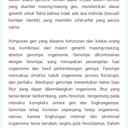
yang diambil masing-masing gen, memberikan dasar
genetik untuk fakta bahwa tidak ada dua individu (kecuali
kembar identik) yang memiliki sifat-sifat yang persis
sama.
Himpunan gen yang diwarisi keturunan dari kedua orang
tua, kombinasi dari materi genetik masing-masing,
disebut genotipe organisme. Genotipe dikontraskan
dengan fenotipe, yang merupakan penampilan luar
organisme dan hasil perkembangan gennya. Fenotipe
mencakup struktur tubuh organisme, proses fisiologis,
dan perilaku. Meskipun genotipe menentukan batas luas
fitur yang dapat dikembangkan organisme, fitur yang
benar-benar berkembang, yaitu fenotipe, bergantung pada
interaksi kompleks antara gen dan lingkungannya.
Genotipe tetap konstan sepanjang hidup organisme;
namun, karena lingkungan internal dan eksternal
organisme terus berubah, begitu pula fenotipenya. Dalam