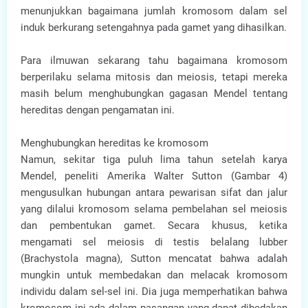
menunjukkan bagaimana jumlah kromosom dalam sel
induk berkurang setengahnya pada gamet yang dihasilkan.
Para ilmuwan sekarang tahu bagaimana kromosom
berperilaku selama mitosis dan meiosis, tetapi mereka
masih belum menghubungkan gagasan Mendel tentang
hereditas dengan pengamatan ini.
Menghubungkan hereditas ke kromosom
Namun, sekitar tiga puluh lima tahun setelah karya
Mendel, peneliti Amerika Walter Sutton (Gambar 4)
mengusulkan hubungan antara pewarisan sifat dan jalur
yang dilalui kromosom selama pembelahan sel meiosis
dan pembentukan gamet. Secara khusus, ketika
mengamati sel meiosis di testis belalang lubber
(Brachystola magna), Sutton mencatat bahwa adalah
mungkin untuk membedakan dan melacak kromosom
individu dalam sel-sel ini. Dia juga memperhatikan bahwa