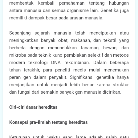
membentuk kembali pemahaman tentang hubungan
antara manusia dan semua organisme lain. Genetika juga
memiliki dampak besar pada urusan manusia.
Sepanjang sejarah manusia telah menciptakan atau
meningkatkan banyak obat, makanan, dan tekstil yang
berbeda dengan menundukkan tanaman, hewan, dan
mikroba pada teknik kuno pembiakan selektif dan metode
modern teknologi DNA rekombinan. Dalam beberapa
tahun terakhir, para peneliti medis mulai menemukan
peran gen dalam penyakit. Signifikansi genetika hanya
menjanjikan untuk menjadi lebih besar karena struktur
dan fungsi dari semakin banyak gen manusia dicirikan.
Ciri-ciri dasar hereditas
Konsepsi pra-ilmiah tentang hereditas
Keturunan untuk waktu yang lama adalah salah satu