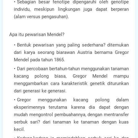
Sebagian besar fenotipe dipengaruhi oleh genotipe
individu, meskipun lingkungan juga dapat berperan
(alam versus pengasuhan).
Apa itu pewarisan Mendel?
Bentuk pewarisan yang paling sederhana? ditemukan
dari karya seorang biarawan Austria bernama Gregor
Mendel pada tahun 1865.
Dari percobaan bertahun-tahun menggunakan tanaman
kacang polong biasa, Gregor Mendel mampu
menggambarkan cara karakteristik genetik diturunkan
dari generasi ke generasi.
Gregor menggunakan kacang polong dalam
eksperimennya terutama karena dia dapat dengan
mudah mengontrol pembuahannya, dengan mentransfer
serbuk sari? dari tanaman ke tanaman dengan kuas
kecil.