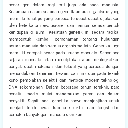
besar gen dalam ragi roti juga ada pada manusia.
Kesamaan dalam susunan genetik antara organisme yang
memiliki fenotipe yang berbeda tersebut dapat dijelaskan
oleh keterkaitan evolusioner dari hampir semua bentuk
kehidupan di Bumi. Kesatuan genetik ini secara radikal
membentuk kembali pemahaman tentang hubungan
antara manusia dan semua organisme lain. Genetika juga
memiliki dampak besar pada urusan manusia. Sepanjang
sejarah manusia telah menciptakan atau meningkatkan
banyak obat, makanan, dan tekstil yang berbeda dengan
menundukkan tanaman, hewan, dan mikroba pada teknik
kuno pembiakan selektif dan metode modern teknologi
DNA rekombinan. Dalam beberapa tahun terakhir, para
peneliti medis mulai menemukan peran gen dalam
penyakit. Signifikansi genetika hanya menjanjikan untuk
menjadi lebih besar karena struktur dan fungsi dari
semakin banyak gen manusia dicirikan.