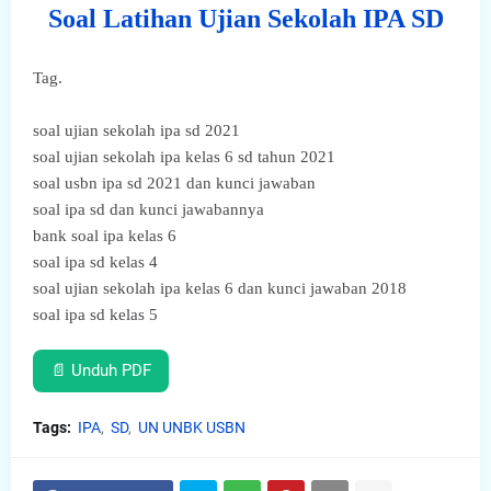
Soal Latihan Ujian Sekolah IPA SD
Tag.
soal ujian sekolah ipa sd 2021
soal ujian sekolah ipa kelas 6 sd tahun 2021
soal usbn ipa sd 2021 dan kunci jawaban
soal ipa sd dan kunci jawabannya
bank soal ipa kelas 6
soal ipa sd kelas 4
soal ujian sekolah ipa kelas 6 dan kunci jawaban 2018
soal ipa sd kelas 5
📄 Unduh PDF
Tags:
IPA
SD
UN UNBK USBN