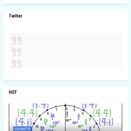
Twitter
HOT
GEOMETRI