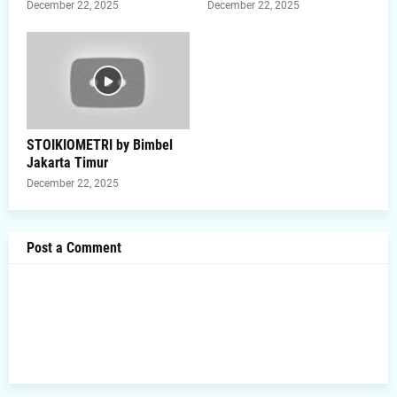
December 22, 2025
December 22, 2025
STOIKIOMETRI by Bimbel
Jakarta Timur
December 22, 2025
Post a Comment