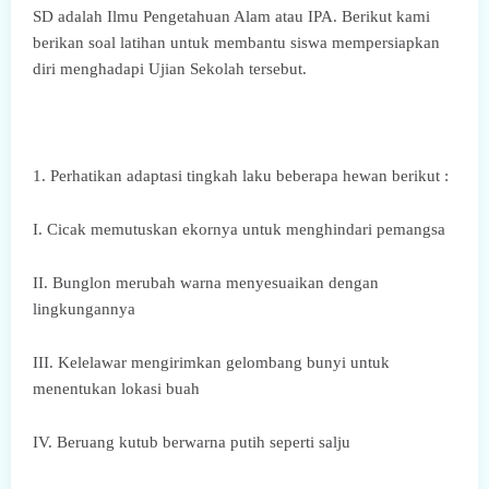
SD adalah Ilmu Pengetahuan Alam atau IPA. Berikut kami
berikan soal latihan untuk membantu siswa mempersiapkan
diri menghadapi Ujian Sekolah tersebut.
1. Perhatikan adaptasi tingkah laku beberapa hewan berikut :
I. Cicak memutuskan ekornya untuk menghindari pemangsa
II. Bunglon merubah warna menyesuaikan dengan
lingkungannya
III. Kelelawar mengirimkan gelombang bunyi untuk
menentukan lokasi buah
IV. Beruang kutub berwarna putih seperti salju