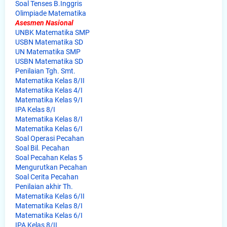
Soal Tenses B.Inggris
Olimpiade Matematika
Asesmen Nasional
UNBK Matematika SMP
USBN Matematika SD
UN Matematika SMP
USBN Matematika SD
Penilaian Tgh. Smt.
Matematika Kelas 8/II
Matematika Kelas 4/I
Matematika Kelas 9/I
IPA Kelas 8/I
Matematika Kelas 8/I
Matematika Kelas 6/I
Soal Operasi Pecahan
Soal Bil. Pecahan
Soal Pecahan Kelas 5
Mengurutkan Pecahan
Soal Cerita Pecahan
Penilaian akhir Th.
Matematika Kelas 6/II
Matematika Kelas 8/I
Matematika Kelas 6/I
IPA Kelas 8/II