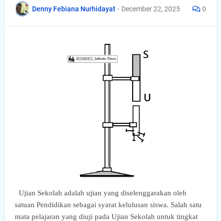
Denny Febiana Nurhidayat
-
December 22, 2025
0
Ujian Sekolah adalah ujian yang diselenggarakan oleh
satuan Pendidikan sebagai syarat kelulusan siswa. Salah satu
mata pelajaran yang diuji pada Ujian Sekolah untuk tingkat