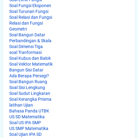
Soal Fungsi Eksponen
Soal Turunan Fungsi
Soal Relasi dan Fungsi
Relasi dan Fungsi
Geometri
Soal Bangun Datar
Perbandingan & Skala
Soal Dimensi Tiga
soal Tranformasi
Soal Kubus dan Balok
Soal Vektor Matematik
Bangun Sisi Datar
Ada Berapa Persegi?
Soal Bangun Ruang
Soal Sisi Lengkung
Soal Sudut Lingkaran
Soal Kerangka Prisma
latihan Ujian
Bahasa Panda UTBK
US SD Matematika
Soal US IPA SMP
US SMP Matematika
Soal Ujian IPA SD