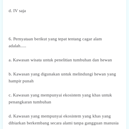
d. IV saja
6. Pernyataan berikut yang tepat tentang cagar alam
adalah.....
a. Kawasan wisata untuk penelitian tumbuhan dan hewan
b. Kawasan yang digunakan untuk melindungi hewan yang
hampir punah
c. Kawasan yang mempunyai ekosistem yang khas untuk
penangkaran tumbuhan
d. Kawasan yang mempunyai ekosistem yang khas yang
dibiarkan berkembang secara alami tanpa gangguan manusia