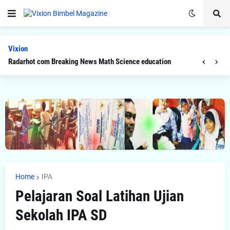
Vixion
Radarhot com Breaking News Math Science education
Home
IPA
Pelajaran Soal Latihan Ujian
Sekolah IPA SD