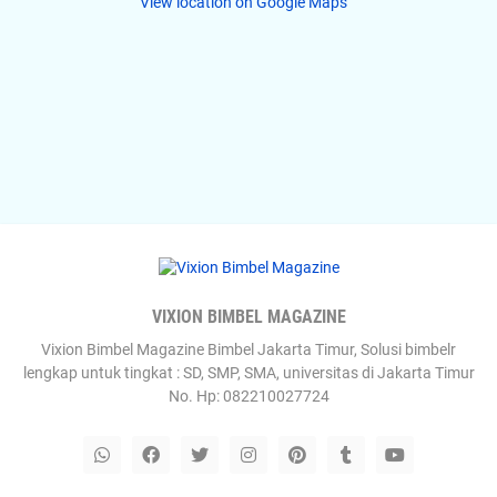
View location on Google Maps
VIXION BIMBEL MAGAZINE
Vixion Bimbel Magazine Bimbel Jakarta Timur, Solusi bimbelr
lengkap untuk tingkat : SD, SMP, SMA, universitas di Jakarta Timur
No. Hp: 082210027724