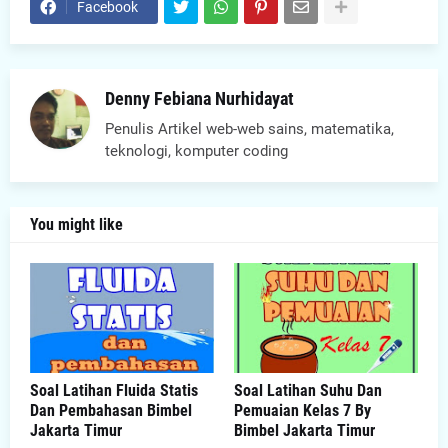
Facebook
Denny Febiana Nurhidayat
Penulis Artikel web-web sains, matematika,
teknologi, komputer coding
You might like
Soal Latihan Fluida Statis
Soal Latihan Suhu Dan
Dan Pembahasan Bimbel
Pemuaian Kelas 7 By
Jakarta Timur
Bimbel Jakarta Timur