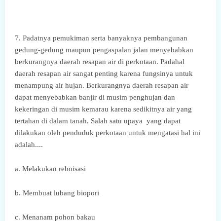
7. Padatnya pemukiman serta banyaknya pembangunan
gedung-gedung maupun pengaspalan jalan menyebabkan
berkurangnya daerah resapan air di perkotaan. Padahal
daerah resapan air sangat penting karena fungsinya untuk
menampung air hujan. Berkurangnya daerah resapan air
dapat menyebabkan banjir di musim penghujan dan
kekeringan di musim kemarau karena sedikitnya air yang
tertahan di dalam tanah. Salah satu upaya yang dapat
dilakukan oleh penduduk perkotaan untuk mengatasi hal ini
adalah....
a. Melakukan reboisasi
b. Membuat lubang biopori
c. Menanam pohon bakau