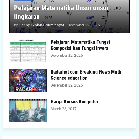
Pelajaran Matematika Unsur unsur
lingkaran
by
Denny Febiana Nurhidayat
-
December 22, 2025
Pelajaran Matematika Fungsi
Komposisi Dan Fungsi Invers
December 22, 2025
Radarhot com Breaking News Math
Science education
December 22, 2025
Harga Kursus Komputer
March 28, 2017