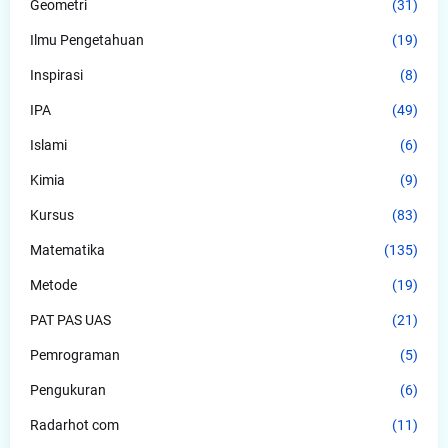
Geometri
(31)
Ilmu Pengetahuan
(19)
Inspirasi
(8)
IPA
(49)
Islami
(6)
Kimia
(9)
Kursus
(83)
Matematika
(135)
Metode
(19)
PAT PAS UAS
(21)
Pemrograman
(5)
Pengukuran
(6)
Radarhot com
(11)