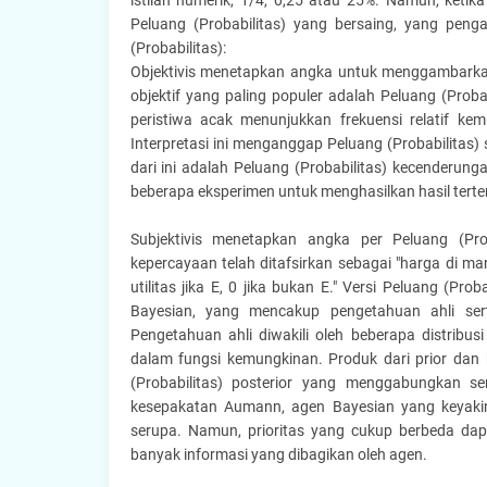
istilah numerik, 1/4, 0,25 atau 25%. Namun, ketika
Peluang (Probabilitas) yang bersaing, yang peng
(Probabilitas):
Objektivis menetapkan angka untuk menggambarkan b
objektif yang paling populer adalah Peluang (Proba
peristiwa acak menunjukkan frekuensi relatif ke
Interpretasi ini menganggap Peluang (Probabilitas) s
dari ini adalah Peluang (Probabilitas) kecenderun
beberapa eksperimen untuk menghasilkan hasil tertent
Subjektivis menetapkan angka per Peluang (Proba
kepercayaan telah ditafsirkan sebagai "harga di 
utilitas jika E, 0 jika bukan E." Versi Peluang (Pro
Bayesian, yang mencakup pengetahuan ahli sert
Pengetahuan ahli diwakili oleh beberapa distribusi
dalam fungsi kemungkinan. Produk dari prior dan k
(Probabilitas) posterior yang menggabungkan s
kesepakatan Aumann, agen Bayesian yang keyakin
serupa. Namun, prioritas yang cukup berbeda dap
banyak informasi yang dibagikan oleh agen.