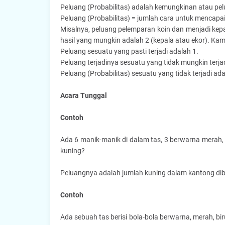
Peluang (Probabilitas) adalah kemungkinan atau pelu
Peluang (Probabilitas) = jumlah cara untuk mencapai
Misalnya, peluang pelemparan koin dan menjadi kep
hasil yang mungkin adalah 2 (kepala atau ekor). Kami
Peluang sesuatu yang pasti terjadi adalah 1.
Peluang terjadinya sesuatu yang tidak mungkin terjad
Peluang (Probabilitas) sesuatu yang tidak terjadi ada
Acara Tunggal
Contoh
Ada 6 manik-manik di dalam tas, 3 berwarna merah,
kuning?
Peluangnya adalah jumlah kuning dalam kantong diba
Contoh
Ada sebuah tas berisi bola-bola berwarna, merah, bir