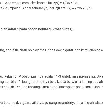
 Ada empat cara, oleh karena itu P(9) = 4/36 = 1/9.
ak 'gumpalan'. Ada 9 semuanya, jadi P(8 atau 9) = 9/36 = 1/4 .
adian adalah pada pohon Peluang (Probabilitas).
g, dan biru. Satu bola diambil, dan tidak diganti, dan kemudian bola
u. Peluang (Probabilitas)nya adalah 1/3 untuk masing-masing. Jika
ing dan biru. Peluang terambilnya bola kedua berwarna kuning adalah
iru adalah 1/2. Logika yang sama dapat diterapkan pada kasus-kasus
bola tidak diganti. Jika ya, peluang terambilnya bola merah (dst.)