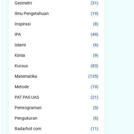
Geometri
(31)
Ilmu Pengetahuan
(19)
Inspirasi
(8)
IPA
(49)
Islami
(6)
Kimia
(9)
Kursus
(83)
Matematika
(135)
Metode
(19)
PAT PAS UAS
(21)
Pemrograman
(5)
Pengukuran
(6)
Radarhot com
(11)