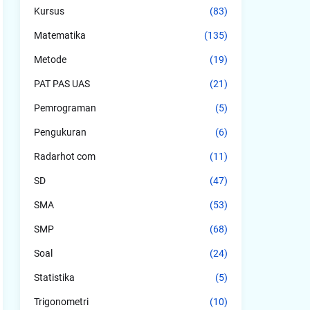
Kursus
(83)
Matematika
(135)
Metode
(19)
PAT PAS UAS
(21)
Pemrograman
(5)
Pengukuran
(6)
Radarhot com
(11)
SD
(47)
SMA
(53)
SMP
(68)
Soal
(24)
Statistika
(5)
Trigonometri
(10)