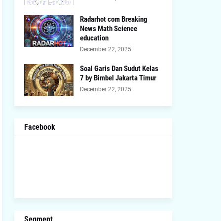
Radarhot com Breaking
News Math Science
education
December 22, 2025
Soal Garis Dan Sudut Kelas
7 by Bimbel Jakarta Timur
December 22, 2025
Facebook
Segment