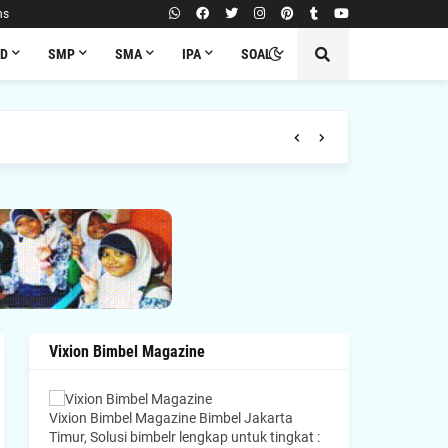
ns
SD
SMP
SMA
IPA
SOAL
Vixion Bimbel Magazine
Vixion Bimbel Magazine Bimbel Jakarta
Timur, Solusi bimbelr lengkap untuk tingkat :