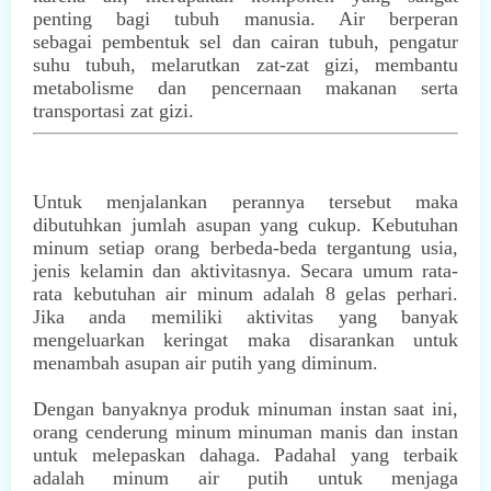
penting bagi tubuh manusia. Air berperan
sebagai
pembentuk sel dan cairan tubuh, pengatur
suhu tubuh, melarutkan zat-zat gizi, membantu
metabolisme dan pencernaan makanan serta
transportasi zat gizi.
Untuk menjalankan perannya tersebut maka
dibutuhkan jumlah asupan yang cukup. Kebutuhan
minum setiap orang berbeda-beda tergantung usia,
jenis kelamin dan aktivitasnya. Secara umum rata-
rata kebutuhan air minum adalah 8 gelas perhari.
Jika anda memiliki aktivitas yang banyak
mengeluarkan keringat maka disarankan untuk
menambah asupan air putih yang diminum.
Dengan banyaknya produk minuman instan saat ini,
orang cenderung minum minuman manis dan instan
untuk melepaskan dahaga. Padahal yang terbaik
adalah minum air putih untuk menjaga