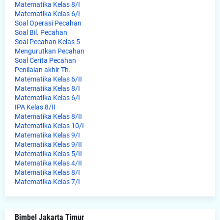
Matematika Kelas 8/I
Matematika Kelas 6/I
Soal Operasi Pecahan
Soal Bil. Pecahan
Soal Pecahan Kelas 5
Mengurutkan Pecahan
Soal Cerita Pecahan
Penilaian akhir Th.
Matematika Kelas 6/II
Matematika Kelas 8/I
Matematika Kelas 6/I
IPA Kelas 8/II
Matematika Kelas 8/II
Matematika Kelas 10/I
Matematika Kelas 9/I
Matematika Kelas 9/II
Matematika Kelas 5/II
Matematika Kelas 4/II
Matematika Kelas 8/I
Matematika Kelas 7/I
Bimbel Jakarta Timur