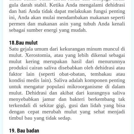
gula darah stabil. Ketika Anda mengalami dehidrasi
dan hati Anda tidak dapat melakukan fungsi penting
ini, Anda akan mulai mendambakan makanan seperti
permen dan makanan asin yang tubuh Anda kenali
sebagai sumber energi yang mudah.
18.Bau mulut
Satu gejala umum dari kekurangan minum muncul di
mulut. Xerostomia, atau yang lebih dikenal sebagai
mulut kering merupakan hasil dari menurunnya
produksi cairan saliva disebabkan oleh dehidrasi atau
faktor lain (seperti obat-obatan, tembakau atau
kondisi medis lain). Saliva adalah komponen penting
untuk mengatur populasi mikroorganisme di dalam
mulut. Dehidrasi dan akibat dari kurangnya saliva
menyebabkan jamur dan bakteri berkembang tak
terkendali di sekitar gigi, gusi dan lidah yang bisa
dengan cepat merubah mulut yang sehat menjadi
timbul bau yang tidak sedap.
19. Bau badan