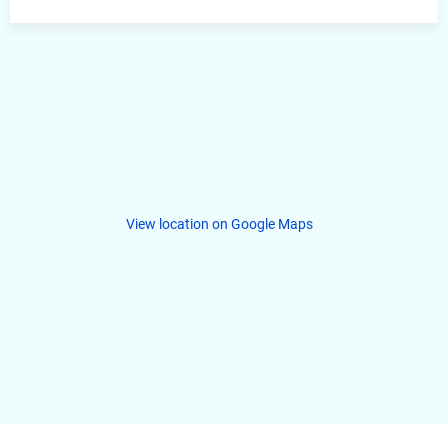
View location on Google Maps