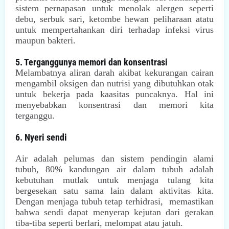
sistem pernapasan untuk menolak alergen seperti
debu, serbuk sari, ketombe hewan peliharaan atatu
untuk mempertahankan diri terhadap infeksi virus
maupun bakteri.
5. Terganggunya memori dan konsentrasi
Melambatnya aliran darah akibat kekurangan cairan
mengambil oksigen dan nutrisi yang dibutuhkan otak
untuk bekerja pada kaasitas puncaknya. Hal ini
menyebabkan konsentrasi dan memori kita
terganggu.
6. Nyeri sendi
Air adalah pelumas dan sistem pendingin alami
tubuh, 80% kandungan air dalam tubuh adalah
kebutuhan mutlak untuk menjaga tulang kita
bergesekan satu sama lain dalam aktivitas kita.
Dengan menjaga tubuh tetap terhidrasi, memastikan
bahwa sendi dapat menyerap kejutan dari gerakan
tiba-tiba seperti berlari, melompat atau jatuh.