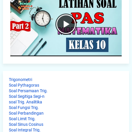
Trigonometri
Soal Pythagoras
Soal Persamaan Trig.
Soal Segitiga Segi-n
soal Trig. Analitika
Soal Fungsi Trig.
Soal Perbandingan
Soal Limit Trig.
Soal Sinus Cosinus
Soal Integral Trig.