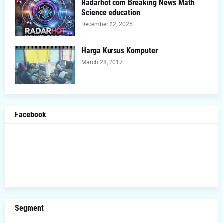
Radarhot com Breaking News Math
Science education
December 22, 2025
Harga Kursus Komputer
March 28, 2017
Facebook
Segment