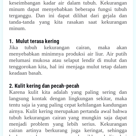
keseimbangan kadar air dalam tubuh. Kekurangan
minum dapat menyebabkan beberapa fungsi tubuh
terganggu. Dan ini dapat dilihat dari gejala dan
tanda-tanda yang kita rasakan saat kekurangan
minum.
1.
Mulut terasa kering
Jika tubuh kekurangan cairan, maka akan
menyebabkan minimnya produksi air liur. Air putih
melumasi mukosa atau selaput lendir di mulut dan
tenggorokan kita, hal ini menjaga mulut tetap dalam
keadaan basah.
2. Kulit kering dan pecah-pecah
Karena kulit kita adalah yang paling sering dan
langsung kontak dengan lingkungan sekitar, maka
tentu saja ia yang paling cepat kehilangan kandungan
airnya. Kulit kering merupakan pertanda awal bahwa
tubuh kekurangan cairan yang mungkin saja dapat
menjadi problem yang lebih serius. Kekurangan
cairan artinya berkurang juga keringat, sehingga