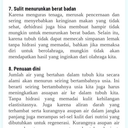
7. Sulit menurunkan berat badan
Karena menguras tenaga, merusak pencernaan dan
sering menyebabkan keinginan makan yang tidak
sehat, dehidrasi juga bisa membuat hampir tidak
mungkin untuk menurunkan berat badan. Selain itu,
karena tubuh tidak dapat memecah simpanan lemak
tanpa hidrasi yang memadai, bahkan jika memaksa
diri untuk berolahraga, mungkin tidak akan
mendapatkan hasil yang inginkan dari olahraga kita.
8. Penuaan dini
Jumlah air yang bertahan dalam tubuh kita secara
alami akan menurun seiring bertambahnya usia. Ini
berarti seiring bertambahnya usia kita juga harus
meningkatkan asuapan air ke dalam tubuh kita.
Tanpa hidrasi yang memadai kulit kehilangan
elastisitasnya. Juga karena aliran darah yang
terhambat serta kurangnya asupan air dalam jangka
panjang juga merampas sel-sel kulit dari nutrisi yang
dibutuhkan untuk regenerasi. Kurangnya asupan air