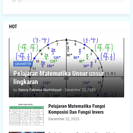
HOT
GEOMETRI
Pelajaran Matematika Unsur unsur
lingkaran
by
Denny Febiana Nurhidayat
-
December 22, 2025
Pelajaran Matematika Fungsi
Komposisi Dan Fungsi Invers
December 22, 2025