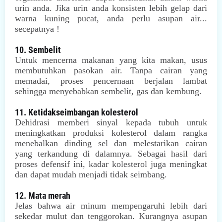
urin anda. Jika urin anda konsisten lebih gelap dari
warna kuning pucat, anda perlu asupan air...
secepatnya !
10. Sembelit
Untuk mencerna makanan yang kita makan, usus
membutuhkan pasokan air. Tanpa cairan yang
memadai, proses pencernaan berjalan lambat
sehingga menyebabkan sembelit, gas dan kembung.
11. Ketidakseimbangan kolesterol
Dehidrasi memberi sinyal kepada tubuh untuk
meningkatkan produksi kolesterol dalam rangka
menebalkan dinding sel dan melestarikan cairan
yang terkandung di dalamnya. Sebagai hasil dari
proses defensif ini, kadar kolesterol juga meningkat
dan dapat mudah menjadi tidak seimbang.
12. Mata merah
Jelas bahwa air minum mempengaruhi lebih dari
sekedar mulut dan tenggorokan. Kurangnya asupan