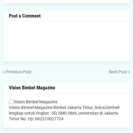
Post a Comment
Previous Post
Next Post
Vixion Bimbel Magazine
Vixion Bimbel Magazine Bimbel Jakarta Timur, Solusi bimbelr
lengkap untuk tingkat : SD, SMP, SMA, universitas di Jakarta
Timur No. Hp: 082210027724