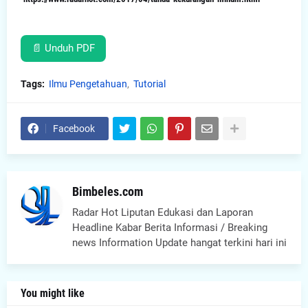
📄 Unduh PDF
Tags:
Ilmu Pengetahuan
Tutorial
Facebook
Bimbeles.com
Radar Hot Liputan Edukasi dan Laporan
Headline Kabar Berita Informasi / Breaking
news Information Update hangat terkini hari ini
You might like