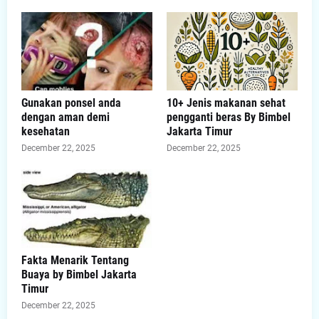
Gunakan ponsel anda
10+ Jenis makanan sehat
dengan aman demi
pengganti beras By Bimbel
kesehatan
Jakarta Timur
December 22, 2025
December 22, 2025
Fakta Menarik Tentang
Buaya by Bimbel Jakarta
Timur
December 22, 2025