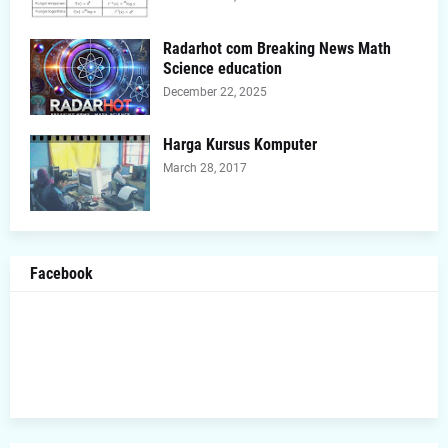
Radarhot com Breaking News Math
Science education
December 22, 2025
Harga Kursus Komputer
March 28, 2017
Facebook