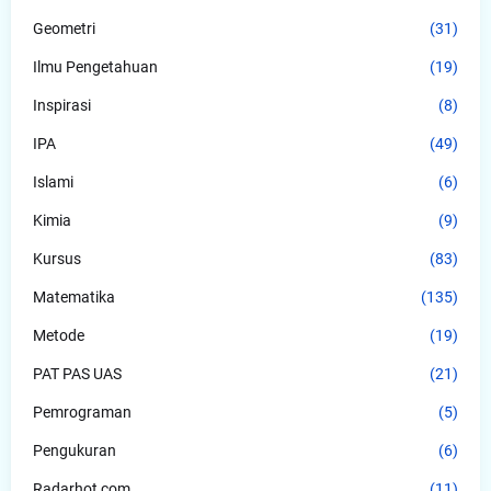
Geometri
(31)
Ilmu Pengetahuan
(19)
Inspirasi
(8)
IPA
(49)
Islami
(6)
Kimia
(9)
Kursus
(83)
Matematika
(135)
Metode
(19)
PAT PAS UAS
(21)
Pemrograman
(5)
Pengukuran
(6)
Radarhot com
(11)