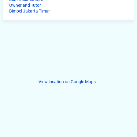
Owner and Tutor
Bimbel Jakarta Timur
View location on Google Maps