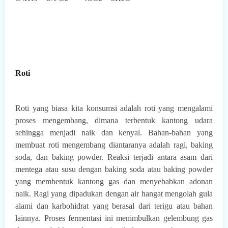
Roti
Roti yang biasa kita konsumsi adalah roti yang mengalami
proses mengembang, dimana terbentuk kantong udara
sehingga menjadi naik dan kenyal. Bahan-bahan yang
membuat roti mengembang diantaranya adalah ragi, baking
soda, dan baking powder. Reaksi terjadi antara asam dari
mentega atau susu dengan baking soda atau baking powder
yang membentuk kantong gas dan menyebabkan adonan
naik. Ragi yang dipadukan dengan air hangat mengolah gula
alami dan karbohidrat yang berasal dari terigu atau bahan
lainnya. Proses fermentasi ini menimbulkan gelembung gas