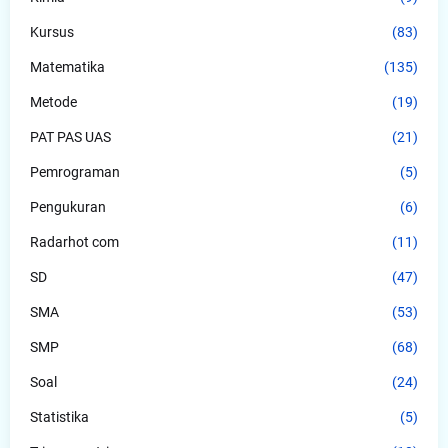
Kursus
(83)
Matematika
(135)
Metode
(19)
PAT PAS UAS
(21)
Pemrograman
(5)
Pengukuran
(6)
Radarhot com
(11)
SD
(47)
SMA
(53)
SMP
(68)
Soal
(24)
Statistika
(5)