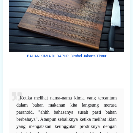
BAHAN KIMIA DI DAPUR Bimbel Jakarta Timur
| Ketika melihat nama-nama kimia yang tercantum
dalam bahan makanan kita langsung merasa
paranoid, "ahhh bahasanya susah pasti bahan
berbahaya". Ataupun sebaliknya ketika melihat iklan
yang mengatakan keunggulan produknya dengan