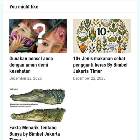
You might like
Gunakan ponsel anda
10+ Jenis makanan sehat
dengan aman demi
pengganti beras By Bimbel
kesehatan
Jakarta Timur
December 22, 2025
December 22, 2025
Fakta Menarik Tentang
Buaya by Bimbel Jakarta