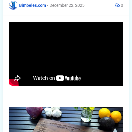
Bimbeles.com
-
December 22, 2025
0