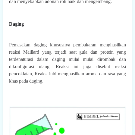
dan menyebabkan adonan roti naik dan mengembang.
Daging
Pemasakan daging khususnya pembakaran menghasilkan
reaksi Maillard yang terjadi saat gula dan protein yang
terdenaturasi dalam daging mulai mulai dirombak dan
dikonfigurasi ulang. Reaksi ini juga disebut reaksi
pencoklatan, Reaksi inbi menghasilkan aroma dan rasa yang
khas pada daging.