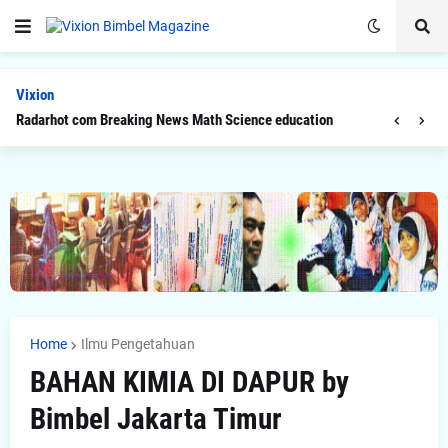
Vixion
Radarhot com Breaking News Math Science education
Home
Ilmu Pengetahuan
BAHAN KIMIA DI DAPUR by
Bimbel Jakarta Timur