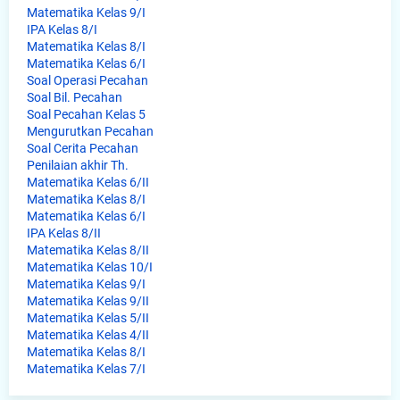
Matematika Kelas 9/I
IPA Kelas 8/I
Matematika Kelas 8/I
Matematika Kelas 6/I
Soal Operasi Pecahan
Soal Bil. Pecahan
Soal Pecahan Kelas 5
Mengurutkan Pecahan
Soal Cerita Pecahan
Penilaian akhir Th.
Matematika Kelas 6/II
Matematika Kelas 8/I
Matematika Kelas 6/I
IPA Kelas 8/II
Matematika Kelas 8/II
Matematika Kelas 10/I
Matematika Kelas 9/I
Matematika Kelas 9/II
Matematika Kelas 5/II
Matematika Kelas 4/II
Matematika Kelas 8/I
Matematika Kelas 7/I