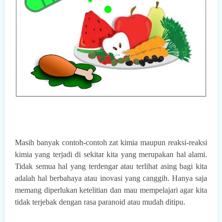
Masih banyak contoh-contoh zat kimia maupun reaksi-reaksi
kimia yang terjadi di sekitar kita yang merupakan hal alami.
Tidak semua hal yang terdengar atau terlihat asing bagi kita
adalah hal berbahaya atau inovasi yang canggih. Hanya saja
memang diperlukan ketelitian dan mau mempelajari agar kita
tidak terjebak dengan rasa paranoid atau mudah ditipu.