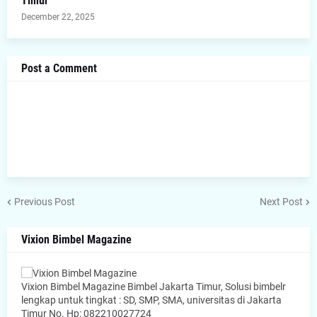
Timur
December 22, 2025
Post a Comment
Previous Post
Next Post
Vixion Bimbel Magazine
Vixion Bimbel Magazine Bimbel Jakarta Timur, Solusi bimbelr
lengkap untuk tingkat : SD, SMP, SMA, universitas di Jakarta
Timur No. Hp: 082210027724