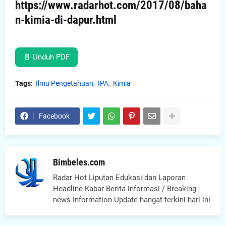
https://www.radarhot.com/2017/08/baha
n-kimia-di-dapur.html
📄 Unduh PDF
Tags:
Ilmu Pengetahuan
IPA
Kimia
Facebook
Bimbeles.com
Radar Hot Liputan Edukasi dan Laporan
Headline Kabar Berita Informasi / Breaking
news Information Update hangat terkini hari ini