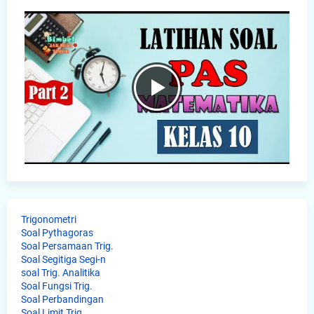
Trigonometri
Soal Pythagoras
Soal Persamaan Trig.
Soal Segitiga Segi-n
soal Trig. Analitika
Soal Fungsi Trig.
Soal Perbandingan
Soal Limit Trig.