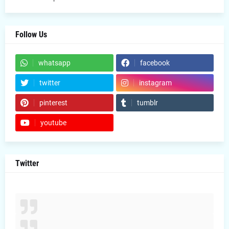
Follow Us
whatsapp
facebook
twitter
instagram
pinterest
tumblr
youtube
Twitter