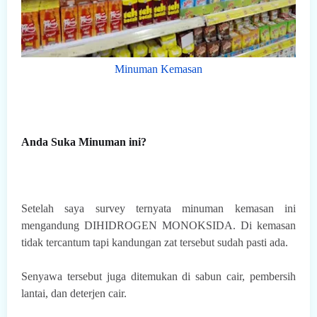
Minuman Kemasan
Anda Suka Minuman ini?
Setelah saya survey ternyata minuman kemasan ini
mengandung DIHIDROGEN MONOKSIDA. Di kemasan
tidak tercantum tapi kandungan zat tersebut sudah pasti ada.
Senyawa tersebut juga ditemukan di sabun cair, pembersih
lantai, dan deterjen cair
.