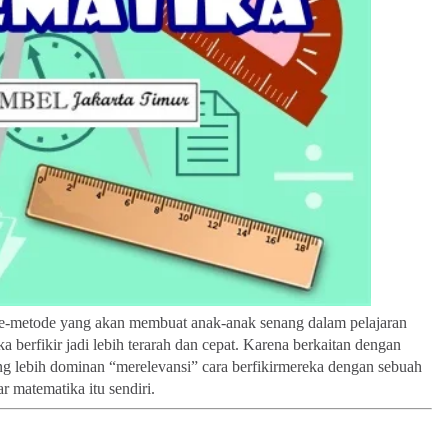
de-metode yang akan membuat
anak-anak
senang dalam pelajaran
 berfikir jadi lebih terarah dan cepat. Karena berkaitan dengan
g lebih dominan “merelevansi” cara berfikirmereka dengan sebuah
ar matematika itu sendiri.