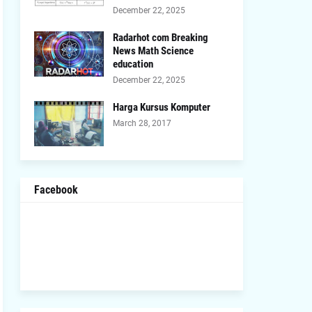
December 22, 2025
Radarhot com Breaking
News Math Science
education
December 22, 2025
Harga Kursus Komputer
March 28, 2017
Facebook