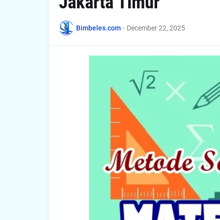
Jakarta Timur
Bimbeles.com
-
December 22, 2025