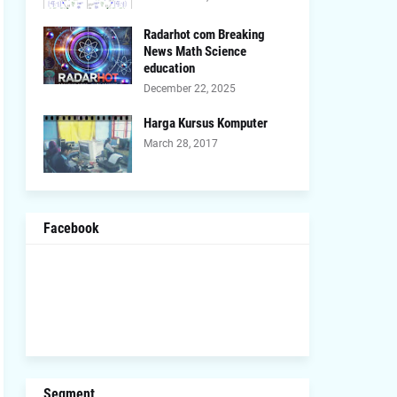
Radarhot com Breaking
News Math Science
education
December 22, 2025
Harga Kursus Komputer
March 28, 2017
Facebook
Segment