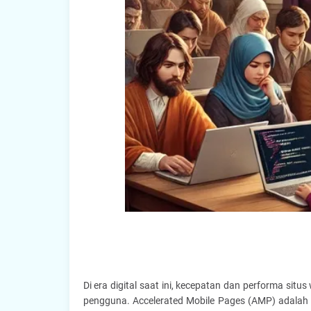
Di era digital saat ini, kecepatan dan performa si
pengguna. Accelerated Mobile Pages (AMP) adalah 