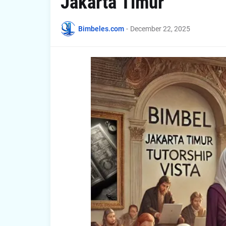
Jakarta Timur
Bimbeles.com
-
December 22, 2025