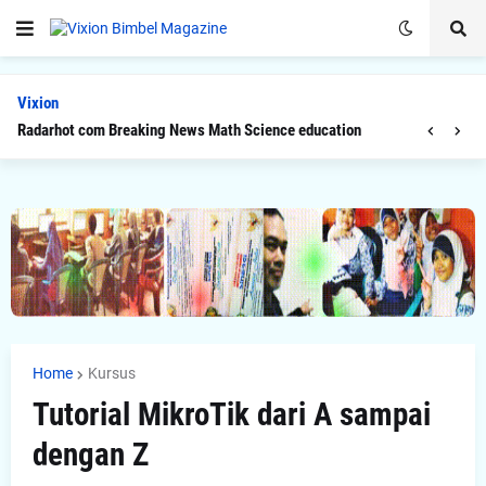
Vixion
Radarhot com Breaking News Math Science education
Home
Kursus
Tutorial MikroTik dari A sampai
dengan Z